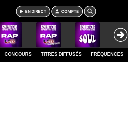
EN DIRECT
COMPTE
CONCOURS
TITRES DIFFUSÉS
FRÉQUENCES