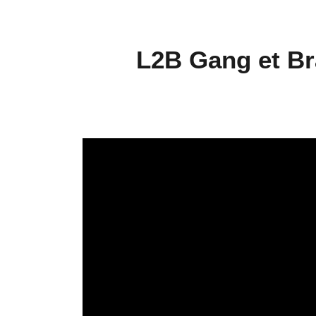
L2B Gang et Bra