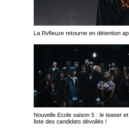
La Rvfleuze retourne en détention a
Nouvelle Ecole saison 5 : le teaser et
liste des candidats dévoilés !