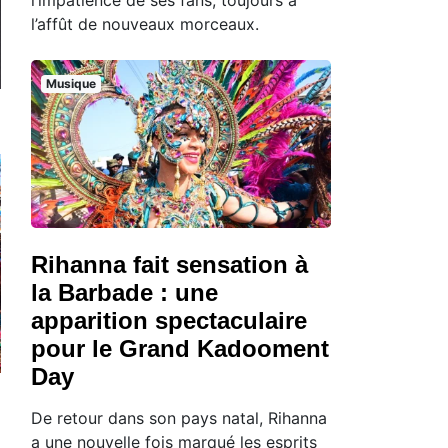
l’affût de nouveaux morceaux.
Musique
Rihanna fait sensation à
la Barbade : une
apparition spectaculaire
pour le Grand Kadooment
Day
De retour dans son pays natal, Rihanna
a une nouvelle fois marqué les esprits