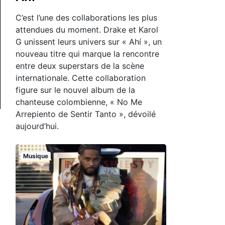
C’est l’une des collaborations les plus
attendues du moment. Drake et Karol
G unissent leurs univers sur « Ahí », un
nouveau titre qui marque la rencontre
entre deux superstars de la scène
internationale. Cette collaboration
figure sur le nouvel album de la
chanteuse colombienne, « No Me
Arrepiento de Sentir Tanto », dévoilé
aujourd’hui.
Musique