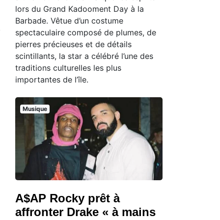
lors du Grand Kadooment Day à la
Barbade. Vêtue d’un costume
spectaculaire composé de plumes, de
pierres précieuses et de détails
scintillants, la star a célébré l’une des
traditions culturelles les plus
importantes de l’île.
Musique
A$AP Rocky prêt à
affronter Drake « à mains