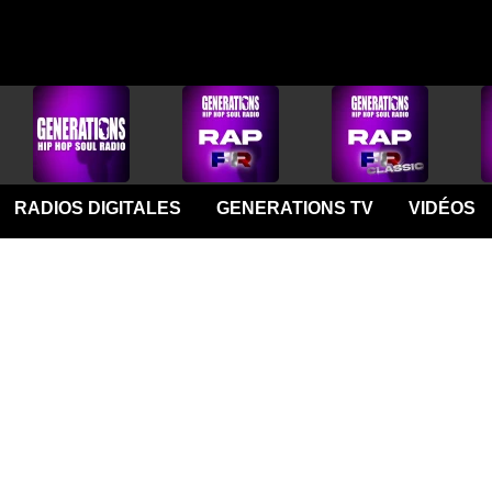
RADIOS DIGITALES
GENERATIONS TV
VIDÉOS