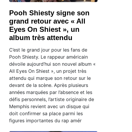
Pooh Shiesty signe son
grand retour avec « All
Eyes On Shiest », un
album très attendu
C’est le grand jour pour les fans de
Pooh Shiesty. Le rappeur américain
dévoile aujourd’hui son nouvel album «
All Eyes On Shiest », un projet très
attendu qui marque son retour sur le
devant de la scène. Après plusieurs
années marquées par l’absence et les
défis personnels, l’artiste originaire de
Memphis revient avec un disque qui
doit confirmer sa place parmi les
figures importantes du rap amér