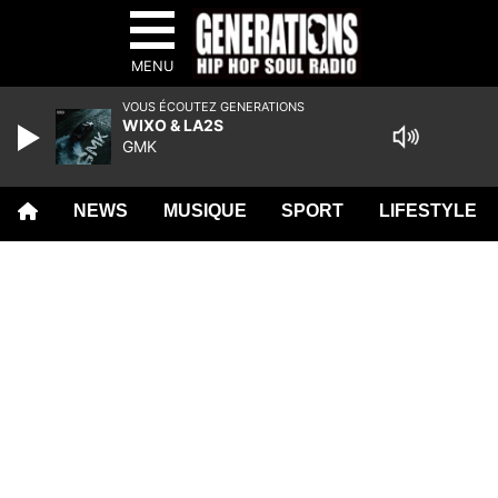
MENU
VOUS ÉCOUTEZ GENERATIONS
WIXO & LA2S
GMK
NEWS
MUSIQUE
SPORT
LIFESTYLE