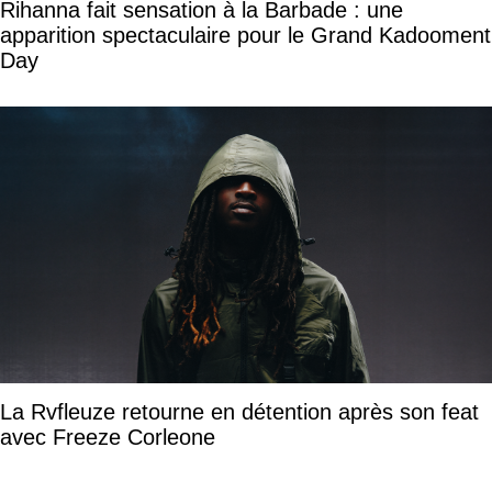
Rihanna fait sensation à la Barbade : une
apparition spectaculaire pour le Grand Kadooment
Day
La Rvfleuze retourne en détention après son feat
avec Freeze Corleone