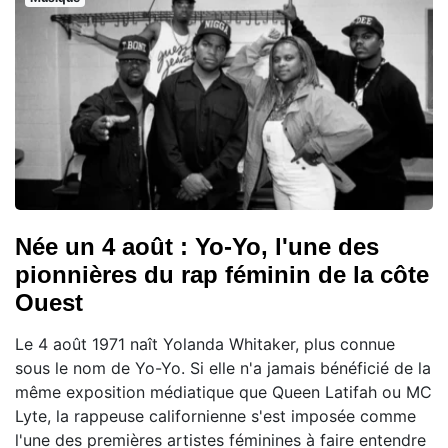
Née un 4 août : Yo-Yo, l'une des
pionnières du rap féminin de la côte
Ouest
Le 4 août 1971 naît Yolanda Whitaker, plus connue
sous le nom de Yo-Yo. Si elle n'a jamais bénéficié de la
même exposition médiatique que Queen Latifah ou MC
Lyte, la rappeuse californienne s'est imposée comme
l'une des premières artistes féminines à faire entendre