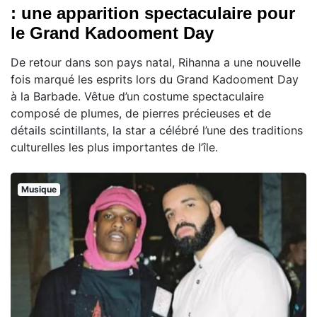
: une apparition spectaculaire pour
le Grand Kadooment Day
De retour dans son pays natal, Rihanna a une nouvelle
fois marqué les esprits lors du Grand Kadooment Day
à la Barbade. Vêtue d’un costume spectaculaire
composé de plumes, de pierres précieuses et de
détails scintillants, la star a célébré l’une des traditions
culturelles les plus importantes de l’île.
Musique