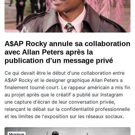
A$AP Rocky annule sa collaboration
avec Allan Peters après la
publication d'un message privé
Ce qui devait être le début d'une collaboration entre
A$AP Rocky et le designer graphique Allan Peters a
finalement tourné court. Le rappeur américain a mis fin
au projet après que le créatif a publié sur Instagram
une capture d'écran de leur conversation privée,
relançant le débat sur la confidentialité professionnelle
et les limites de l'exposition sur les réseaux sociaux.
Musique