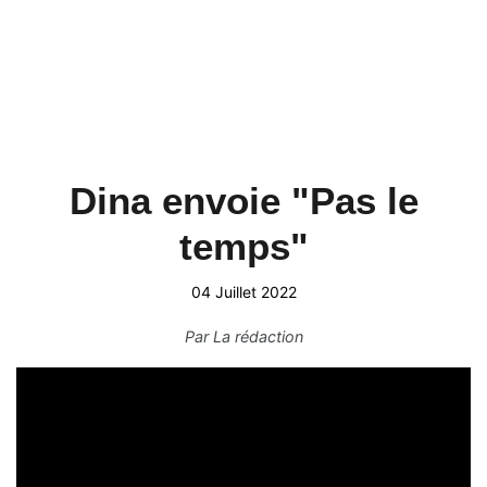
Dina envoie "Pas le
temps"
04 Juillet 2022
Par
La rédaction