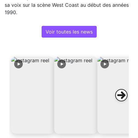
sa voix sur la scène West Coast au début des années
1990.
Voir toutes les news