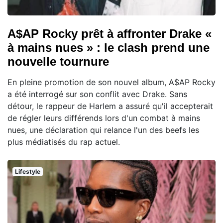
A$AP Rocky prêt à affronter Drake «
à mains nues » : le clash prend une
nouvelle tournure
En pleine promotion de son nouvel album, A$AP Rocky
a été interrogé sur son conflit avec Drake. Sans
détour, le rappeur de Harlem a assuré qu'il accepterait
de régler leurs différends lors d'un combat à mains
nues, une déclaration qui relance l'un des beefs les
plus médiatisés du rap actuel.
Lifestyle