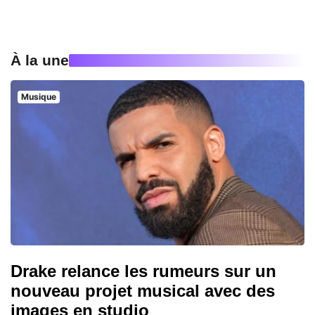
À la une
Musique
Drake relance les rumeurs sur un
nouveau projet musical avec des
images en studio