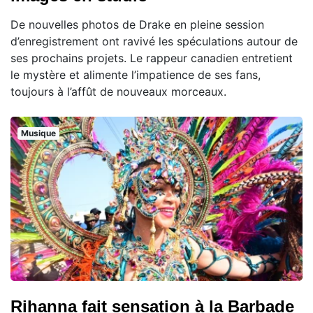
De nouvelles photos de Drake en pleine session
d’enregistrement ont ravivé les spéculations autour de
ses prochains projets. Le rappeur canadien entretient
le mystère et alimente l’impatience de ses fans,
toujours à l’affût de nouveaux morceaux.
Musique
Rihanna fait sensation à la Barbade