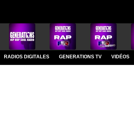
RADIOS DIGITALES
GENERATIONS TV
VIDÉOS