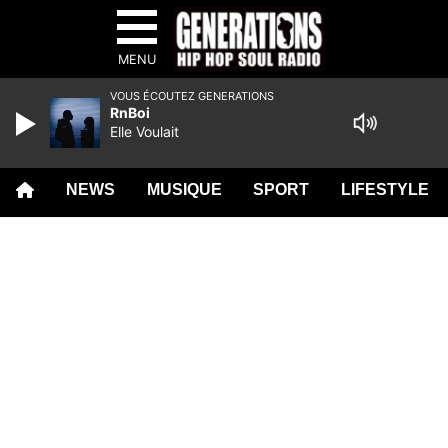
MENU
VOUS ÉCOUTEZ GENERATIONS
RnBoi
Elle Voulait
NEWS
MUSIQUE
SPORT
LIFESTYLE