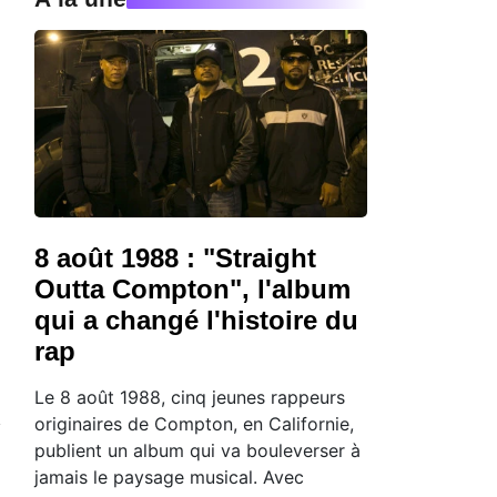
8 août 1988 : "Straight
Outta Compton", l'album
qui a changé l'histoire du
rap
Le 8 août 1988, cinq jeunes rappeurs
originaires de Compton, en Californie,
publient un album qui va bouleverser à
jamais le paysage musical. Avec