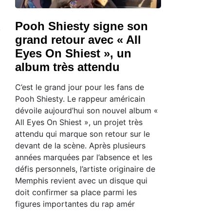
Pooh Shiesty signe son
grand retour avec « All
Eyes On Shiest », un
album très attendu
C’est le grand jour pour les fans de
Pooh Shiesty. Le rappeur américain
dévoile aujourd’hui son nouvel album «
All Eyes On Shiest », un projet très
attendu qui marque son retour sur le
devant de la scène. Après plusieurs
années marquées par l’absence et les
défis personnels, l’artiste originaire de
Memphis revient avec un disque qui
doit confirmer sa place parmi les
figures importantes du rap amér