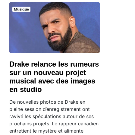
Musique
Drake relance les rumeurs
sur un nouveau projet
musical avec des images
en studio
De nouvelles photos de Drake en
pleine session d’enregistrement ont
ravivé les spéculations autour de ses
prochains projets. Le rappeur canadien
entretient le mystère et alimente