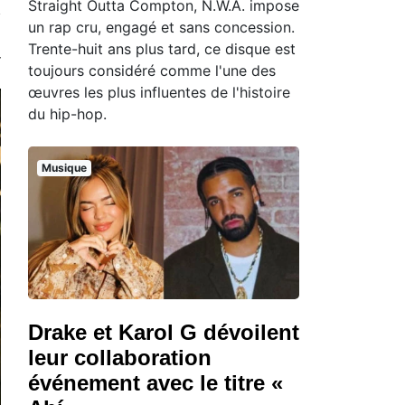
Straight Outta Compton, N.W.A. impose
un rap cru, engagé et sans concession.
Trente-huit ans plus tard, ce disque est
toujours considéré comme l'une des
œuvres les plus influentes de l'histoire
du hip-hop.
Musique
Drake et Karol G dévoilent
leur collaboration
événement avec le titre «