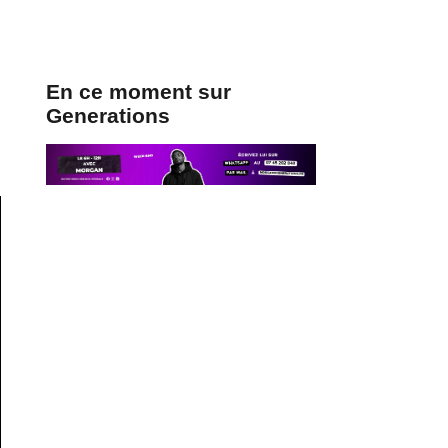
En ce moment sur
Generations