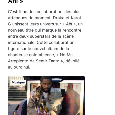
Ahí »
C’est l’une des collaborations les plus
attendues du moment. Drake et Karol
G unissent leurs univers sur « Ahí », un
nouveau titre qui marque la rencontre
entre deux superstars de la scène
internationale. Cette collaboration
figure sur le nouvel album de la
chanteuse colombienne, « No Me
Arrepiento de Sentir Tanto », dévoilé
aujourd’hui.
Musique