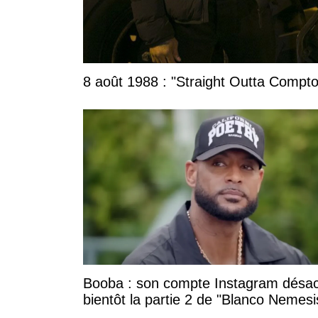
8 août 1988 : "Straight Outta Compton
Booba : son compte Instagram désac
bientôt la partie 2 de "Blanco Nemesi