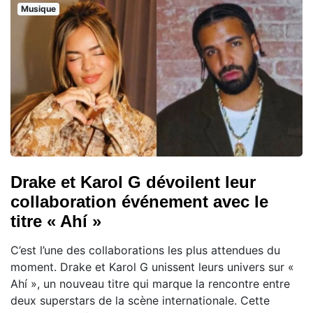
Musique
Drake et Karol G dévoilent leur
collaboration événement avec le
titre « Ahí »
C’est l’une des collaborations les plus attendues du
moment. Drake et Karol G unissent leurs univers sur «
Ahí », un nouveau titre qui marque la rencontre entre
deux superstars de la scène internationale. Cette