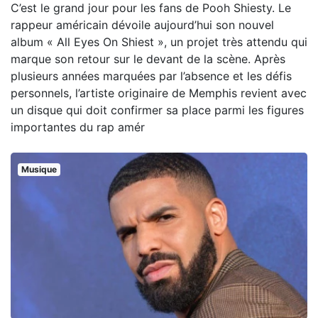
C’est le grand jour pour les fans de Pooh Shiesty. Le
rappeur américain dévoile aujourd’hui son nouvel
album « All Eyes On Shiest », un projet très attendu qui
marque son retour sur le devant de la scène. Après
plusieurs années marquées par l’absence et les défis
personnels, l’artiste originaire de Memphis revient avec
un disque qui doit confirmer sa place parmi les figures
importantes du rap amér
Musique