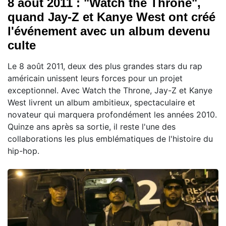
8 août 2011 : "Watch the Throne",
quand Jay-Z et Kanye West ont créé
l'événement avec un album devenu
culte
Le 8 août 2011, deux des plus grandes stars du rap
américain unissent leurs forces pour un projet
exceptionnel. Avec Watch the Throne, Jay-Z et Kanye
West livrent un album ambitieux, spectaculaire et
novateur qui marquera profondément les années 2010.
Quinze ans après sa sortie, il reste l'une des
collaborations les plus emblématiques de l'histoire du
hip-hop.