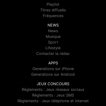
Playlist
Titres diffusés
Fréquences
NEWS
News
Musique
Sport
Lifestyle
Contacter la rédac
APPS
Generations sur iPhone
Generations sur Android
JEUX CONCOURS
Règlements : Jeux réseaux sociaux
Règlements : Jeux SMS
Règlements : Jeux téléphone et internet