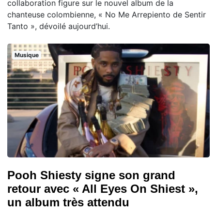
collaboration figure sur le nouvel album de la
chanteuse colombienne, « No Me Arrepiento de Sentir
Tanto », dévoilé aujourd’hui.
Musique
Pooh Shiesty signe son grand
retour avec « All Eyes On Shiest »,
un album très attendu