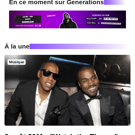
En ce moment sur Generations
À la une
Musique