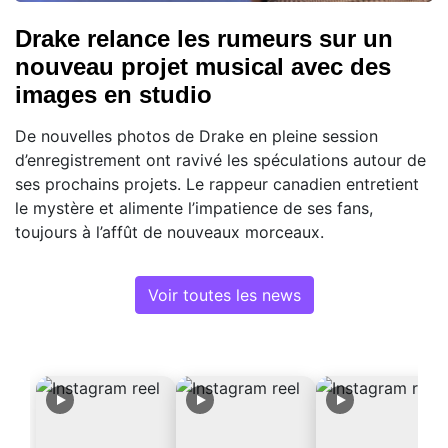
Drake relance les rumeurs sur un
nouveau projet musical avec des
images en studio
De nouvelles photos de Drake en pleine session
d’enregistrement ont ravivé les spéculations autour de
ses prochains projets. Le rappeur canadien entretient
le mystère et alimente l’impatience de ses fans,
toujours à l’affût de nouveaux morceaux.
Voir toutes les news