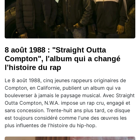
8 août 1988 : "Straight Outta
Compton", l'album qui a changé
l'histoire du rap
Le 8 août 1988, cinq jeunes rappeurs originaires de
Compton, en Californie, publient un album qui va
bouleverser à jamais le paysage musical. Avec Straight
Outta Compton, N.W.A. impose un rap cru, engagé et
sans concession. Trente-huit ans plus tard, ce disque
est toujours considéré comme l'une des œuvres les
plus influentes de l'histoire du hip-hop.