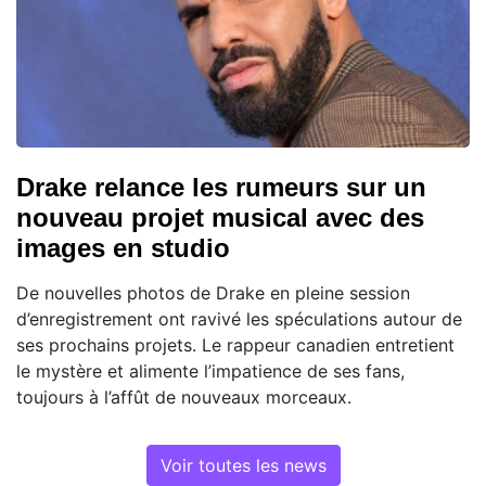
Drake relance les rumeurs sur un
nouveau projet musical avec des
images en studio
De nouvelles photos de Drake en pleine session
d’enregistrement ont ravivé les spéculations autour de
ses prochains projets. Le rappeur canadien entretient
le mystère et alimente l’impatience de ses fans,
toujours à l’affût de nouveaux morceaux.
Voir toutes les news