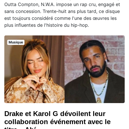
Outta Compton, N.W.A. impose un rap cru, engagé et
sans concession. Trente-huit ans plus tard, ce disque
est toujours considéré comme l'une des œuvres les
plus influentes de l'histoire du hip-hop.
Musique
Drake et Karol G dévoilent leur
collaboration événement avec le