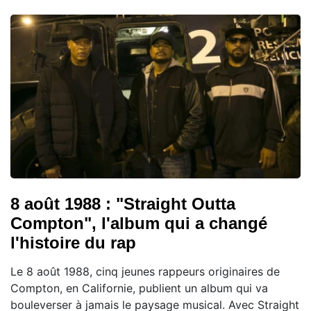
8 août 1988 : "Straight Outta
Compton", l'album qui a changé
l'histoire du rap
Le 8 août 1988, cinq jeunes rappeurs originaires de
Compton, en Californie, publient un album qui va
bouleverser à jamais le paysage musical. Avec Straight