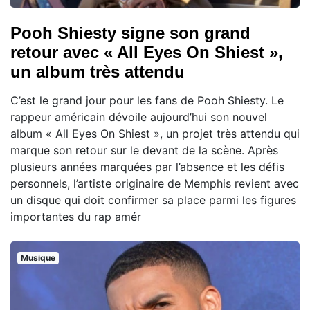
Pooh Shiesty signe son grand
retour avec « All Eyes On Shiest »,
un album très attendu
C’est le grand jour pour les fans de Pooh Shiesty. Le
rappeur américain dévoile aujourd’hui son nouvel
album « All Eyes On Shiest », un projet très attendu qui
marque son retour sur le devant de la scène. Après
plusieurs années marquées par l’absence et les défis
personnels, l’artiste originaire de Memphis revient avec
un disque qui doit confirmer sa place parmi les figures
importantes du rap amér
Musique