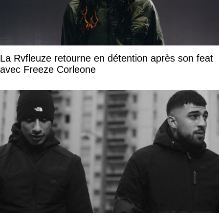
La Rvfleuze retourne en détention après son feat
avec Freeze Corleone