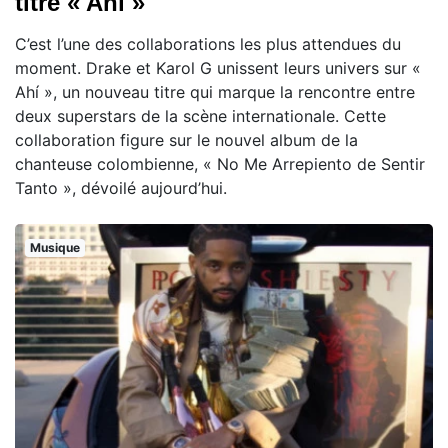
titre « Ahí »
C’est l’une des collaborations les plus attendues du
moment. Drake et Karol G unissent leurs univers sur «
Ahí », un nouveau titre qui marque la rencontre entre
deux superstars de la scène internationale. Cette
collaboration figure sur le nouvel album de la
chanteuse colombienne, « No Me Arrepiento de Sentir
Tanto », dévoilé aujourd’hui.
Musique