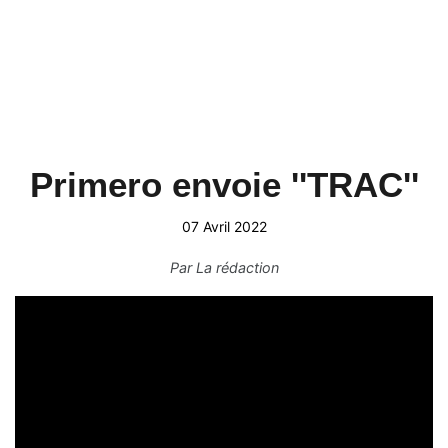
Primero envoie ''TRAC''
07 Avril 2022
Par
La rédaction