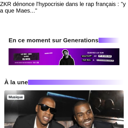
ZKR dénonce l'hypocrisie dans le rap français : "y
a que Maes..."
En ce moment sur Generations
À la une
Musique