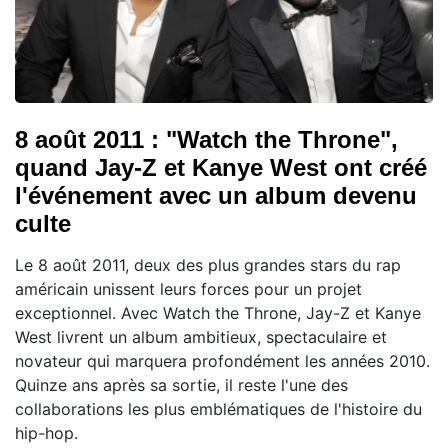
8 août 2011 : "Watch the Throne",
quand Jay-Z et Kanye West ont créé
l'événement avec un album devenu
culte
Le 8 août 2011, deux des plus grandes stars du rap
américain unissent leurs forces pour un projet
exceptionnel. Avec Watch the Throne, Jay-Z et Kanye
West livrent un album ambitieux, spectaculaire et
novateur qui marquera profondément les années 2010.
Quinze ans après sa sortie, il reste l'une des
collaborations les plus emblématiques de l'histoire du
hip-hop.