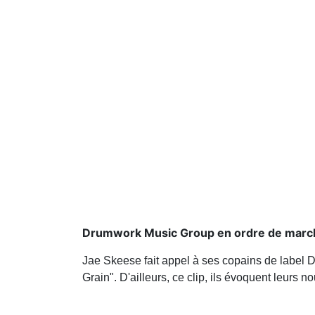
Drumwork Music Group en ordre de marc
Jae Skeese fait appel à ses copains de label
Grain". D'ailleurs, ce clip, ils évoquent leurs 