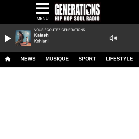
MENU
VOUS ÉCOUTEZ GENERATIONS
Kalash
Kehlani
NEWS
MUSIQUE
SPORT
LIFESTYLE