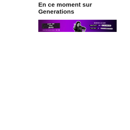
En ce moment sur
Generations