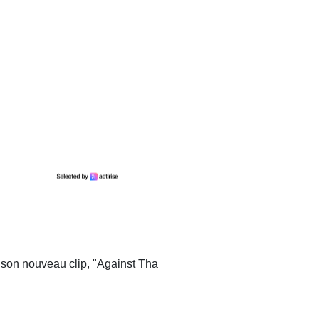
son nouveau clip, "Against Tha