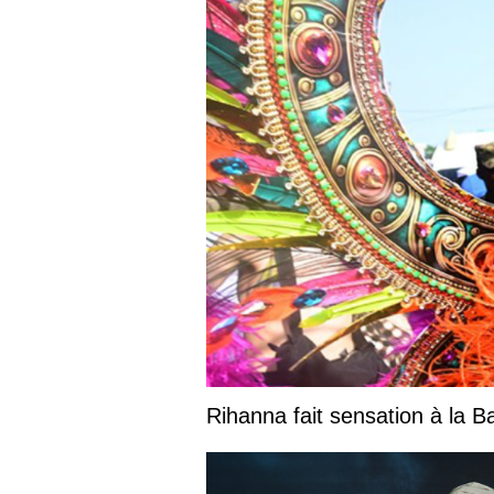
Rihanna fait sensation à la 