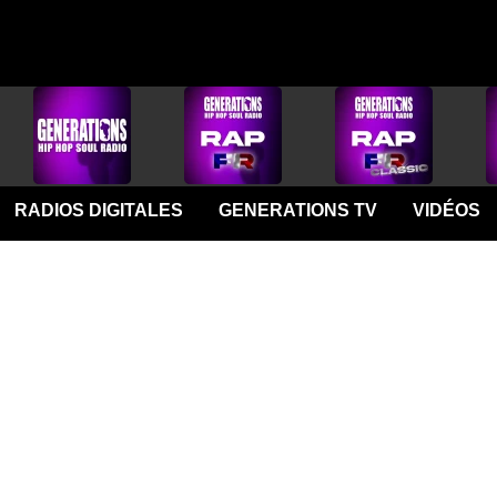
RADIOS DIGITALES
GENERATIONS TV
VIDÉOS