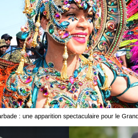
Barbade : une apparition spectaculaire pour le Gr