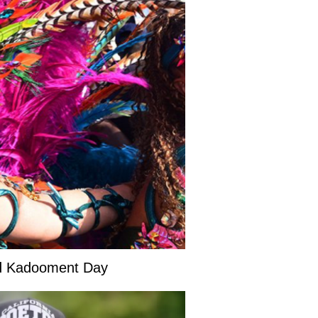
and Kadooment Day