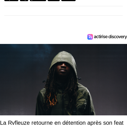
La Rvfleuze retourne en détention après son feat