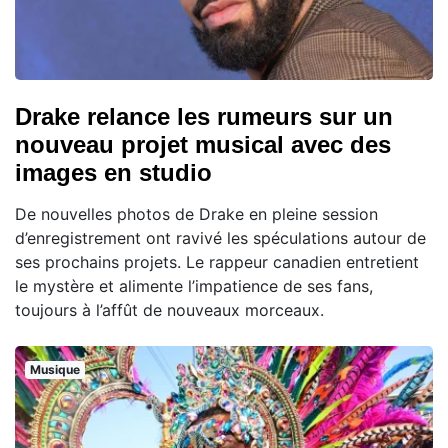
Drake relance les rumeurs sur un
nouveau projet musical avec des
images en studio
De nouvelles photos de Drake en pleine session
d’enregistrement ont ravivé les spéculations autour de
ses prochains projets. Le rappeur canadien entretient
le mystère et alimente l’impatience de ses fans,
toujours à l’affût de nouveaux morceaux.
Musique