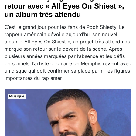
retour avec « All Eyes On Shiest »,
un album très attendu
C’est le grand jour pour les fans de Pooh Shiesty. Le
rappeur américain dévoile aujourd’hui son nouvel
album « All Eyes On Shiest », un projet très attendu qui
marque son retour sur le devant de la scène. Après
plusieurs années marquées par l’absence et les défis
personnels, l’artiste originaire de Memphis revient avec
un disque qui doit confirmer sa place parmi les figures
importantes du rap amér
Musique