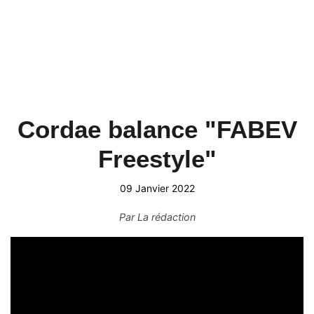
Cordae balance "FABEV
Freestyle"
09 Janvier 2022
Par
La rédaction