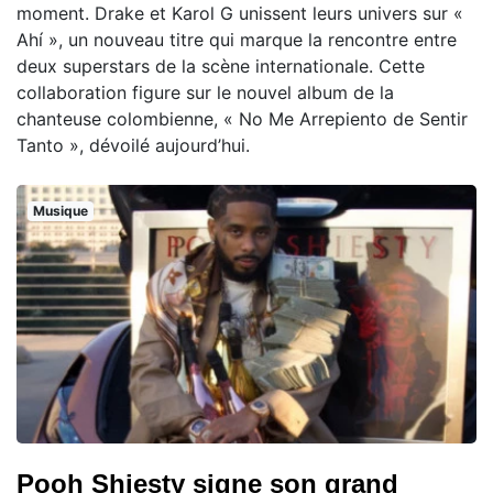
moment. Drake et Karol G unissent leurs univers sur «
Ahí », un nouveau titre qui marque la rencontre entre
deux superstars de la scène internationale. Cette
collaboration figure sur le nouvel album de la
chanteuse colombienne, « No Me Arrepiento de Sentir
Tanto », dévoilé aujourd’hui.
Musique
Pooh Shiesty signe son grand