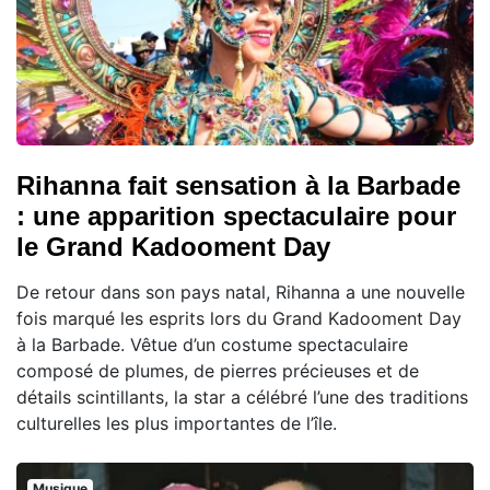
Rihanna fait sensation à la Barbade
: une apparition spectaculaire pour
le Grand Kadooment Day
De retour dans son pays natal, Rihanna a une nouvelle
fois marqué les esprits lors du Grand Kadooment Day
à la Barbade. Vêtue d’un costume spectaculaire
composé de plumes, de pierres précieuses et de
détails scintillants, la star a célébré l’une des traditions
culturelles les plus importantes de l’île.
Musique