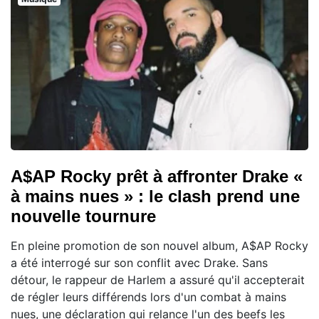
A$AP Rocky prêt à affronter Drake «
à mains nues » : le clash prend une
nouvelle tournure
En pleine promotion de son nouvel album, A$AP Rocky
a été interrogé sur son conflit avec Drake. Sans
détour, le rappeur de Harlem a assuré qu'il accepterait
de régler leurs différends lors d'un combat à mains
nues, une déclaration qui relance l'un des beefs les