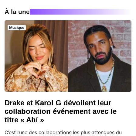
À la une
Musique
Drake et Karol G dévoilent leur
collaboration événement avec le
titre « Ahí »
C’est l’une des collaborations les plus attendues du