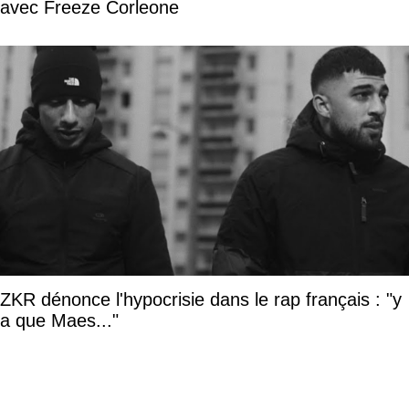
avec Freeze Corleone
ZKR dénonce l'hypocrisie dans le rap français : "y
a que Maes..."