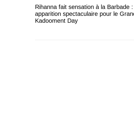
Rihanna fait sensation à la Barbade 
apparition spectaculaire pour le Gran
Kadooment Day