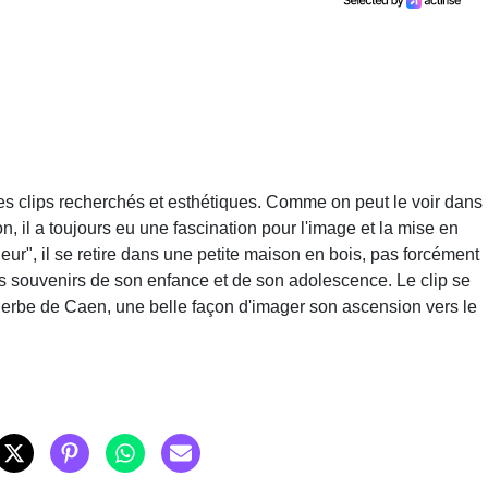
es clips recherchés et esthétiques. Comme on peut le voir dans
, il a toujours eu une fascination pour l'image et la mise en
ur", il se retire dans une petite maison en bois, pas forcément
 des souvenirs de son enfance et de son adolescence. Le clip se
erbe de Caen, une belle façon d'imager son ascension vers le