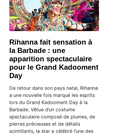
Rihanna fait sensation à
la Barbade : une
apparition spectaculaire
pour le Grand Kadooment
Day
De retour dans son pays natal, Rihanna
a une nouvelle fois marqué les esprits
lors du Grand Kadooment Day à la
Barbade. Vêtue d’un costume
spectaculaire composé de plumes, de
pierres précieuses et de détails
scintillants, la star a célébré l’une des