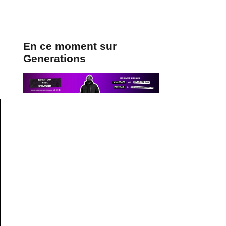
En ce moment sur
Generations