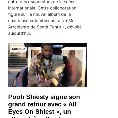
entre deux superstars de la scène
internationale. Cette collaboration
figure sur le nouvel album de la
chanteuse colombienne, « No Me
Arrepiento de Sentir Tanto », dévoilé
aujourd’hui.
Musique
Pooh Shiesty signe son
grand retour avec « All
Eyes On Shiest », un