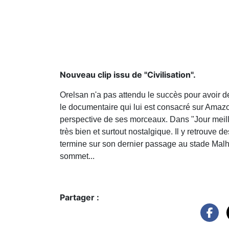
Nouveau clip issu de "Civilisation".
Orelsan n'a pas attendu le succès pour avoir d
le documentaire qui lui est consacré sur Amazon
perspective de ses morceaux. Dans "Jour meille
très bien et surtout nostalgique. Il y retrouve
termine sur son dernier passage au stade Malh
sommet...
Partager :