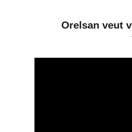
Orelsan veut v