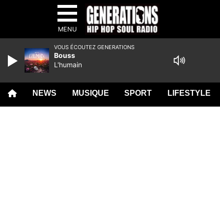
MENU
VOUS ÉCOUTEZ GENERATIONS
Bouss
L'humain
NEWS
MUSIQUE
SPORT
LIFESTYLE