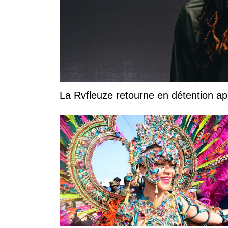
La Rvfleuze retourne en détention a