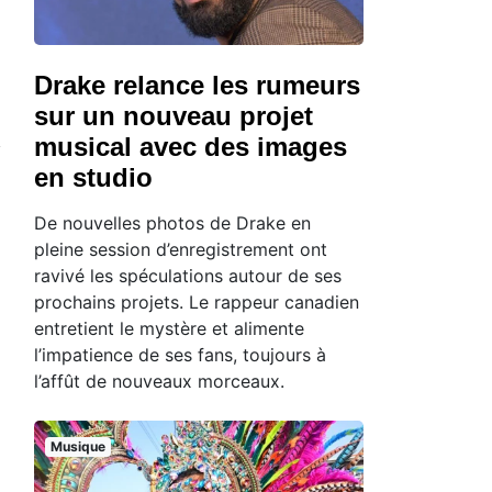
Drake relance les rumeurs
sur un nouveau projet
musical avec des images
en studio
De nouvelles photos de Drake en
pleine session d’enregistrement ont
ravivé les spéculations autour de ses
prochains projets. Le rappeur canadien
entretient le mystère et alimente
l’impatience de ses fans, toujours à
l’affût de nouveaux morceaux.
Musique