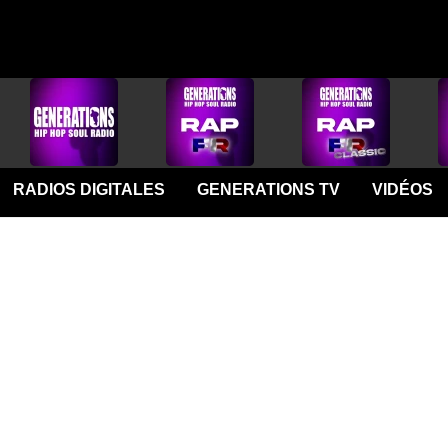
RADIOS DIGITALES
GENERATIONS TV
VIDÉOS