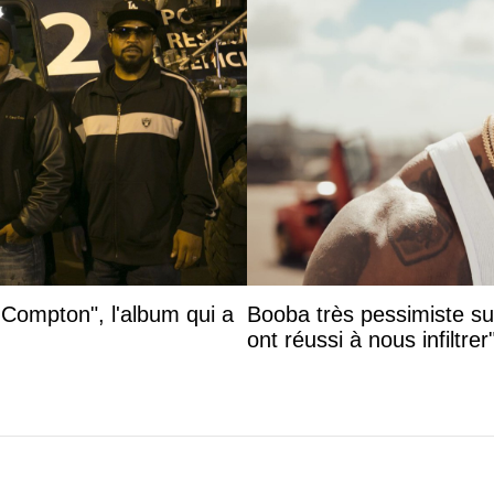
 Compton", l'album qui a
Booba très pessimiste sur 
ont réussi à nous infiltrer