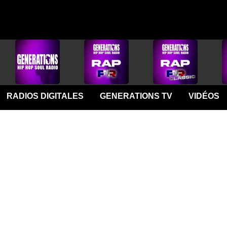
RADIOS DIGITALES
GENERATIONS TV
VIDÉOS