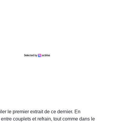
ler le premier extrait de ce dernier. En
entre couplets et refrain, tout comme dans le