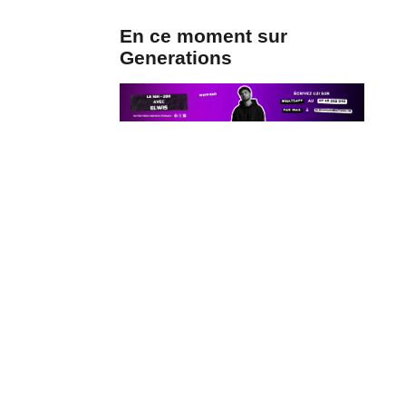
En ce moment sur
Generations