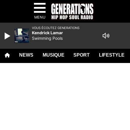
MENU
VOUS ÉCOUTEZ GENERATIONS
Kendrick Lamar
Swimming Pools
NEWS
MUSIQUE
SPORT
LIFESTYLE