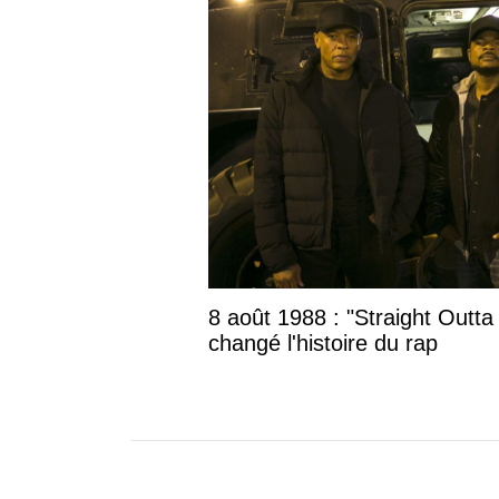
8 août 1988 : "Straight Outta
changé l'histoire du rap