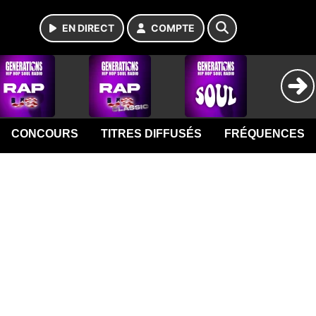
EN DIRECT
COMPTE
CONCOURS
TITRES DIFFUSÉS
FRÉQUENCES