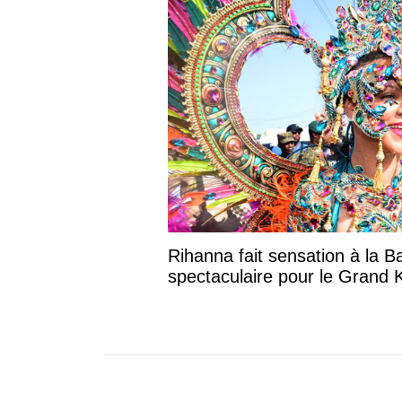
Rihanna fait sensation à la B
spectaculaire pour le Grand