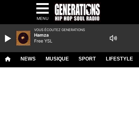
MENU
VOUS ÉCOUTEZ GENERATIONS
Hamza
Free YSL
NEWS
MUSIQUE
SPORT
LIFESTYLE