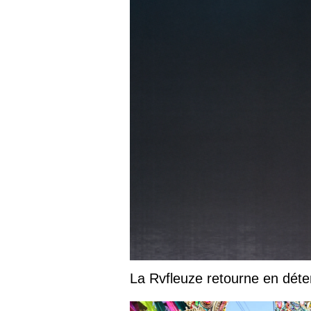
La Rvfleuze retourne en déte