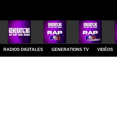
RADIOS DIGITALES
GENERATIONS TV
VIDÉOS