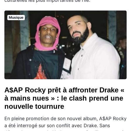
Musique
A$AP Rocky prêt à affronter Drake «
à mains nues » : le clash prend une
nouvelle tournure
En pleine promotion de son nouvel album, A$AP Rocky
a été interrogé sur son conflit avec Drake. Sans