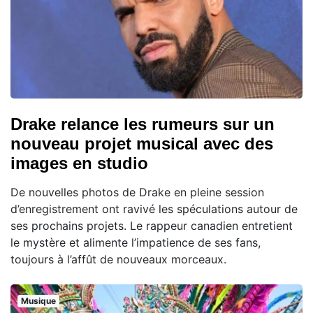
Drake relance les rumeurs sur un
nouveau projet musical avec des
images en studio
De nouvelles photos de Drake en pleine session
d’enregistrement ont ravivé les spéculations autour de
ses prochains projets. Le rappeur canadien entretient
le mystère et alimente l’impatience de ses fans,
toujours à l’affût de nouveaux morceaux.
Musique