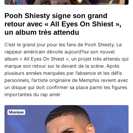
Pooh Shiesty signe son grand
retour avec « All Eyes On Shiest »,
un album très attendu
C’est le grand jour pour les fans de Pooh Shiesty. Le
rappeur américain dévoile aujourd’hui son nouvel
album « All Eyes On Shiest », un projet très attendu qui
marque son retour sur le devant de la scène. Après
plusieurs années marquées par l’absence et les défis
personnels, l’artiste originaire de Memphis revient avec
un disque qui doit confirmer sa place parmi les figures
importantes du rap amér
Musique