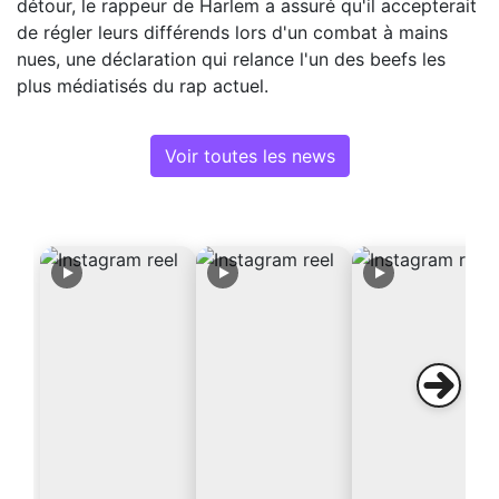
détour, le rappeur de Harlem a assuré qu'il accepterait
de régler leurs différends lors d'un combat à mains
nues, une déclaration qui relance l'un des beefs les
plus médiatisés du rap actuel.
Voir toutes les news