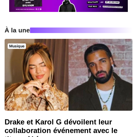
À la une
Musique
Drake et Karol G dévoilent leur
collaboration événement avec le