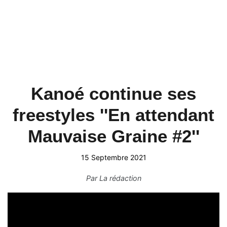
Kanoé continue ses
freestyles ''En attendant
Mauvaise Graine #2''
15 Septembre 2021
Par
La rédaction