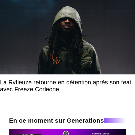
La Rvfleuze retourne en détention après son feat
avec Freeze Corleone
En ce moment sur Generations