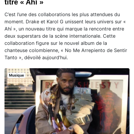
titre « Ahí »
C’est l’une des collaborations les plus attendues du
moment. Drake et Karol G unissent leurs univers sur «
Ahí », un nouveau titre qui marque la rencontre entre
deux superstars de la scène internationale. Cette
collaboration figure sur le nouvel album de la
chanteuse colombienne, « No Me Arrepiento de Sentir
Tanto », dévoilé aujourd’hui.
Musique