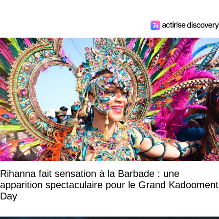
Rihanna fait sensation à la Barbade : une
apparition spectaculaire pour le Grand Kadooment
Day