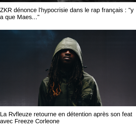
ZKR dénonce l'hypocrisie dans le rap français : "y
a que Maes..."
La Rvfleuze retourne en détention après son feat
avec Freeze Corleone