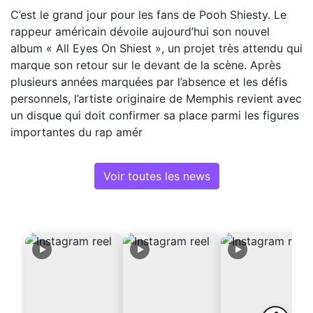
C’est le grand jour pour les fans de Pooh Shiesty. Le
rappeur américain dévoile aujourd’hui son nouvel
album « All Eyes On Shiest », un projet très attendu qui
marque son retour sur le devant de la scène. Après
plusieurs années marquées par l’absence et les défis
personnels, l’artiste originaire de Memphis revient avec
un disque qui doit confirmer sa place parmi les figures
importantes du rap amér
Voir toutes les news