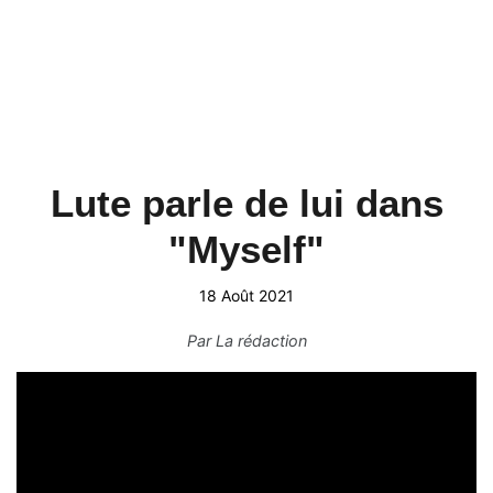
Lute parle de lui dans
"Myself"
18 Août 2021
Par
La rédaction