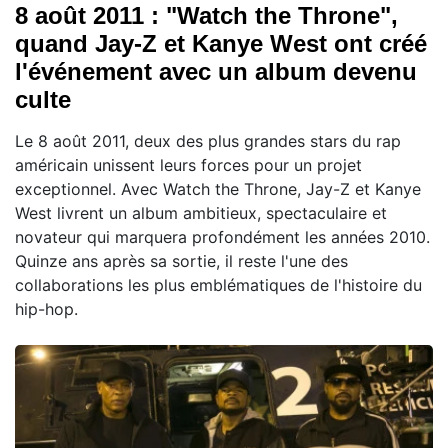
8 août 2011 : "Watch the Throne",
quand Jay-Z et Kanye West ont créé
l'événement avec un album devenu
culte
Le 8 août 2011, deux des plus grandes stars du rap
américain unissent leurs forces pour un projet
exceptionnel. Avec Watch the Throne, Jay-Z et Kanye
West livrent un album ambitieux, spectaculaire et
novateur qui marquera profondément les années 2010.
Quinze ans après sa sortie, il reste l'une des
collaborations les plus emblématiques de l'histoire du
hip-hop.