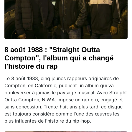
8 août 1988 : "Straight Outta
Compton", l'album qui a changé
l'histoire du rap
Le 8 août 1988, cinq jeunes rappeurs originaires de
Compton, en Californie, publient un album qui va
bouleverser à jamais le paysage musical. Avec Straight
Outta Compton, N.W.A. impose un rap cru, engagé et
sans concession. Trente-huit ans plus tard, ce disque
est toujours considéré comme l'une des œuvres les
plus influentes de l'histoire du hip-hop.