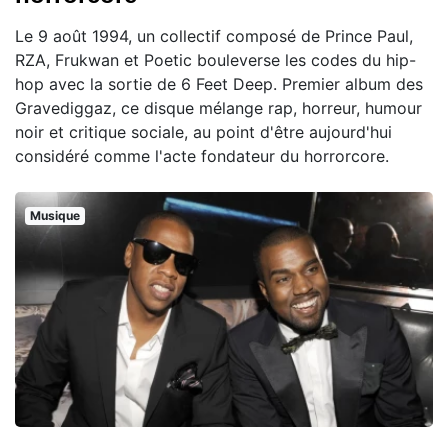
Le 9 août 1994, un collectif composé de Prince Paul,
RZA, Frukwan et Poetic bouleverse les codes du hip-
hop avec la sortie de 6 Feet Deep. Premier album des
Gravediggaz, ce disque mélange rap, horreur, humour
noir et critique sociale, au point d'être aujourd'hui
considéré comme l'acte fondateur du horrorcore.
Musique