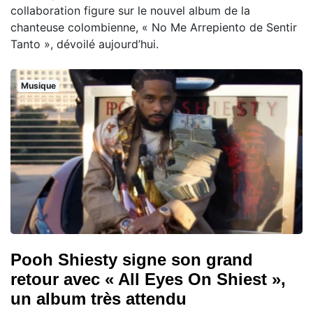
collaboration figure sur le nouvel album de la
chanteuse colombienne, « No Me Arrepiento de Sentir
Tanto », dévoilé aujourd’hui.
Musique
Pooh Shiesty signe son grand
retour avec « All Eyes On Shiest »,
un album très attendu