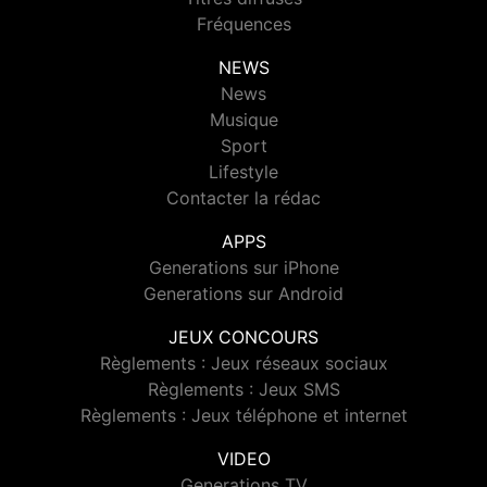
Fréquences
NEWS
News
Musique
Sport
Lifestyle
Contacter la rédac
APPS
Generations sur iPhone
Generations sur Android
JEUX CONCOURS
Règlements : Jeux réseaux sociaux
Règlements : Jeux SMS
Règlements : Jeux téléphone et internet
VIDEO
Generations TV