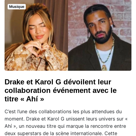
Musique
Drake et Karol G dévoilent leur
collaboration événement avec le
titre « Ahí »
C’est l’une des collaborations les plus attendues du
moment. Drake et Karol G unissent leurs univers sur «
Ahí », un nouveau titre qui marque la rencontre entre
deux superstars de la scène internationale. Cette