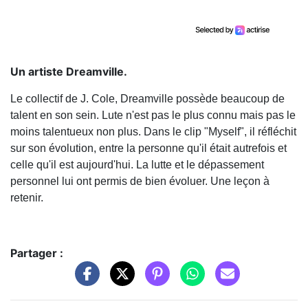
Un artiste Dreamville.
Le collectif de J. Cole, Dreamville possède beaucoup de
talent en son sein. Lute n'est pas le plus connu mais pas le
moins talentueux non plus. Dans le clip "Myself", il réfléchit
sur son évolution, entre la personne qu'il était autrefois et
celle qu'il est aujourd'hui. La lutte et le dépassement
personnel lui ont permis de bien évoluer. Une leçon à
retenir.
Partager :