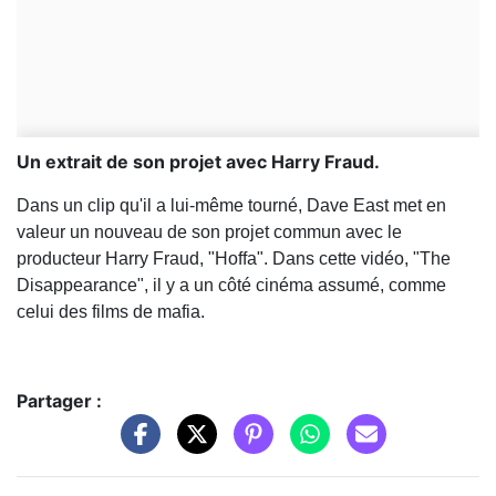
Un extrait de son projet avec Harry Fraud.
Dans un clip qu'il a lui-même tourné, Dave East met en
valeur un nouveau de son projet commun avec le
producteur Harry Fraud, "Hoffa". Dans cette vidéo, "The
Disappearance", il y a un côté cinéma assumé, comme
celui des films de mafia.
Partager :