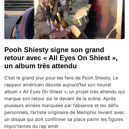
Pooh Shiesty signe son grand
retour avec « All Eyes On Shiest »,
un album très attendu
C’est le grand jour pour les fans de Pooh Shiesty. Le
rappeur américain dévoile aujourd’hui son nouvel
album « All Eyes On Shiest », un projet très attendu qui
marque son retour sur le devant de la scène. Après
plusieurs années marquées par l’absence et les défis
personnels, l’artiste originaire de Memphis revient avec
un disque qui doit confirmer sa place parmi les figures
importantes du rap amér