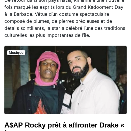
fois marqué les esprits lors du Grand Kadooment Day
à la Barbade. Vêtue d’un costume spectaculaire
composé de plumes, de pierres précieuses et de
détails scintillants, la star a célébré l’une des traditions
culturelles les plus importantes de l’île.
Musique
A$AP Rocky prêt à affronter Drake «