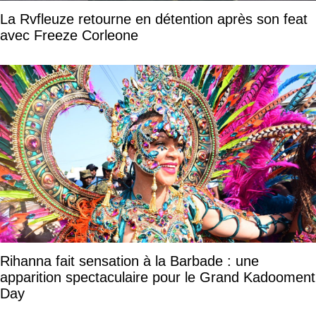
La Rvfleuze retourne en détention après son feat
avec Freeze Corleone
Rihanna fait sensation à la Barbade : une
apparition spectaculaire pour le Grand Kadooment
Day