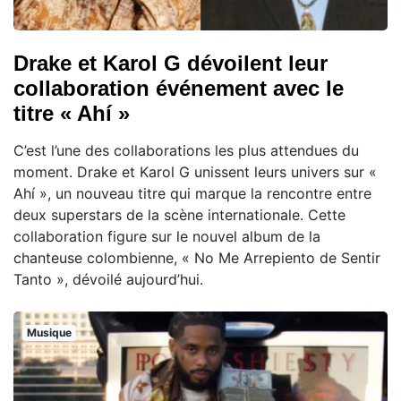
Drake et Karol G dévoilent leur
collaboration événement avec le
titre « Ahí »
C’est l’une des collaborations les plus attendues du
moment. Drake et Karol G unissent leurs univers sur «
Ahí », un nouveau titre qui marque la rencontre entre
deux superstars de la scène internationale. Cette
collaboration figure sur le nouvel album de la
chanteuse colombienne, « No Me Arrepiento de Sentir
Tanto », dévoilé aujourd’hui.
Musique