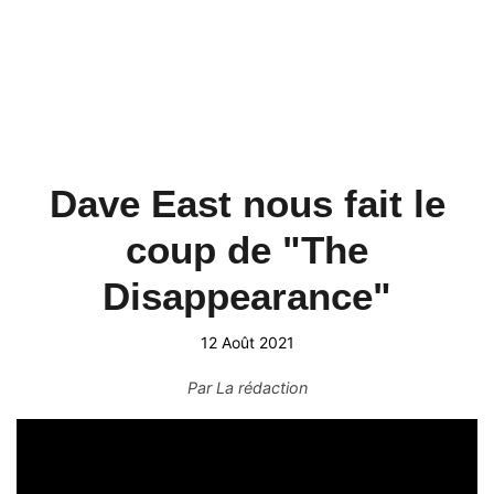
Dave East nous fait le
coup de "The
Disappearance"
12 Août 2021
Par
La rédaction