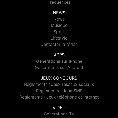
Fréquences
NEWS
News
Musique
Sport
Lifestyle
Contacter la rédac
APPS
Generations sur iPhone
Generations sur Android
JEUX CONCOURS
Règlements : Jeux réseaux sociaux
Règlements : Jeux SMS
Règlements : Jeux téléphone et internet
VIDEO
Generations TV