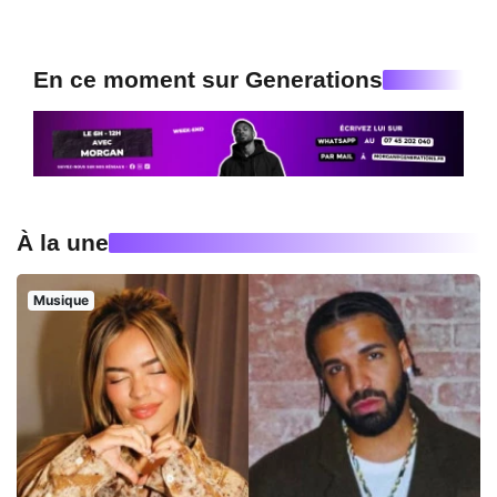
En ce moment sur Generations
À la une
Musique