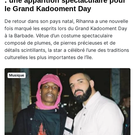
: une apparition spectaculaire pour
le Grand Kadooment Day
De retour dans son pays natal, Rihanna a une nouvelle
fois marqué les esprits lors du Grand Kadooment Day
à la Barbade. Vêtue d’un costume spectaculaire
composé de plumes, de pierres précieuses et de
détails scintillants, la star a célébré l’une des traditions
culturelles les plus importantes de l’île.
Musique