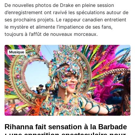
De nouvelles photos de Drake en pleine session
d’enregistrement ont ravivé les spéculations autour de
ses prochains projets. Le rappeur canadien entretient
le mystère et alimente l’impatience de ses fans,
toujours à l’affût de nouveaux morceaux.
Musique
Rihanna fait sensation à la Barbade