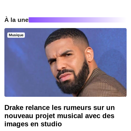
À la une
Musique
Drake relance les rumeurs sur un
nouveau projet musical avec des
images en studio