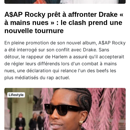
A$AP Rocky prêt à affronter Drake «
à mains nues » : le clash prend une
nouvelle tournure
En pleine promotion de son nouvel album, A$AP Rocky
a été interrogé sur son conflit avec Drake. Sans
détour, le rappeur de Harlem a assuré qu'il accepterait
de régler leurs différends lors d'un combat à mains
nues, une déclaration qui relance l'un des beefs les
plus médiatisés du rap actuel.
Lifestyle