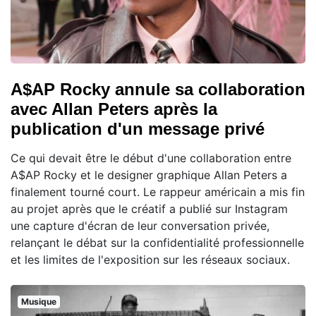
A$AP Rocky annule sa collaboration
avec Allan Peters après la
publication d'un message privé
Ce qui devait être le début d'une collaboration entre
A$AP Rocky et le designer graphique Allan Peters a
finalement tourné court. Le rappeur américain a mis fin
au projet après que le créatif a publié sur Instagram
une capture d'écran de leur conversation privée,
relançant le débat sur la confidentialité professionnelle
et les limites de l'exposition sur les réseaux sociaux.
Musique