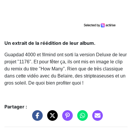
Un extrait de la réédition de leur album.
Guapdad 4000 et !llmind ont sorti la version Deluxe de leur
projet "1176". Et pour fêter ça, ils ont mis en image le clip
du remix du titre "How Many". Rien que de très classique
dans cette vidéo avec du Belaire, des stripteaseuses et un
gros soleil. De quoi bien profiter quoi !
Partager :