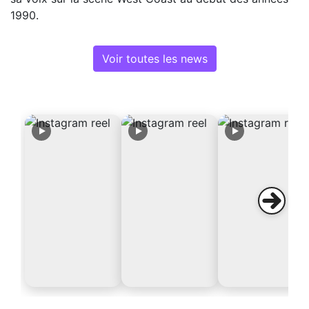
1990.
Voir toutes les news