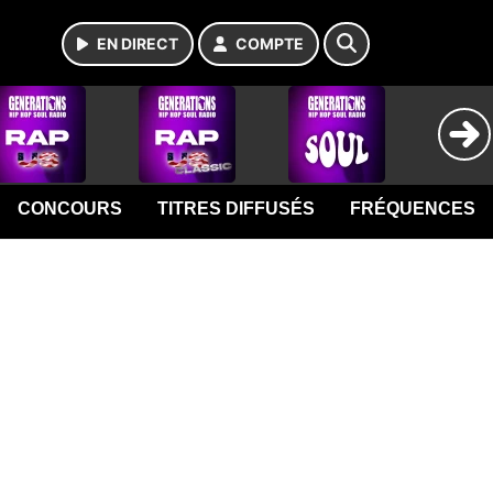
EN DIRECT
COMPTE
CONCOURS
TITRES DIFFUSÉS
FRÉQUENCES