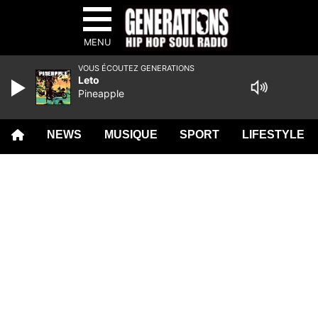
MENU
VOUS ÉCOUTEZ GENERATIONS
Leto
Pineapple
NEWS
MUSIQUE
SPORT
LIFESTYLE