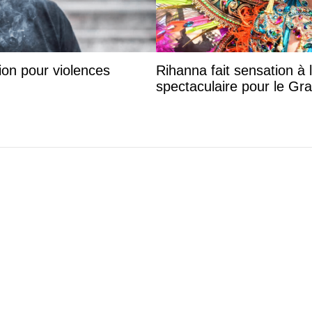
on pour violences
Rihanna fait sensation à 
spectaculaire pour le G