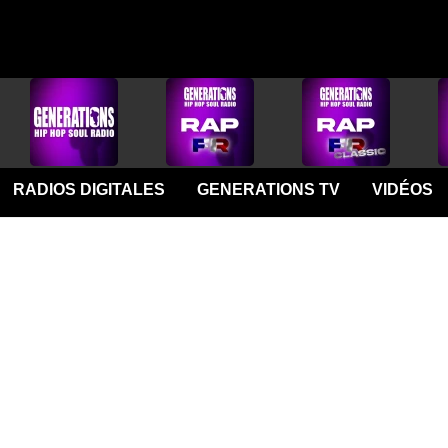
RADIOS DIGITALES
GENERATIONS TV
VIDÉOS