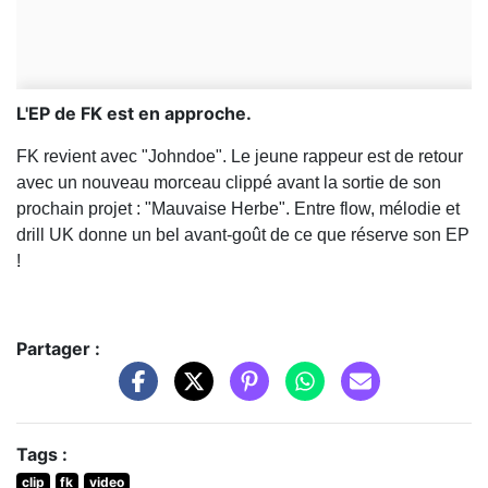
L'EP de FK est en approche.
FK revient avec "Johndoe". Le jeune rappeur est de retour
avec un nouveau morceau clippé avant la sortie de son
prochain projet : "Mauvaise Herbe". Entre flow, mélodie et
drill UK donne un bel avant-goût de ce que réserve son EP
!
Partager :
Tags :
clip
fk
video