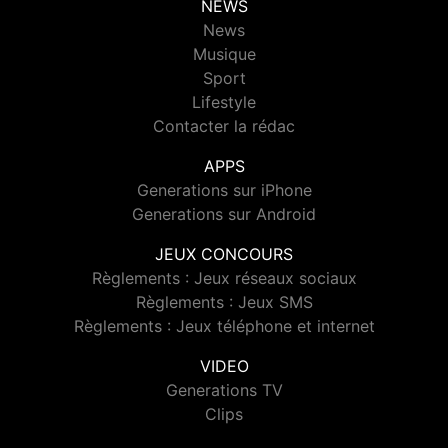
NEWS
News
Musique
Sport
Lifestyle
Contacter la rédac
APPS
Generations sur iPhone
Generations sur Android
JEUX CONCOURS
Règlements : Jeux réseaux sociaux
Règlements : Jeux SMS
Règlements : Jeux téléphone et internet
VIDEO
Generations TV
Clips