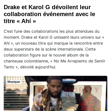
Drake et Karol G dévoilent leur
collaboration événement avec le
titre « Ahí »
C’est l’une des collaborations les plus attendues du
moment. Drake et Karol G unissent leurs univers sur «
Ahí », un nouveau titre qui marque la rencontre entre
deux superstars de la scène internationale. Cette
collaboration figure sur le nouvel album de la
chanteuse colombienne, « No Me Arrepiento de Sentir
Tanto », dévoilé aujourd’hui.
Musique