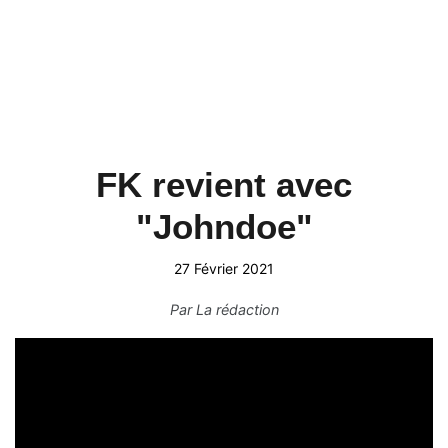
FK revient avec
"Johndoe"
27 Février 2021
Par
La rédaction