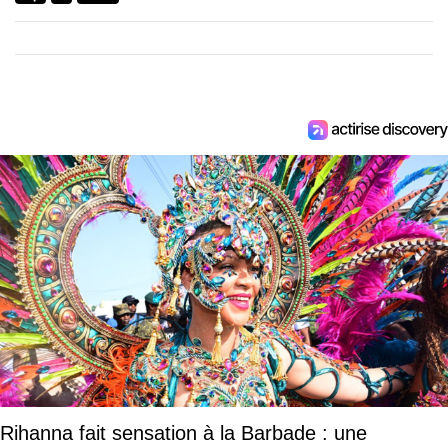
Rihanna fait sensation à la Barbade : une