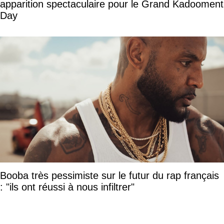
apparition spectaculaire pour le Grand Kadooment
Day
Booba très pessimiste sur le futur du rap français
: "ils ont réussi à nous infiltrer"