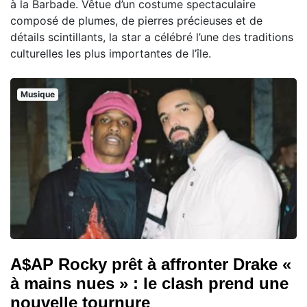
à la Barbade. Vêtue d’un costume spectaculaire
composé de plumes, de pierres précieuses et de
détails scintillants, la star a célébré l’une des traditions
culturelles les plus importantes de l’île.
Musique
A$AP Rocky prêt à affronter Drake «
à mains nues » : le clash prend une
nouvelle tournure