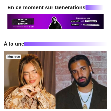
En ce moment sur Generations
À la une
Musique