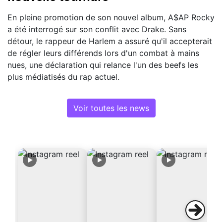
En pleine promotion de son nouvel album, A$AP Rocky
a été interrogé sur son conflit avec Drake. Sans
détour, le rappeur de Harlem a assuré qu'il accepterait
de régler leurs différends lors d'un combat à mains
nues, une déclaration qui relance l'un des beefs les
plus médiatisés du rap actuel.
Voir toutes les news