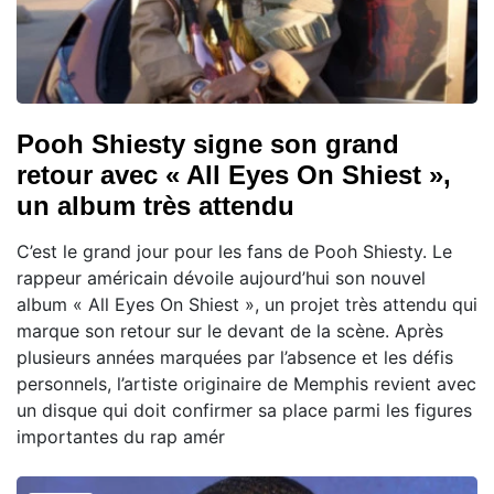
Pooh Shiesty signe son grand
retour avec « All Eyes On Shiest »,
un album très attendu
C’est le grand jour pour les fans de Pooh Shiesty. Le
rappeur américain dévoile aujourd’hui son nouvel
album « All Eyes On Shiest », un projet très attendu qui
marque son retour sur le devant de la scène. Après
plusieurs années marquées par l’absence et les défis
personnels, l’artiste originaire de Memphis revient avec
un disque qui doit confirmer sa place parmi les figures
importantes du rap amér