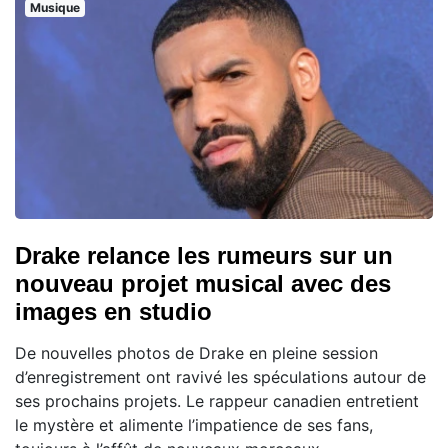
Musique
Drake relance les rumeurs sur un
nouveau projet musical avec des
images en studio
De nouvelles photos de Drake en pleine session
d’enregistrement ont ravivé les spéculations autour de
ses prochains projets. Le rappeur canadien entretient
le mystère et alimente l’impatience de ses fans,