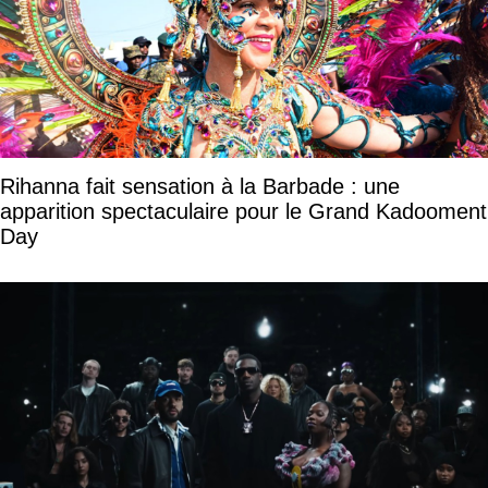
Rihanna fait sensation à la Barbade : une
apparition spectaculaire pour le Grand Kadooment
Day