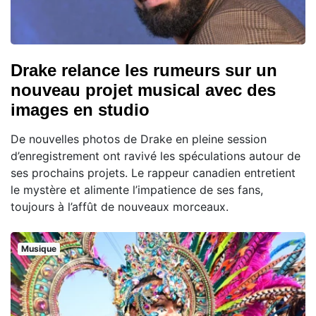
Drake relance les rumeurs sur un
nouveau projet musical avec des
images en studio
De nouvelles photos de Drake en pleine session
d’enregistrement ont ravivé les spéculations autour de
ses prochains projets. Le rappeur canadien entretient
le mystère et alimente l’impatience de ses fans,
toujours à l’affût de nouveaux morceaux.
Musique