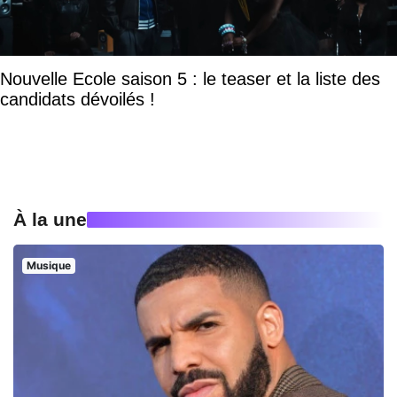
Nouvelle Ecole saison 5 : le teaser et la liste des
candidats dévoilés !
À la une
Musique