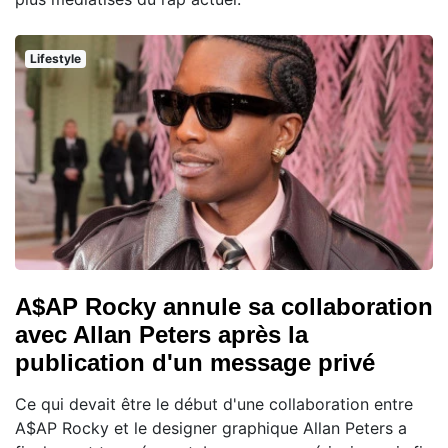
Lifestyle
A$AP Rocky annule sa collaboration
avec Allan Peters après la
publication d'un message privé
Ce qui devait être le début d'une collaboration entre
A$AP Rocky et le designer graphique Allan Peters a