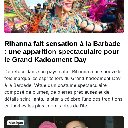
Rihanna fait sensation à la Barbade
: une apparition spectaculaire pour
le Grand Kadooment Day
De retour dans son pays natal, Rihanna a une nouvelle
fois marqué les esprits lors du Grand Kadooment Day
à la Barbade. Vêtue d’un costume spectaculaire
composé de plumes, de pierres précieuses et de
détails scintillants, la star a célébré l’une des traditions
culturelles les plus importantes de l’île.
Musique