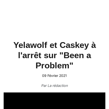
Yelawolf et Caskey à
l'arrêt sur "Been a
Problem"
09 Février 2021
Par
La rédaction