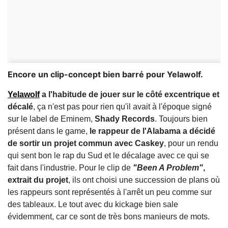
Encore un clip-concept bien barré pour Yelawolf.
Yelawolf
a l'habitude de jouer sur le côté excentrique et
décalé
, ça n'est pas pour rien qu'il avait à l'époque signé
sur le label de Eminem,
Shady Records
. Toujours bien
présent dans le game,
le rappeur de l'Alabama a décidé
de sortir un projet commun avec Caskey
, pour un rendu
qui sent bon le rap du Sud et le décalage avec ce qui se
fait dans l'industrie. Pour le clip de
"Been A Problem"
,
extrait du projet
, ils ont choisi une succession de plans où
les rappeurs sont représentés à l'arrêt un peu comme sur
des tableaux. Le tout avec du kickage bien sale
évidemment, car ce sont de très bons manieurs de mots.