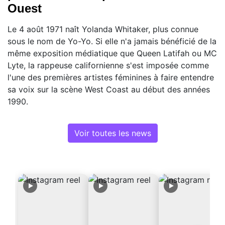
Ouest
Le 4 août 1971 naît Yolanda Whitaker, plus connue
sous le nom de Yo-Yo. Si elle n'a jamais bénéficié de la
même exposition médiatique que Queen Latifah ou MC
Lyte, la rappeuse californienne s'est imposée comme
l'une des premières artistes féminines à faire entendre
sa voix sur la scène West Coast au début des années
1990.
Voir toutes les news