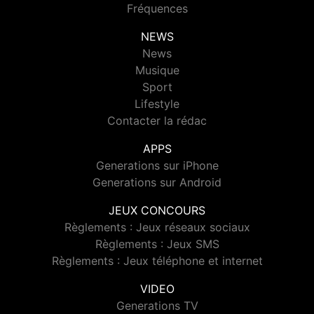
Fréquences
NEWS
News
Musique
Sport
Lifestyle
Contacter la rédac
APPS
Generations sur iPhone
Generations sur Android
JEUX CONCOURS
Règlements : Jeux réseaux sociaux
Règlements : Jeux SMS
Règlements : Jeux téléphone et internet
VIDEO
Generations TV