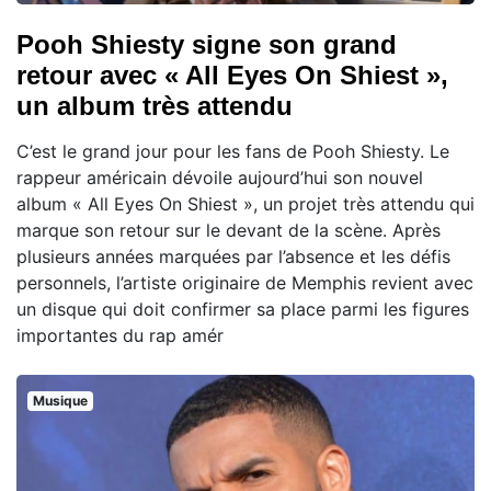
Pooh Shiesty signe son grand
retour avec « All Eyes On Shiest »,
un album très attendu
C’est le grand jour pour les fans de Pooh Shiesty. Le
rappeur américain dévoile aujourd’hui son nouvel
album « All Eyes On Shiest », un projet très attendu qui
marque son retour sur le devant de la scène. Après
plusieurs années marquées par l’absence et les défis
personnels, l’artiste originaire de Memphis revient avec
un disque qui doit confirmer sa place parmi les figures
importantes du rap amér
Musique