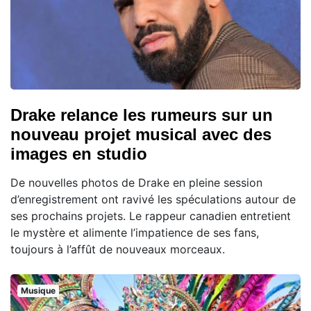
Drake relance les rumeurs sur un
nouveau projet musical avec des
images en studio
De nouvelles photos de Drake en pleine session
d’enregistrement ont ravivé les spéculations autour de
ses prochains projets. Le rappeur canadien entretient
le mystère et alimente l’impatience de ses fans,
toujours à l’affût de nouveaux morceaux.
Musique