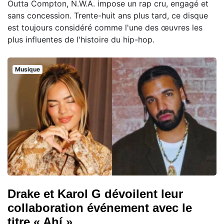
Outta Compton, N.W.A. impose un rap cru, engagé et
sans concession. Trente-huit ans plus tard, ce disque
est toujours considéré comme l'une des œuvres les
plus influentes de l'histoire du hip-hop.
Musique
Drake et Karol G dévoilent leur
collaboration événement avec le
titre « Ahí »