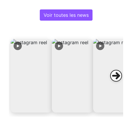
Voir toutes les news