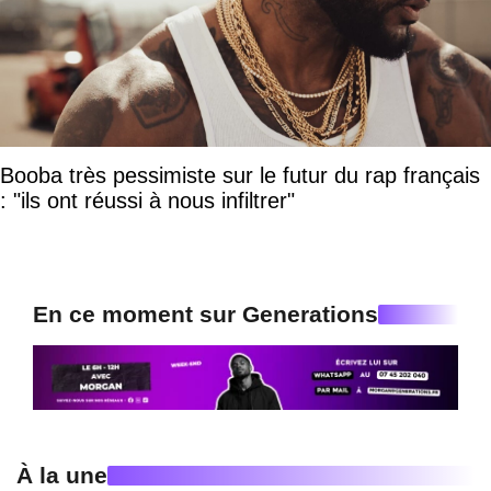
Booba très pessimiste sur le futur du rap français
: "ils ont réussi à nous infiltrer"
En ce moment sur Generations
À la une