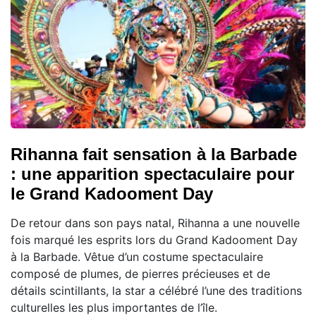
Rihanna fait sensation à la Barbade
: une apparition spectaculaire pour
le Grand Kadooment Day
De retour dans son pays natal, Rihanna a une nouvelle
fois marqué les esprits lors du Grand Kadooment Day
à la Barbade. Vêtue d’un costume spectaculaire
composé de plumes, de pierres précieuses et de
détails scintillants, la star a célébré l’une des traditions
culturelles les plus importantes de l’île.