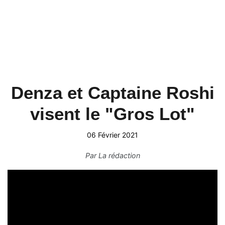
Denza et Captaine Roshi
visent le "Gros Lot"
06 Février 2021
Par
La rédaction