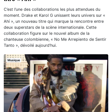
C’est l’une des collaborations les plus attendues du
moment. Drake et Karol G unissent leurs univers sur «
Ahí », un nouveau titre qui marque la rencontre entre
deux superstars de la scène internationale. Cette
collaboration figure sur le nouvel album de la
chanteuse colombienne, « No Me Arrepiento de Sentir
Tanto », dévoilé aujourd’hui.
Musique