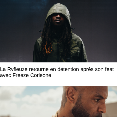
La Rvfleuze retourne en détention après son feat
avec Freeze Corleone