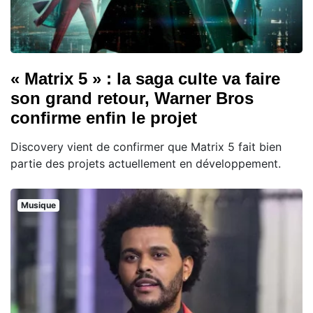
« Matrix 5 » : la saga culte va faire
son grand retour, Warner Bros
confirme enfin le projet
Discovery vient de confirmer que Matrix 5 fait bien
partie des projets actuellement en développement.
Musique