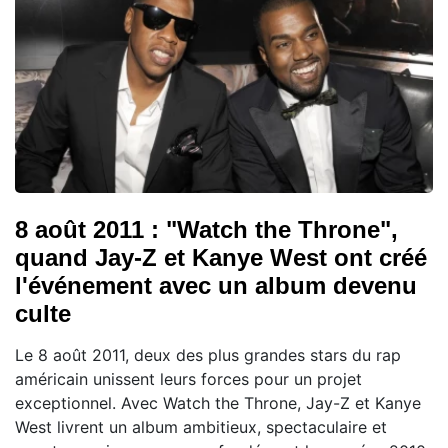
8 août 2011 : "Watch the Throne",
quand Jay-Z et Kanye West ont créé
l'événement avec un album devenu
culte
Le 8 août 2011, deux des plus grandes stars du rap
américain unissent leurs forces pour un projet
exceptionnel. Avec Watch the Throne, Jay-Z et Kanye
West livrent un album ambitieux, spectaculaire et