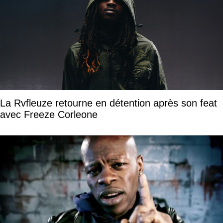
La Rvfleuze retourne en détention après son feat
avec Freeze Corleone