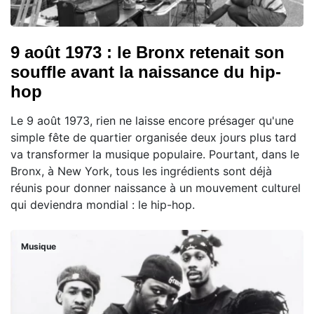
9 août 1973 : le Bronx retenait son
souffle avant la naissance du hip-
hop
Le 9 août 1973, rien ne laisse encore présager qu'une
simple fête de quartier organisée deux jours plus tard
va transformer la musique populaire. Pourtant, dans le
Bronx, à New York, tous les ingrédients sont déjà
réunis pour donner naissance à un mouvement culturel
qui deviendra mondial : le hip-hop.
Musique