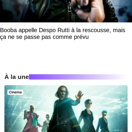
Booba appelle Despo Rutti à la rescousse, mais
ça ne se passe pas comme prévu
À la une
Cinema