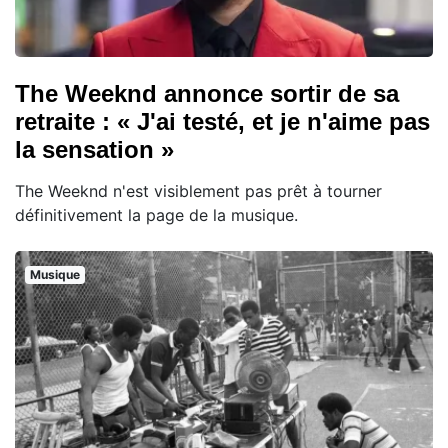
The Weeknd annonce sortir de sa
retraite : « J'ai testé, et je n'aime pas
la sensation »
The Weeknd n'est visiblement pas prêt à tourner
définitivement la page de la musique.
Musique