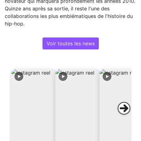
novateur qui marquera profondément les années 2010.
Quinze ans après sa sortie, il reste l'une des
collaborations les plus emblématiques de l'histoire du
hip-hop.
Voir toutes les news