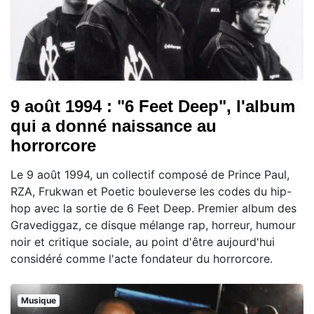
9 août 1994 : "6 Feet Deep", l'album
qui a donné naissance au
horrorcore
Le 9 août 1994, un collectif composé de Prince Paul,
RZA, Frukwan et Poetic bouleverse les codes du hip-
hop avec la sortie de 6 Feet Deep. Premier album des
Gravediggaz, ce disque mélange rap, horreur, humour
noir et critique sociale, au point d'être aujourd'hui
considéré comme l'acte fondateur du horrorcore.
Musique