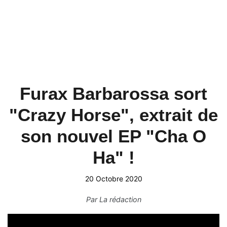
Furax Barbarossa sort
"Crazy Horse", extrait de
son nouvel EP "Cha O
Ha" !
20 Octobre 2020
Par
La rédaction