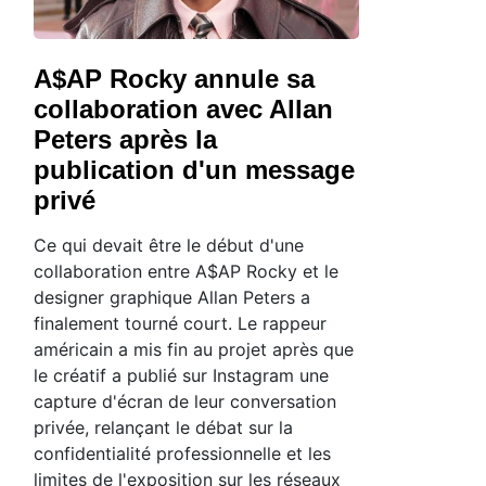
A$AP Rocky annule sa
collaboration avec Allan
Peters après la
publication d'un message
privé
Ce qui devait être le début d'une
collaboration entre A$AP Rocky et le
designer graphique Allan Peters a
finalement tourné court. Le rappeur
américain a mis fin au projet après que
le créatif a publié sur Instagram une
capture d'écran de leur conversation
privée, relançant le débat sur la
confidentialité professionnelle et les
limites de l'exposition sur les réseaux