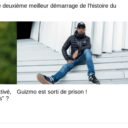
 deuxième meilleur démarrage de l'histoire du
tivé,
Guizmo est sorti de prison !
s" ?