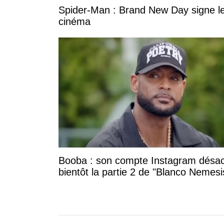
Spider-Man : Brand New Day signe le
cinéma
Booba : son compte Instagram désac
bientôt la partie 2 de "Blanco Nemesi