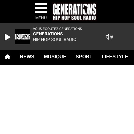
MENU
VOUS ÉCOUTEZ GENERATIONS
GENERATIONS
HIP HOP SOUL RADIO
NEWS
MUSIQUE
SPORT
LIFESTYLE