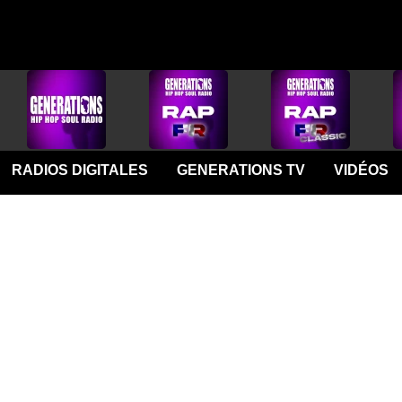
RADIOS DIGITALES
GENERATIONS TV
VIDÉOS