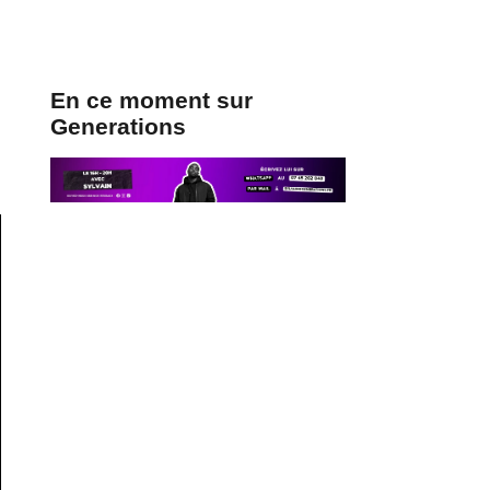
En ce moment sur
Generations