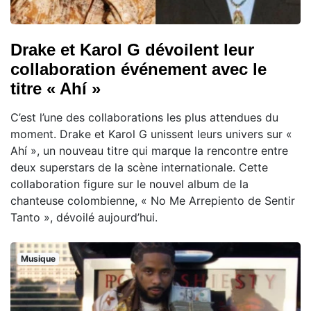
Drake et Karol G dévoilent leur
collaboration événement avec le
titre « Ahí »
C’est l’une des collaborations les plus attendues du
moment. Drake et Karol G unissent leurs univers sur «
Ahí », un nouveau titre qui marque la rencontre entre
deux superstars de la scène internationale. Cette
collaboration figure sur le nouvel album de la
chanteuse colombienne, « No Me Arrepiento de Sentir
Tanto », dévoilé aujourd’hui.
Musique