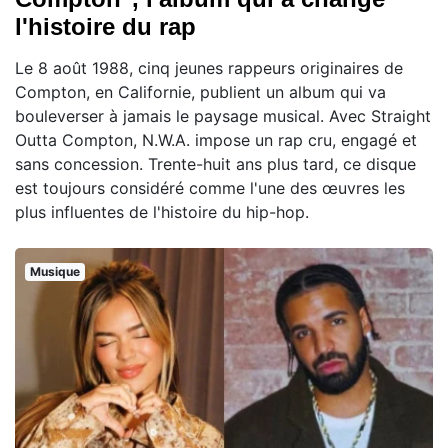
l'histoire du rap
Le 8 août 1988, cinq jeunes rappeurs originaires de
Compton, en Californie, publient un album qui va
bouleverser à jamais le paysage musical. Avec Straight
Outta Compton, N.W.A. impose un rap cru, engagé et
sans concession. Trente-huit ans plus tard, ce disque
est toujours considéré comme l'une des œuvres les
plus influentes de l'histoire du hip-hop.
Musique