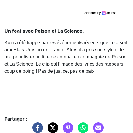
Un feat avec Poison et La Science.
Kozi a été frappé par les événements récents que cela soit
aux Etats-Unis ou en France. Alors il a pris son stylo et le
mic pour livrer un titre de combat en compagnie de Poison
et La Science. Le clip est l'image des lyrics des rappeurs :
coup de poing ! Pas de justice, pas de paix !
Partager :