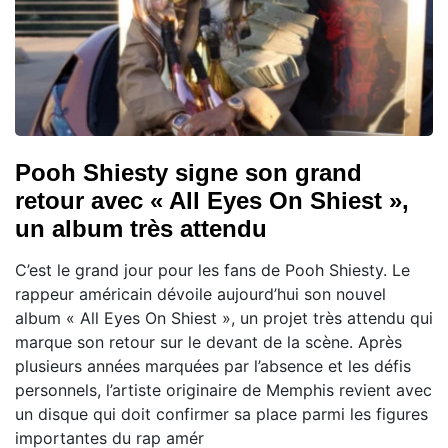
Pooh Shiesty signe son grand
retour avec « All Eyes On Shiest »,
un album très attendu
C’est le grand jour pour les fans de Pooh Shiesty. Le
rappeur américain dévoile aujourd’hui son nouvel
album « All Eyes On Shiest », un projet très attendu qui
marque son retour sur le devant de la scène. Après
plusieurs années marquées par l’absence et les défis
personnels, l’artiste originaire de Memphis revient avec
un disque qui doit confirmer sa place parmi les figures
importantes du rap amér