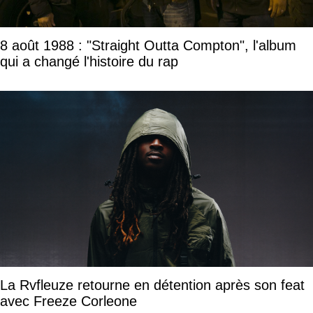
8 août 1988 : "Straight Outta Compton", l'album
qui a changé l'histoire du rap
La Rvfleuze retourne en détention après son feat
avec Freeze Corleone