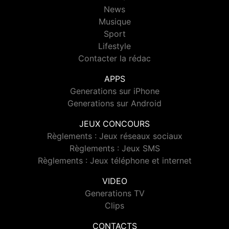
News
Musique
Sport
Lifestyle
Contacter la rédac
APPS
Generations sur iPhone
Generations sur Android
JEUX CONCOURS
Règlements : Jeux réseaux sociaux
Règlements : Jeux SMS
Règlements : Jeux téléphone et internet
VIDEO
Generations TV
Clips
CONTACTS