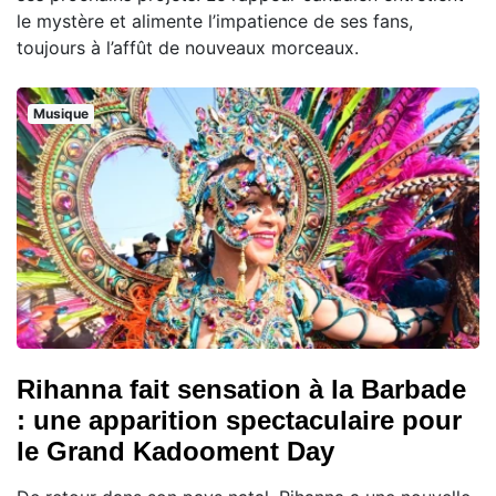
le mystère et alimente l’impatience de ses fans,
toujours à l’affût de nouveaux morceaux.
Musique
Rihanna fait sensation à la Barbade
: une apparition spectaculaire pour
le Grand Kadooment Day