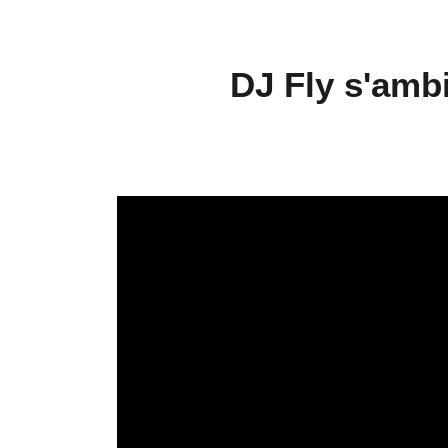
DJ Fly s'amb