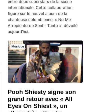
entre deux superstars de la scène
internationale. Cette collaboration
figure sur le nouvel album de la
chanteuse colombienne, « No Me
Arrepiento de Sentir Tanto », dévoilé
aujourd’hui.
Musique
Pooh Shiesty signe son
grand retour avec « All
Eyes On Shiest », un