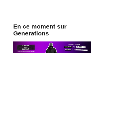
En ce moment sur
Generations