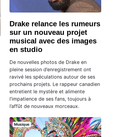
Drake relance les rumeurs
sur un nouveau projet
musical avec des images
en studio
De nouvelles photos de Drake en
pleine session d’enregistrement ont
ravivé les spéculations autour de ses
prochains projets. Le rappeur canadien
entretient le mystère et alimente
l’impatience de ses fans, toujours à
l’affût de nouveaux morceaux.
Musique