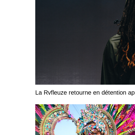
La Rvfleuze retourne en détention a