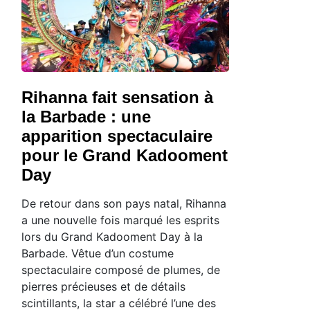
Rihanna fait sensation à
la Barbade : une
apparition spectaculaire
pour le Grand Kadooment
Day
De retour dans son pays natal, Rihanna
a une nouvelle fois marqué les esprits
lors du Grand Kadooment Day à la
Barbade. Vêtue d’un costume
spectaculaire composé de plumes, de
pierres précieuses et de détails
scintillants, la star a célébré l’une des