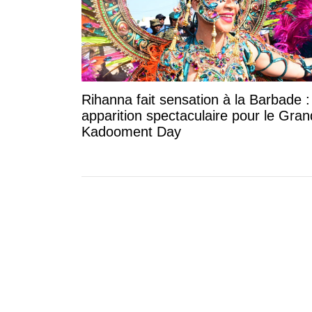
Rihanna fait sensation à la Barbade 
apparition spectaculaire pour le Gran
Kadooment Day