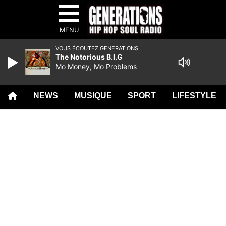
MENU
VOUS ÉCOUTEZ GENERATIONS
The Notorious B.I.G
Mo Money, Mo Problems
NEWS
MUSIQUE
SPORT
LIFESTYLE