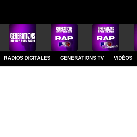
RADIOS DIGITALES
GENERATIONS TV
VIDÉOS