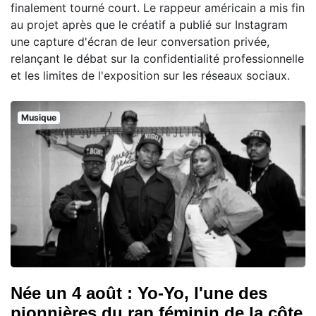
finalement tourné court. Le rappeur américain a mis fin
au projet après que le créatif a publié sur Instagram
une capture d'écran de leur conversation privée,
relançant le débat sur la confidentialité professionnelle
et les limites de l'exposition sur les réseaux sociaux.
Musique
Née un 4 août : Yo-Yo, l'une des
pionnières du rap féminin de la côte