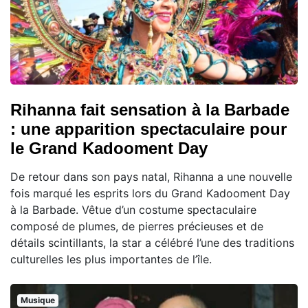
Rihanna fait sensation à la Barbade
: une apparition spectaculaire pour
le Grand Kadooment Day
De retour dans son pays natal, Rihanna a une nouvelle
fois marqué les esprits lors du Grand Kadooment Day
à la Barbade. Vêtue d’un costume spectaculaire
composé de plumes, de pierres précieuses et de
détails scintillants, la star a célébré l’une des traditions
culturelles les plus importantes de l’île.
Musique