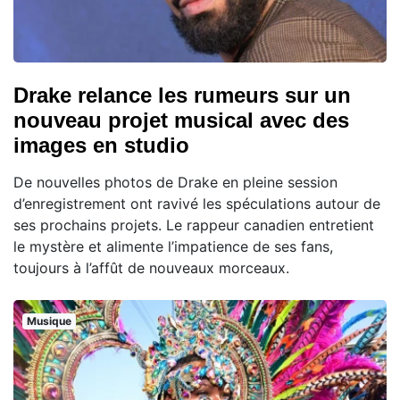
Drake relance les rumeurs sur un
nouveau projet musical avec des
images en studio
De nouvelles photos de Drake en pleine session
d’enregistrement ont ravivé les spéculations autour de
ses prochains projets. Le rappeur canadien entretient
le mystère et alimente l’impatience de ses fans,
toujours à l’affût de nouveaux morceaux.
Musique