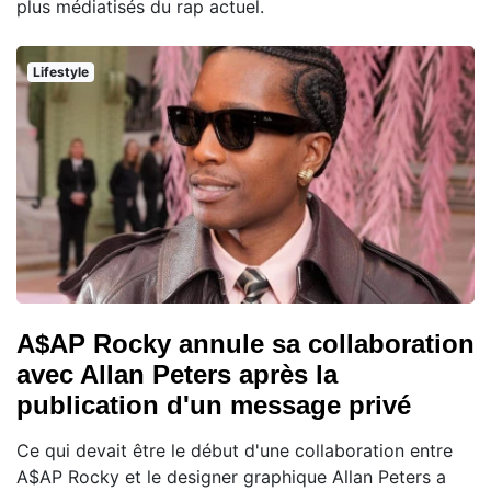
plus médiatisés du rap actuel.
Lifestyle
A$AP Rocky annule sa collaboration
avec Allan Peters après la
publication d'un message privé
Ce qui devait être le début d'une collaboration entre
A$AP Rocky et le designer graphique Allan Peters a