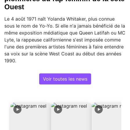
Ouest
Le 4 août 1971 naît Yolanda Whitaker, plus connue
sous le nom de Yo-Yo. Si elle n'a jamais bénéficié de la
même exposition médiatique que Queen Latifah ou MC
Lyte, la rappeuse californienne s'est imposée comme
l'une des premières artistes féminines à faire entendre
sa voix sur la scène West Coast au début des années
1990.
Voir toutes les news