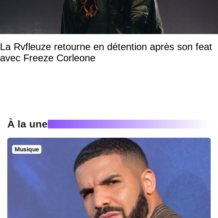
La Rvfleuze retourne en détention après son feat
avec Freeze Corleone
À la une
Musique