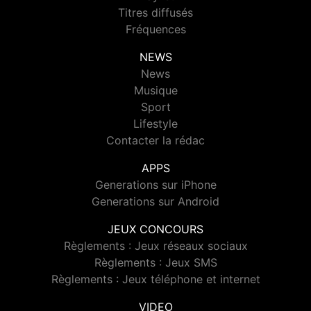
Titres diffusés
Fréquences
NEWS
News
Musique
Sport
Lifestyle
Contacter la rédac
APPS
Generations sur iPhone
Generations sur Android
JEUX CONCOURS
Règlements : Jeux réseaux sociaux
Règlements : Jeux SMS
Règlements : Jeux téléphone et internet
VIDEO