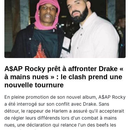
A$AP Rocky prêt à affronter Drake «
à mains nues » : le clash prend une
nouvelle tournure
En pleine promotion de son nouvel album, A$AP Rocky
a été interrogé sur son conflit avec Drake. Sans
détour, le rappeur de Harlem a assuré qu'il accepterait
de régler leurs différends lors d'un combat à mains
nues, une déclaration qui relance l'un des beefs les