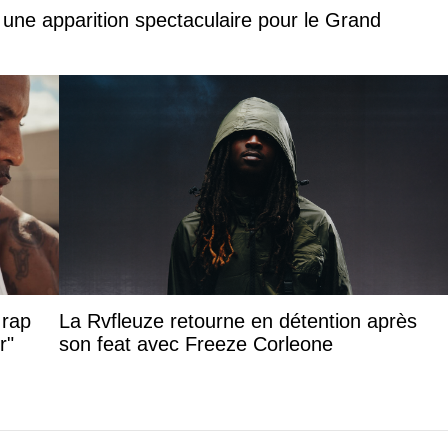
 une apparition spectaculaire pour le Grand
 rap
La Rvfleuze retourne en détention après
r"
son feat avec Freeze Corleone