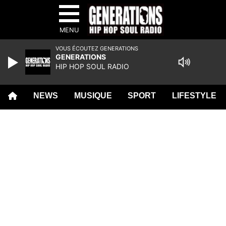
MENU
VOUS ÉCOUTEZ GENERATIONS
GENERATIONS
HIP HOP SOUL RADIO
NEWS
MUSIQUE
SPORT
LIFESTYLE