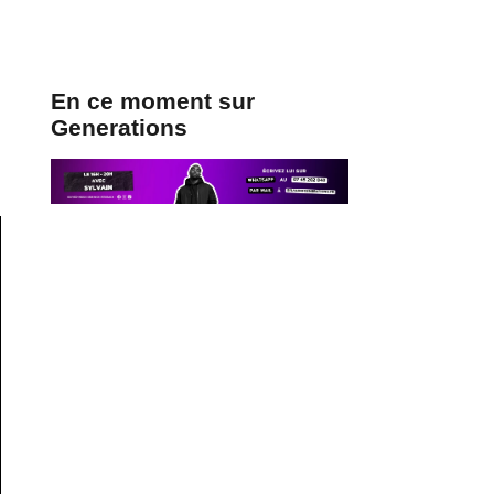
En ce moment sur
Generations