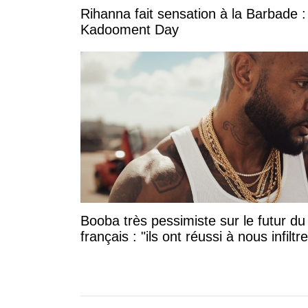
Rihanna fait sensation à la Barbade :
Kadooment Day
Booba très pessimiste sur le futur du
français : "ils ont réussi à nous infiltre