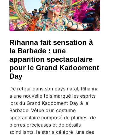
Rihanna fait sensation à
la Barbade : une
apparition spectaculaire
pour le Grand Kadooment
Day
De retour dans son pays natal, Rihanna
a une nouvelle fois marqué les esprits
lors du Grand Kadooment Day à la
Barbade. Vêtue d’un costume
spectaculaire composé de plumes, de
pierres précieuses et de détails
scintillants, la star a célébré l’une des