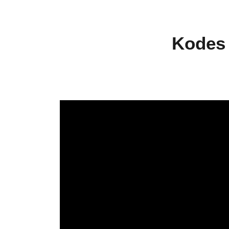
Kodes 