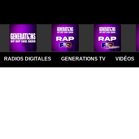
RADIOS DIGITALES
GENERATIONS TV
VIDÉOS