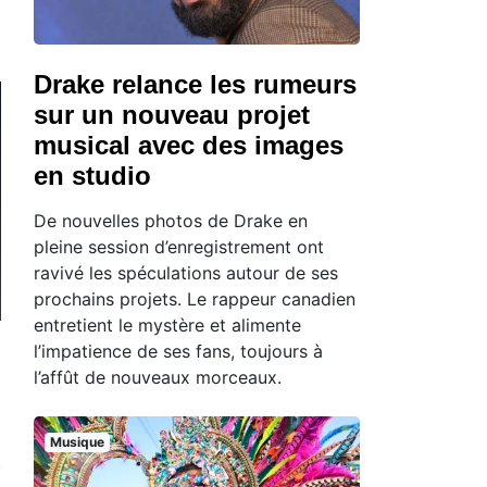
Drake relance les rumeurs
sur un nouveau projet
musical avec des images
en studio
De nouvelles photos de Drake en
pleine session d’enregistrement ont
ravivé les spéculations autour de ses
prochains projets. Le rappeur canadien
entretient le mystère et alimente
l’impatience de ses fans, toujours à
l’affût de nouveaux morceaux.
Musique