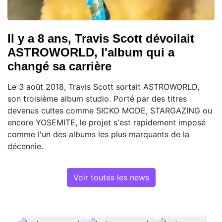
Il y a 8 ans, Travis Scott dévoilait
ASTROWORLD, l'album qui a
changé sa carrière
Le 3 août 2018, Travis Scott sortait ASTROWORLD,
son troisième album studio. Porté par des titres
devenus cultes comme SICKO MODE, STARGAZING ou
encore YOSEMITE, le projet s'est rapidement imposé
comme l'un des albums les plus marquants de la
décennie.
Voir toutes les news