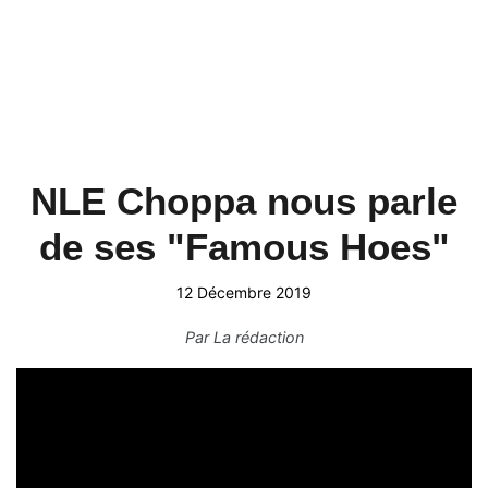
NLE Choppa nous parle
de ses "Famous Hoes"
12 Décembre 2019
Par
La rédaction