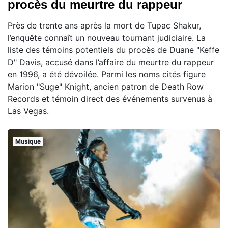
procès du meurtre du rappeur
Près de trente ans après la mort de Tupac Shakur,
l’enquête connaît un nouveau tournant judiciaire. La
liste des témoins potentiels du procès de Duane "Keffe
D" Davis, accusé dans l’affaire du meurtre du rappeur
en 1996, a été dévoilée. Parmi les noms cités figure
Marion "Suge" Knight, ancien patron de Death Row
Records et témoin direct des événements survenus à
Las Vegas.
Musique