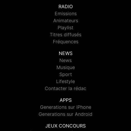
RADIO
Emissions
Animateurs
Playlist
Titres diffusés
Fréquences
NEWS
News
Musique
Sport
Lifestyle
Contacter la rédac
APPS
Generations sur iPhone
Generations sur Android
JEUX CONCOURS