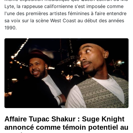
Lyte, la rappeuse californienne s'est imposée comme
l'une des premières artistes féminines à faire entendre
sa voix sur la scène West Coast au début des années
1990.
Affaire Tupac Shakur : Suge Knight
annoncé comme témoin potentiel au