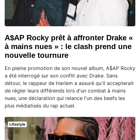
A$AP Rocky prêt à affronter Drake «
à mains nues » : le clash prend une
nouvelle tournure
En pleine promotion de son nouvel album, A$AP Rocky
a été interrogé sur son conflit avec Drake. Sans
détour, le rappeur de Harlem a assuré qu'il accepterait
de régler leurs différends lors d'un combat à mains
nues, une déclaration qui relance l'un des beefs les
plus médiatisés du rap actuel.
Lifestyle