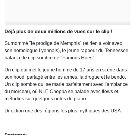
Déjà plus de deux millions de vues sur le clip !
Surnommé "le prodige de Memphis" (et rien à voir avec
son homologue Lyonnais), le jeune rappeur du Tennessee
balance le clip sombre de "Famous Hoes".
Un clip qui met le jeune homme de 17 ans en scène dans
son hood, partagé entre les armes, la drogue et le bendo.
Un clip sombre qui se marie parfaitement avec l'ambiance
du morceau, où NLE Choppa se balade avec flows et
mélodies sur quelques notes de piano.
Direction une des régions les plus mythiques des USA :