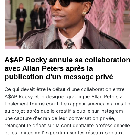
A$AP Rocky annule sa collaboration
avec Allan Peters après la
publication d'un message privé
Ce qui devait être le début d'une collaboration entre
A$AP Rocky et le designer graphique Allan Peters a
finalement tourné court. Le rappeur américain a mis fin
au projet après que le créatif a publié sur Instagram
une capture d'écran de leur conversation privée,
relançant le débat sur la confidentialité professionnelle
et les limites de l'exposition sur les réseaux sociaux.