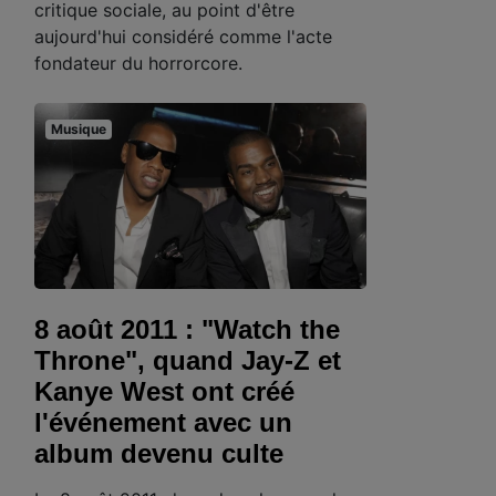
critique sociale, au point d'être
aujourd'hui considéré comme l'acte
fondateur du horrorcore.
Musique
8 août 2011 : "Watch the
Throne", quand Jay-Z et
Kanye West ont créé
l'événement avec un
album devenu culte