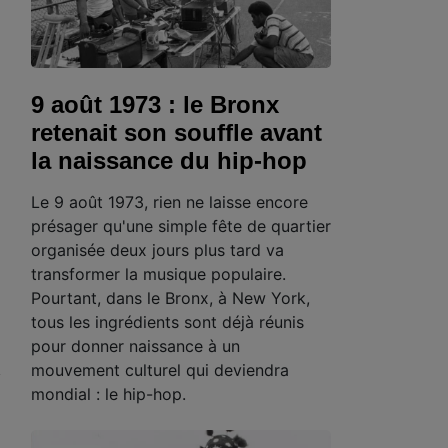
9 août 1973 : le Bronx
retenait son souffle avant
la naissance du hip-hop
Le 9 août 1973, rien ne laisse encore
présager qu'une simple fête de quartier
organisée deux jours plus tard va
transformer la musique populaire.
Pourtant, dans le Bronx, à New York,
tous les ingrédients sont déjà réunis
pour donner naissance à un
mouvement culturel qui deviendra
mondial : le hip-hop.