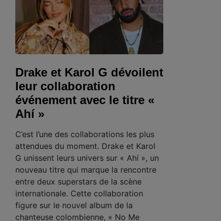
Drake et Karol G dévoilent
leur collaboration
événement avec le titre «
Ahí »
C’est l’une des collaborations les plus
attendues du moment. Drake et Karol
G unissent leurs univers sur « Ahí », un
nouveau titre qui marque la rencontre
entre deux superstars de la scène
internationale. Cette collaboration
figure sur le nouvel album de la
chanteuse colombienne, « No Me