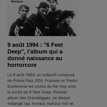
Musique
9 août 1994 : "6 Feet
Deep", l'album qui a
donné naissance au
horrorcore
Le 9 août 1994, un collectif composé
de Prince Paul, RZA, Frukwan et Poetic
bouleverse les codes du hip-hop avec
la sortie de 6 Feet Deep. Premier
album des Gravediggaz, ce disque
mélange rap, horreur, humour noir et