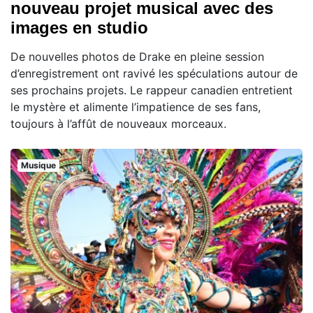
nouveau projet musical avec des
images en studio
De nouvelles photos de Drake en pleine session
d’enregistrement ont ravivé les spéculations autour de
ses prochains projets. Le rappeur canadien entretient
le mystère et alimente l’impatience de ses fans,
toujours à l’affût de nouveaux morceaux.
Musique