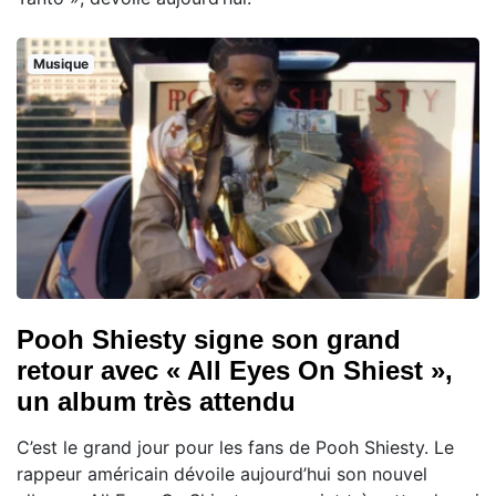
Musique
Pooh Shiesty signe son grand
retour avec « All Eyes On Shiest »,
un album très attendu
C’est le grand jour pour les fans de Pooh Shiesty. Le
rappeur américain dévoile aujourd’hui son nouvel