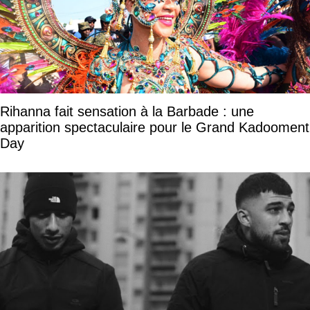
Rihanna fait sensation à la Barbade : une
apparition spectaculaire pour le Grand Kadooment
Day