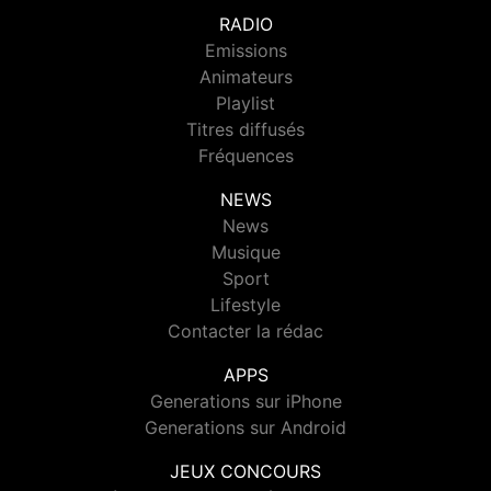
RADIO
Emissions
Animateurs
Playlist
Titres diffusés
Fréquences
NEWS
News
Musique
Sport
Lifestyle
Contacter la rédac
APPS
Generations sur iPhone
Generations sur Android
JEUX CONCOURS