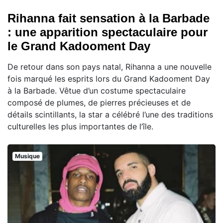
Rihanna fait sensation à la Barbade
: une apparition spectaculaire pour
le Grand Kadooment Day
De retour dans son pays natal, Rihanna a une nouvelle
fois marqué les esprits lors du Grand Kadooment Day
à la Barbade. Vêtue d’un costume spectaculaire
composé de plumes, de pierres précieuses et de
détails scintillants, la star a célébré l’une des traditions
culturelles les plus importantes de l’île.
Musique