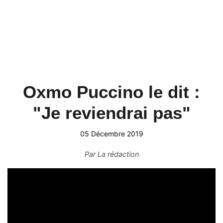
Oxmo Puccino le dit :
"Je reviendrai pas"
05 Décembre 2019
Par
La rédaction