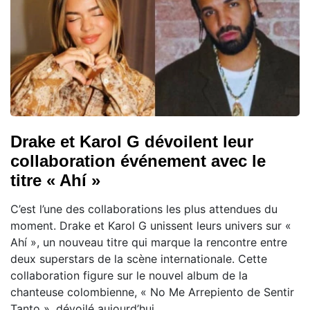
Drake et Karol G dévoilent leur
collaboration événement avec le
titre « Ahí »
C’est l’une des collaborations les plus attendues du
moment. Drake et Karol G unissent leurs univers sur «
Ahí », un nouveau titre qui marque la rencontre entre
deux superstars de la scène internationale. Cette
collaboration figure sur le nouvel album de la
chanteuse colombienne, « No Me Arrepiento de Sentir
Tanto », dévoilé aujourd’hui.