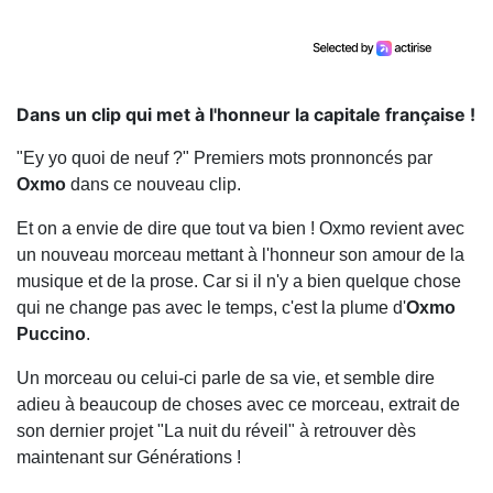
Dans un clip qui met à l'honneur la capitale française !
"Ey yo quoi de neuf ?" Premiers mots pronnoncés par
Oxmo
dans ce nouveau clip.
Et on a envie de dire que tout va bien ! Oxmo revient avec
un nouveau morceau mettant à l'honneur son amour de la
musique et de la prose. Car si il n'y a bien quelque chose
qui ne change pas avec le temps, c'est la plume d'
Oxmo
Puccino
.
Un morceau ou celui-ci parle de sa vie, et semble dire
adieu à beaucoup de choses avec ce morceau, extrait de
son dernier projet "La nuit du réveil" à retrouver dès
maintenant sur Générations !