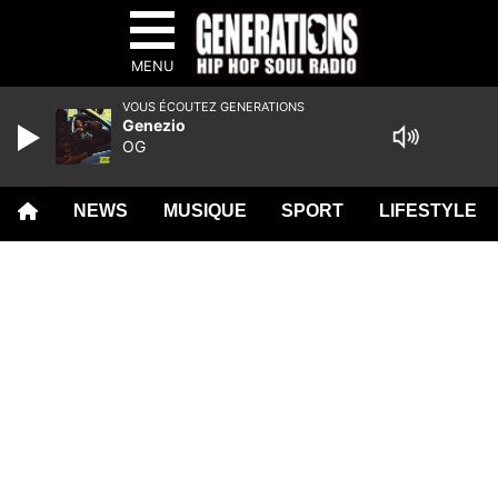
MENU
VOUS ÉCOUTEZ GENERATIONS
Genezio
OG
NEWS
MUSIQUE
SPORT
LIFESTYLE