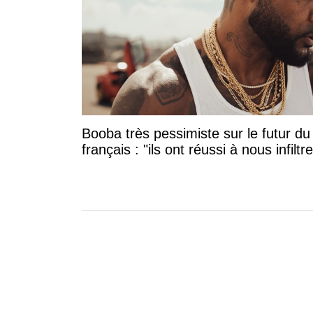
Booba très pessimiste sur le futur du
français : "ils ont réussi à nous infiltre