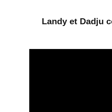
Landy et Dadju co