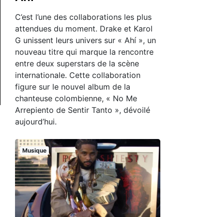
C’est l’une des collaborations les plus
attendues du moment. Drake et Karol
G unissent leurs univers sur « Ahí », un
nouveau titre qui marque la rencontre
entre deux superstars de la scène
internationale. Cette collaboration
figure sur le nouvel album de la
chanteuse colombienne, « No Me
Arrepiento de Sentir Tanto », dévoilé
aujourd’hui.
Musique