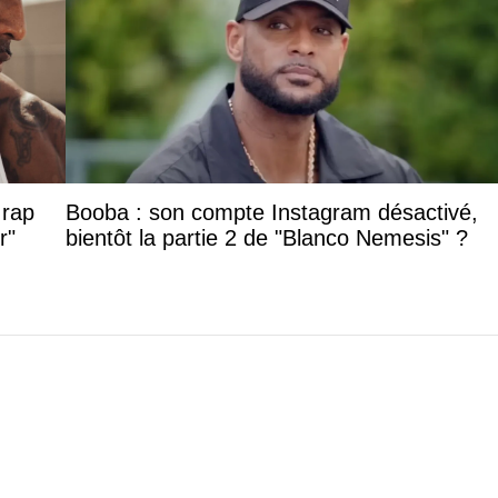
 rap
Booba : son compte Instagram désactivé,
r"
bientôt la partie 2 de "Blanco Nemesis" ?