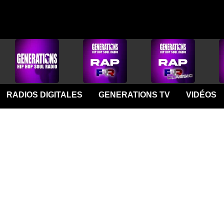
RADIOS DIGITALES
GENERATIONS TV
VIDÉOS