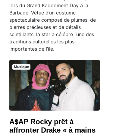
lors du Grand Kadooment Day à la
Barbade. Vêtue d’un costume
spectaculaire composé de plumes, de
pierres précieuses et de détails
scintillants, la star a célébré l’une des
traditions culturelles les plus
importantes de l’île.
Musique
A$AP Rocky prêt à
affronter Drake « à mains