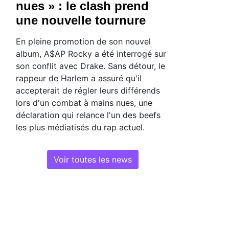
nues » : le clash prend
une nouvelle tournure
En pleine promotion de son nouvel
album, A$AP Rocky a été interrogé sur
son conflit avec Drake. Sans détour, le
rappeur de Harlem a assuré qu'il
accepterait de régler leurs différends
lors d'un combat à mains nues, une
déclaration qui relance l'un des beefs
les plus médiatisés du rap actuel.
Voir toutes les news