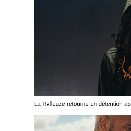
La Rvfleuze retourne en détention a