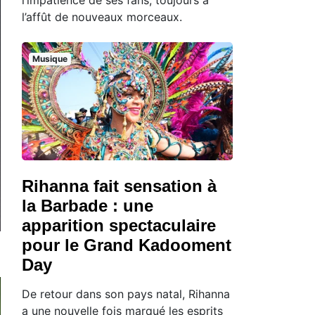
l’affût de nouveaux morceaux.
Musique
Rihanna fait sensation à
la Barbade : une
apparition spectaculaire
pour le Grand Kadooment
Day
De retour dans son pays natal, Rihanna
a une nouvelle fois marqué les esprits