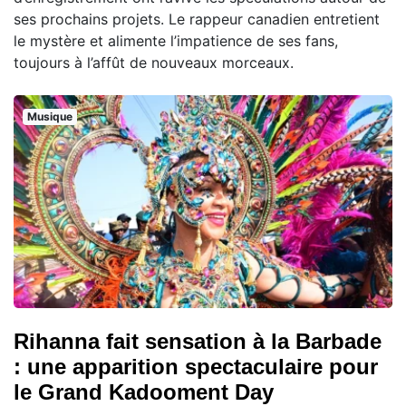
ses prochains projets. Le rappeur canadien entretient
le mystère et alimente l’impatience de ses fans,
toujours à l’affût de nouveaux morceaux.
Musique
Rihanna fait sensation à la Barbade
: une apparition spectaculaire pour
le Grand Kadooment Day