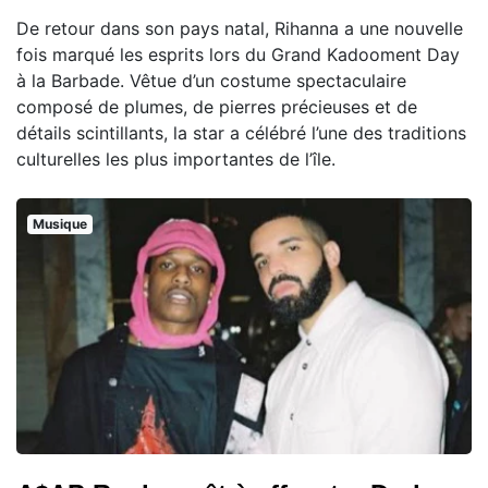
De retour dans son pays natal, Rihanna a une nouvelle
fois marqué les esprits lors du Grand Kadooment Day
à la Barbade. Vêtue d’un costume spectaculaire
composé de plumes, de pierres précieuses et de
détails scintillants, la star a célébré l’une des traditions
culturelles les plus importantes de l’île.
Musique