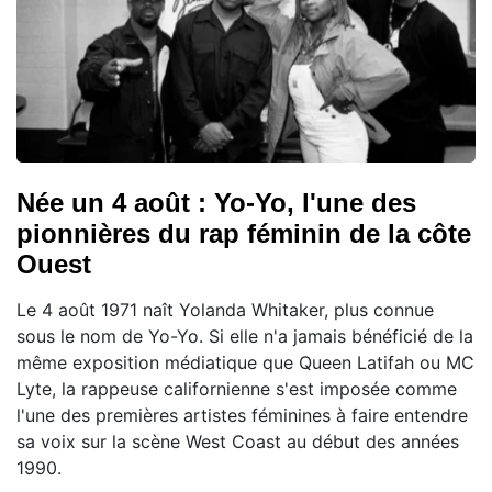
Née un 4 août : Yo-Yo, l'une des
pionnières du rap féminin de la côte
Ouest
Le 4 août 1971 naît Yolanda Whitaker, plus connue
sous le nom de Yo-Yo. Si elle n'a jamais bénéficié de la
même exposition médiatique que Queen Latifah ou MC
Lyte, la rappeuse californienne s'est imposée comme
l'une des premières artistes féminines à faire entendre
sa voix sur la scène West Coast au début des années
1990.