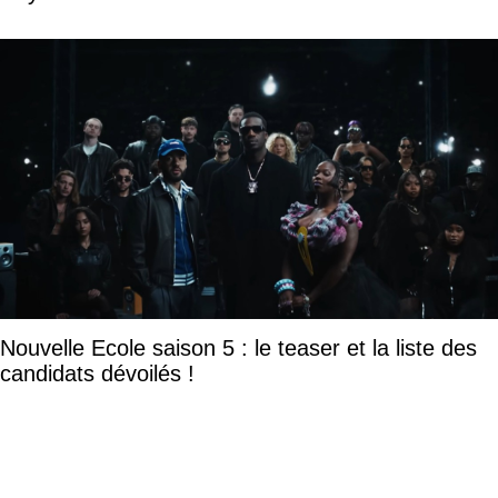
Nouvelle Ecole saison 5 : le teaser et la liste des
candidats dévoilés !