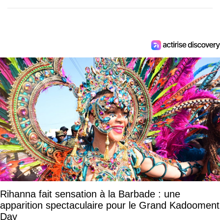
Rihanna fait sensation à la Barbade : une
apparition spectaculaire pour le Grand Kadooment
Day