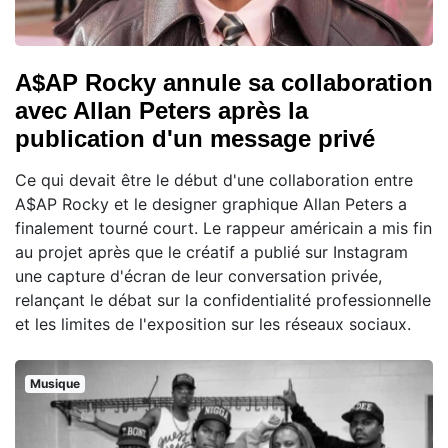
A$AP Rocky annule sa collaboration
avec Allan Peters après la
publication d'un message privé
Ce qui devait être le début d'une collaboration entre
A$AP Rocky et le designer graphique Allan Peters a
finalement tourné court. Le rappeur américain a mis fin
au projet après que le créatif a publié sur Instagram
une capture d'écran de leur conversation privée,
relançant le débat sur la confidentialité professionnelle
et les limites de l'exposition sur les réseaux sociaux.
Musique