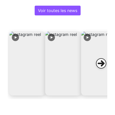
Voir toutes les news