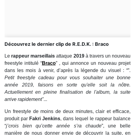
Découvrez le dernier clip de R.E.D.K. : Braco
Le
rappeur marseillais
attaque
2019
à travers un nouveau
freestyle intitulé “
Braco
” , qui annonce un nouveau projet
dans les mois à venir, d’après la légende du visuel : “”.
Petit freestyle cadeau pour vous souhaiter une bonne
année 2019, faisons en sorte qu'elle soit la nôtre.
Actuellement en pleine finalisation de l'album, la suite
arrive rapidement"...
Un freestyle de moins de deux minutes, clair et efficace,
produit par
Fakri Jenkins
, dans lequel le rappeur balance
“
j’crois bien qu’cette année s’ra chaude
”, une belle
manière de nous donner envie de découvrir la suite, en