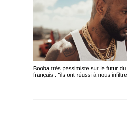
Booba très pessimiste sur le futur du
français : "ils ont réussi à nous infiltre