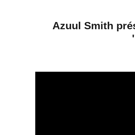
Azuul Smith prés