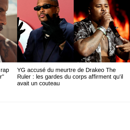
 rap
YG accusé du meurtre de Drakeo The
r"
Ruler : les gardes du corps affirment qu'il
avait un couteau