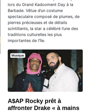
lors du Grand Kadooment Day à la
Barbade. Vêtue d’un costume
spectaculaire composé de plumes, de
pierres précieuses et de détails
scintillants, la star a célébré l’une des
traditions culturelles les plus
importantes de l’île.
Musique
A$AP Rocky prêt à
affronter Drake « à mains