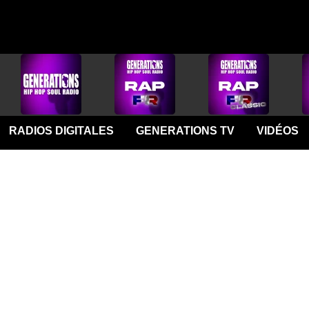
RADIOS DIGITALES
GENERATIONS TV
VIDÉOS