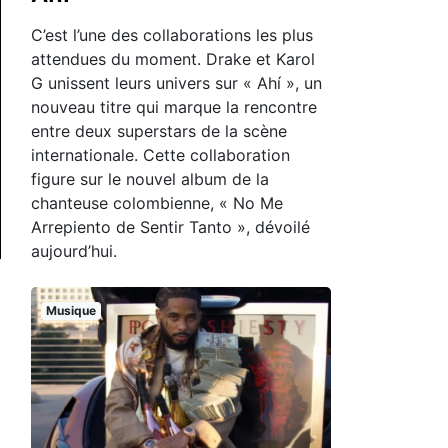
C’est l’une des collaborations les plus
attendues du moment. Drake et Karol
G unissent leurs univers sur « Ahí », un
nouveau titre qui marque la rencontre
entre deux superstars de la scène
internationale. Cette collaboration
figure sur le nouvel album de la
chanteuse colombienne, « No Me
Arrepiento de Sentir Tanto », dévoilé
aujourd’hui.
Musique