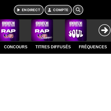
EN DIRECT
COMPTE
CONCOURS
TITRES DIFFUSÉS
FRÉQUENCES