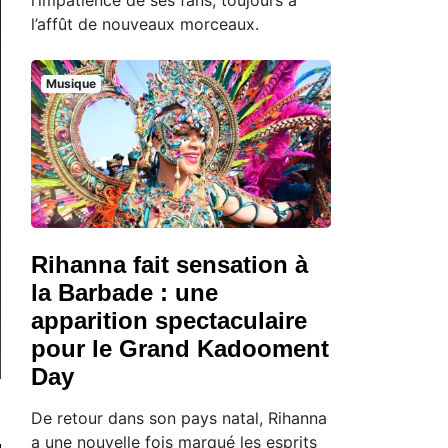
l’affût de nouveaux morceaux.
Musique
Rihanna fait sensation à
la Barbade : une
apparition spectaculaire
pour le Grand Kadooment
Day
De retour dans son pays natal, Rihanna
a une nouvelle fois marqué les esprits