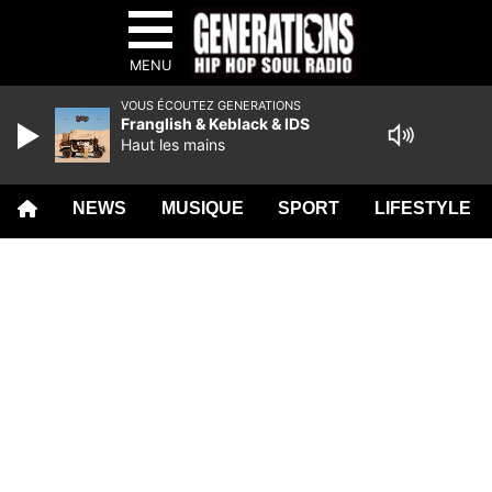
MENU
VOUS ÉCOUTEZ GENERATIONS
Franglish & Keblack & IDS
Haut les mains
NEWS
MUSIQUE
SPORT
LIFESTYLE