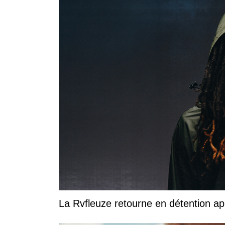
La Rvfleuze retourne en détention a