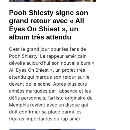
Pooh Shiesty signe son
grand retour avec « All
Eyes On Shiest », un
album très attendu
C’est le grand jour pour les fans de
Pooh Shiesty. Le rappeur américain
dévoile aujourd’hui son nouvel album «
All Eyes On Shiest », un projet très
attendu qui marque son retour sur le
devant de la scène. Après plusieurs
années marquées par l’absence et les
défis personnels, l’artiste originaire de
Memphis revient avec un disque qui
doit confirmer sa place parmi les
figures importantes du rap amér