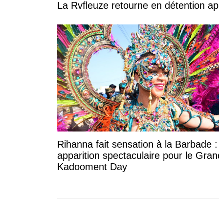
La Rvfleuze retourne en détention a
Rihanna fait sensation à la Barbade 
apparition spectaculaire pour le Gran
Kadooment Day