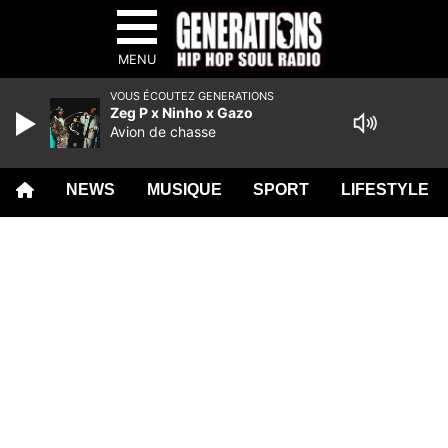
MENU
VOUS ÉCOUTEZ GENERATIONS
Zeg P x Ninho x Gazo
Avion de chasse
NEWS
MUSIQUE
SPORT
LIFESTYLE