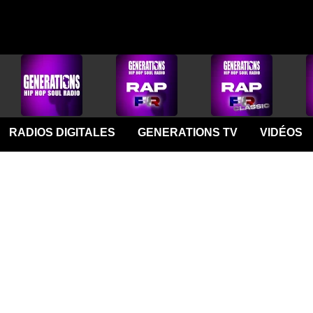
RADIOS DIGITALES
GENERATIONS TV
VIDÉOS