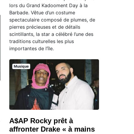
lors du Grand Kadooment Day à la
Barbade. Vêtue d’un costume
spectaculaire composé de plumes, de
pierres précieuses et de détails
scintillants, la star a célébré l’une des
traditions culturelles les plus
importantes de l’île.
Musique
A$AP Rocky prêt à
affronter Drake « à mains