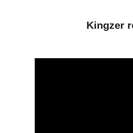
Kingzer ré