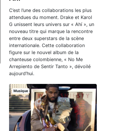
C’est l’une des collaborations les plus
attendues du moment. Drake et Karol
G unissent leurs univers sur « Ahí », un
nouveau titre qui marque la rencontre
entre deux superstars de la scène
internationale. Cette collaboration
figure sur le nouvel album de la
chanteuse colombienne, « No Me
Arrepiento de Sentir Tanto », dévoilé
aujourd’hui.
Musique