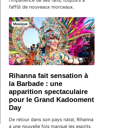
l’affût de nouveaux morceaux.
Musique
Rihanna fait sensation à
la Barbade : une
apparition spectaculaire
pour le Grand Kadooment
Day
De retour dans son pays natal, Rihanna
a une nouvelle fois marqué les esprits