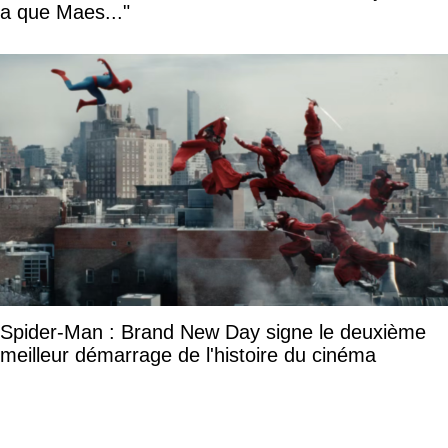
a que Maes..."
Spider-Man : Brand New Day signe le deuxième
meilleur démarrage de l'histoire du cinéma