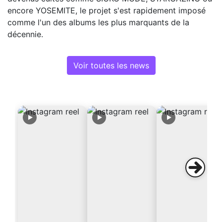
encore YOSEMITE, le projet s'est rapidement imposé
comme l'un des albums les plus marquants de la
décennie.
Voir toutes les news