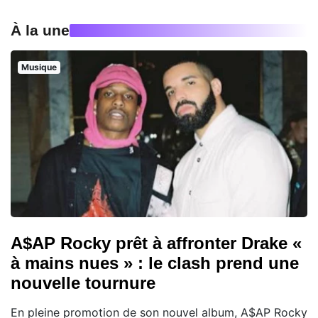
À la une
Musique
A$AP Rocky prêt à affronter Drake «
à mains nues » : le clash prend une
nouvelle tournure
En pleine promotion de son nouvel album, A$AP Rocky