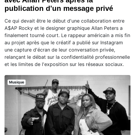
publication d'un message privé
Ce qui devait être le début d'une collaboration entre
A$AP Rocky et le designer graphique Allan Peters a
finalement tourné court. Le rappeur américain a mis fin
au projet après que le créatif a publié sur Instagram
une capture d'écran de leur conversation privée,
relançant le débat sur la confidentialité professionnelle
et les limites de l'exposition sur les réseaux sociaux.
Musique