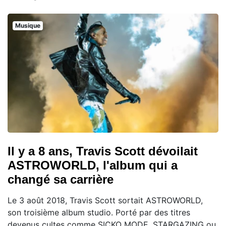
Musique
Il y a 8 ans, Travis Scott dévoilait
ASTROWORLD, l'album qui a
changé sa carrière
Le 3 août 2018, Travis Scott sortait ASTROWORLD,
son troisième album studio. Porté par des titres
devenus cultes comme SICKO MODE, STARGAZING ou