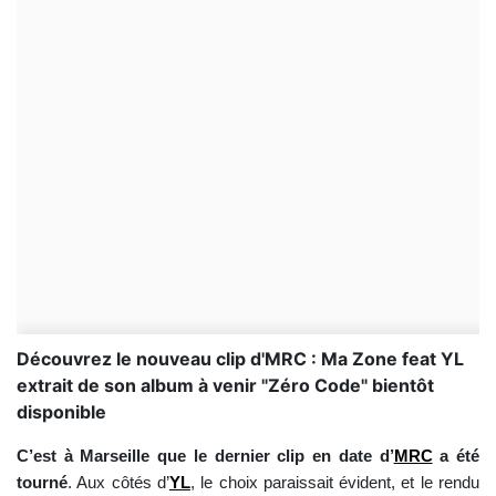
Découvrez le nouveau clip d'MRC : Ma Zone feat YL
extrait de son album à venir "Zéro Code" bientôt
disponible
C’est à Marseille que le dernier clip en date d’
MRC
a été
tourné
. Aux côtés d’
YL
, le choix paraissait évident, et le rendu