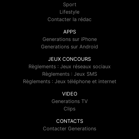
Sport
Lifestyle
Contacter la rédac
APPS
Generations sur iPhone
Generations sur Android
JEUX CONCOURS
Règlements : Jeux réseaux sociaux
Règlements : Jeux SMS
Règlements : Jeux téléphone et internet
VIDEO
Generations TV
Clips
CONTACTS
Contacter Generations