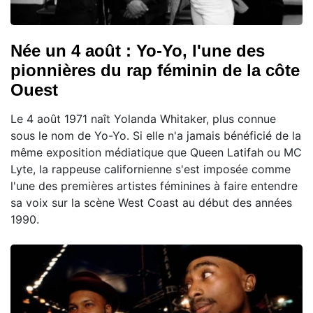
Née un 4 août : Yo-Yo, l'une des
pionnières du rap féminin de la côte
Ouest
Le 4 août 1971 naît Yolanda Whitaker, plus connue
sous le nom de Yo-Yo. Si elle n'a jamais bénéficié de la
même exposition médiatique que Queen Latifah ou MC
Lyte, la rappeuse californienne s'est imposée comme
l'une des premières artistes féminines à faire entendre
sa voix sur la scène West Coast au début des années
1990.