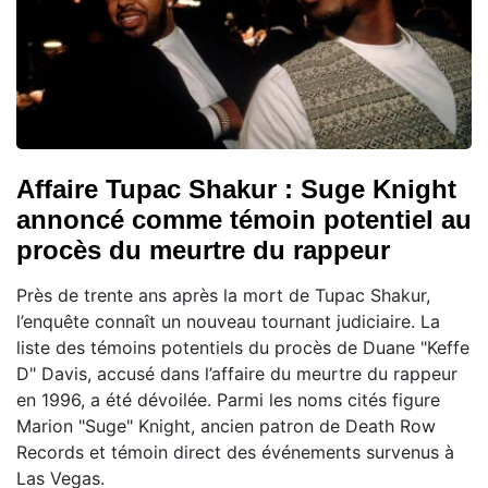
Affaire Tupac Shakur : Suge Knight
annoncé comme témoin potentiel au
procès du meurtre du rappeur
Près de trente ans après la mort de Tupac Shakur,
l’enquête connaît un nouveau tournant judiciaire. La
liste des témoins potentiels du procès de Duane "Keffe
D" Davis, accusé dans l’affaire du meurtre du rappeur
en 1996, a été dévoilée. Parmi les noms cités figure
Marion "Suge" Knight, ancien patron de Death Row
Records et témoin direct des événements survenus à
Las Vegas.