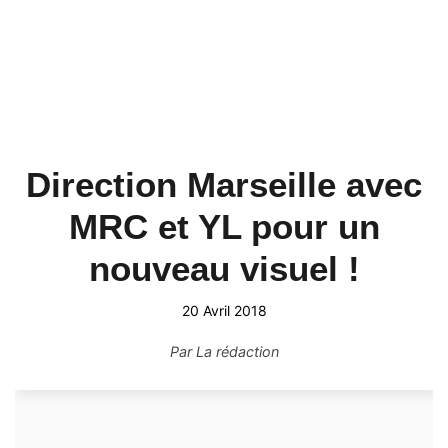
Direction Marseille avec
MRC et YL pour un
nouveau visuel !
20 Avril 2018
Par
La rédaction