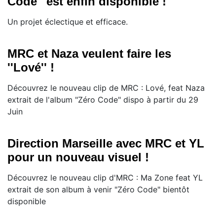
Code'' est enfin disponible !
Un projet éclectique et efficace.
MRC et Naza veulent faire les
''Lové'' !
Découvrez le nouveau clip de MRC : Lové, feat Naza
extrait de l'album "Zéro Code" dispo à partir du 29
Juin
Direction Marseille avec MRC et YL
pour un nouveau visuel !
Découvrez le nouveau clip d'MRC : Ma Zone feat YL
extrait de son album à venir "Zéro Code" bientôt
disponible