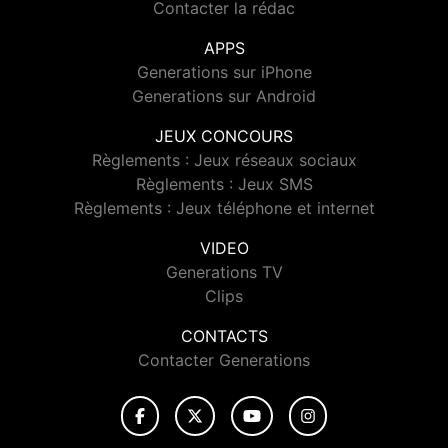
Contacter la rédac
APPS
Generations sur iPhone
Generations sur Android
JEUX CONCOURS
Règlements : Jeux réseaux sociaux
Règlements : Jeux SMS
Règlements : Jeux téléphone et internet
VIDEO
Generations TV
Clips
CONTACTS
Contacter Generations