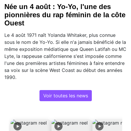
Née un 4 août : Yo-Yo, l'une des
pionnières du rap féminin de la côte
Ouest
Le 4 août 1971 naît Yolanda Whitaker, plus connue
sous le nom de Yo-Yo. Si elle n'a jamais bénéficié de la
même exposition médiatique que Queen Latifah ou MC
Lyte, la rappeuse californienne s'est imposée comme
l'une des premières artistes féminines à faire entendre
sa voix sur la scène West Coast au début des années
1990.
Voir toutes les news