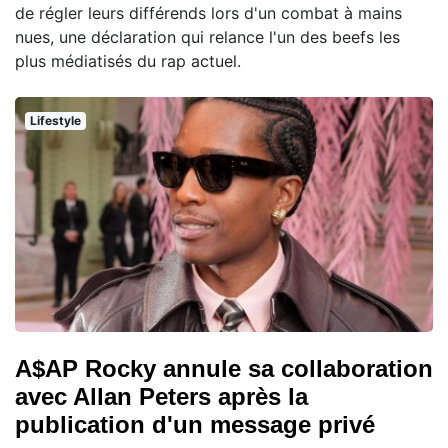
de régler leurs différends lors d'un combat à mains
nues, une déclaration qui relance l'un des beefs les
plus médiatisés du rap actuel.
Lifestyle
A$AP Rocky annule sa collaboration
avec Allan Peters après la
publication d'un message privé