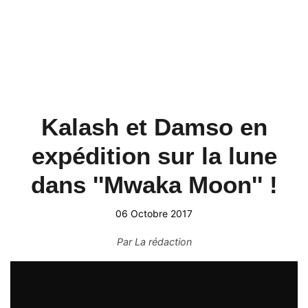
Kalash et Damso en
expédition sur la lune
dans ''Mwaka Moon'' !
06 Octobre 2017
Par
La rédaction