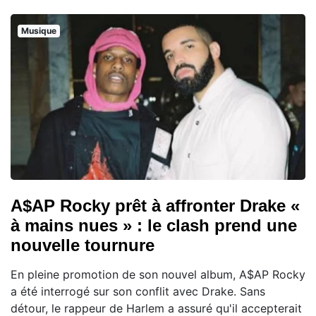
Musique
A$AP Rocky prêt à affronter Drake «
à mains nues » : le clash prend une
nouvelle tournure
En pleine promotion de son nouvel album, A$AP Rocky
a été interrogé sur son conflit avec Drake. Sans
détour, le rappeur de Harlem a assuré qu'il accepterait