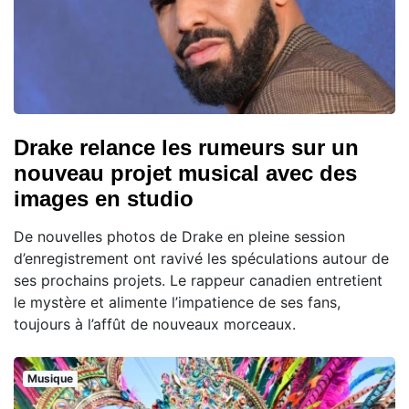
Drake relance les rumeurs sur un
nouveau projet musical avec des
images en studio
De nouvelles photos de Drake en pleine session
d’enregistrement ont ravivé les spéculations autour de
ses prochains projets. Le rappeur canadien entretient
le mystère et alimente l’impatience de ses fans,
toujours à l’affût de nouveaux morceaux.
Musique