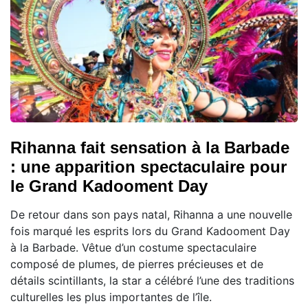
Rihanna fait sensation à la Barbade
: une apparition spectaculaire pour
le Grand Kadooment Day
De retour dans son pays natal, Rihanna a une nouvelle
fois marqué les esprits lors du Grand Kadooment Day
à la Barbade. Vêtue d’un costume spectaculaire
composé de plumes, de pierres précieuses et de
détails scintillants, la star a célébré l’une des traditions
culturelles les plus importantes de l’île.