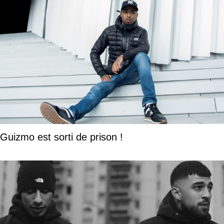
Guizmo est sorti de prison !