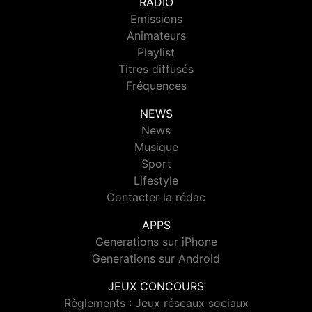
RADIO
Emissions
Animateurs
Playlist
Titres diffusés
Fréquences
NEWS
News
Musique
Sport
Lifestyle
Contacter la rédac
APPS
Generations sur iPhone
Generations sur Android
JEUX CONCOURS
Règlements : Jeux réseaux sociaux