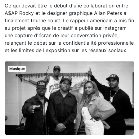
Ce qui devait être le début d'une collaboration entre
A$AP Rocky et le designer graphique Allan Peters a
finalement tourné court. Le rappeur américain a mis fin
au projet après que le créatif a publié sur Instagram
une capture d'écran de leur conversation privée,
relançant le débat sur la confidentialité professionnelle
et les limites de l'exposition sur les réseaux sociaux.
Musique