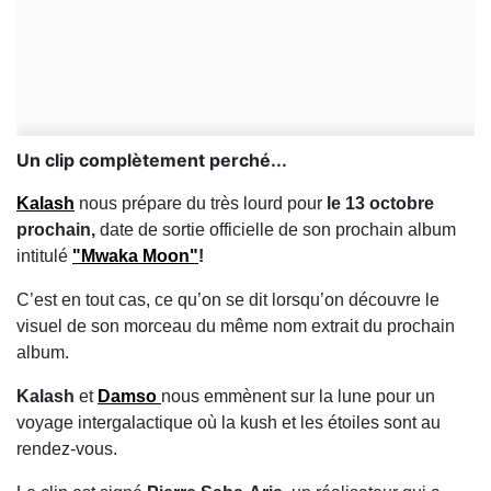
Un clip complètement perché...
Kalash
nous prépare du très lourd pour
le 13 octobre
prochain,
date de sortie officielle de son prochain album
intitulé
"Mwaka Moon"
!
C’est en tout cas, ce qu’on se dit lorsqu’on découvre le
visuel de son morceau du même nom extrait du prochain
album.
Kalash
et
Damso
nous emmènent sur la lune pour un
voyage intergalactique où la kush et les étoiles sont au
rendez-vous.