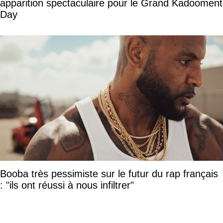
apparition spectaculaire pour le Grand Kadooment
Day
Booba très pessimiste sur le futur du rap français
: "ils ont réussi à nous infiltrer"