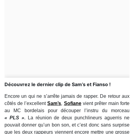
Découvrez le dernier clip de Sam’s et Fianso !
Encore un qui ne s’arrête jamais de rapper. De retour aux
côtés de l’excellent
Sam’s
,
Sofiane
vient prêter main forte
au MC bordelais pour découper l’instru du morceau
« PLS »
. La réunion de deux punchlineurs aguerris ne
pouvait donner qu’un bon son, et c’est donc sans surprise
que les deux rappeurs viennent encore mettre une grosse