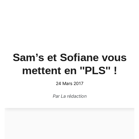
Sam’s et Sofiane vous
mettent en ''PLS'' !
24 Mars 2017
Par
La rédaction