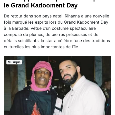
le Grand Kadooment Day
De retour dans son pays natal, Rihanna a une nouvelle
fois marqué les esprits lors du Grand Kadooment Day
à la Barbade. Vêtue d’un costume spectaculaire
composé de plumes, de pierres précieuses et de
détails scintillants, la star a célébré l’une des traditions
culturelles les plus importantes de l’île.
Musique