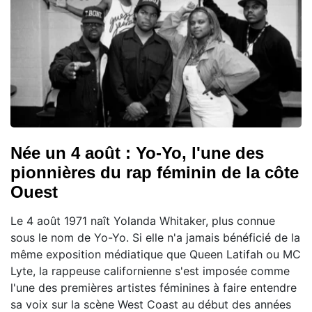
Née un 4 août : Yo-Yo, l'une des
pionnières du rap féminin de la côte
Ouest
Le 4 août 1971 naît Yolanda Whitaker, plus connue
sous le nom de Yo-Yo. Si elle n'a jamais bénéficié de la
même exposition médiatique que Queen Latifah ou MC
Lyte, la rappeuse californienne s'est imposée comme
l'une des premières artistes féminines à faire entendre
sa voix sur la scène West Coast au début des années