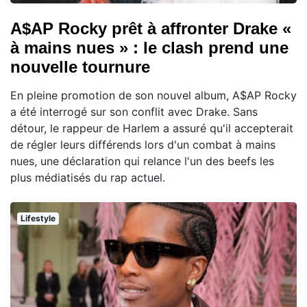
A$AP Rocky prêt à affronter Drake «
à mains nues » : le clash prend une
nouvelle tournure
En pleine promotion de son nouvel album, A$AP Rocky
a été interrogé sur son conflit avec Drake. Sans
détour, le rappeur de Harlem a assuré qu'il accepterait
de régler leurs différends lors d'un combat à mains
nues, une déclaration qui relance l'un des beefs les
plus médiatisés du rap actuel.
Lifestyle