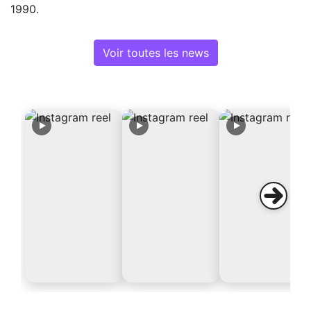
1990.
Voir toutes les news