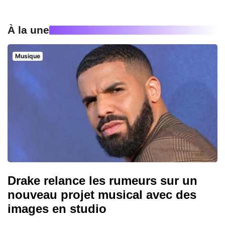
À la une
Musique
Drake relance les rumeurs sur un
nouveau projet musical avec des
images en studio