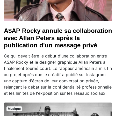
A$AP Rocky annule sa collaboration
avec Allan Peters après la
publication d'un message privé
Ce qui devait être le début d'une collaboration entre
A$AP Rocky et le designer graphique Allan Peters a
finalement tourné court. Le rappeur américain a mis fin
au projet après que le créatif a publié sur Instagram
une capture d'écran de leur conversation privée,
relançant le débat sur la confidentialité professionnelle
et les limites de l'exposition sur les réseaux sociaux.
Musique