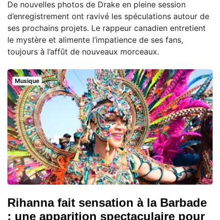
De nouvelles photos de Drake en pleine session
d’enregistrement ont ravivé les spéculations autour de
ses prochains projets. Le rappeur canadien entretient
le mystère et alimente l’impatience de ses fans,
toujours à l’affût de nouveaux morceaux.
Musique
Rihanna fait sensation à la Barbade
: une apparition spectaculaire pour