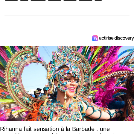
Rihanna fait sensation à la Barbade : une