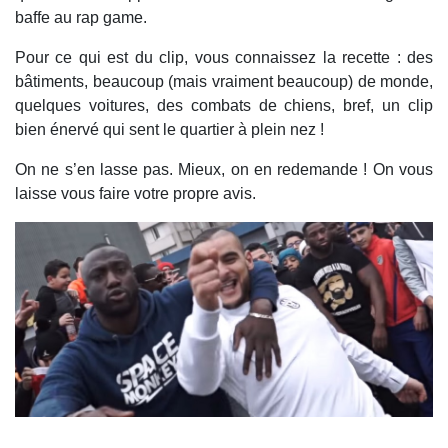
baffe au rap game.
Pour ce qui est du clip, vous connaissez la recette : des
bâtiments, beaucoup (mais vraiment beaucoup) de monde,
quelques voitures, des combats de chiens, bref, un clip
bien énervé qui sent le quartier à plein nez !
On ne s’en lasse pas. Mieux, on en redemande ! On vous
laisse vous faire votre propre avis.
.