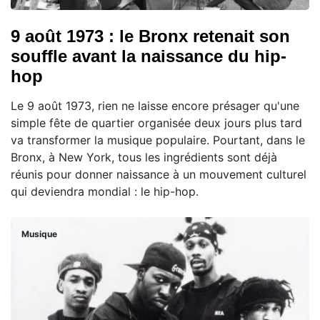
9 août 1973 : le Bronx retenait son
souffle avant la naissance du hip-
hop
Le 9 août 1973, rien ne laisse encore présager qu'une
simple fête de quartier organisée deux jours plus tard
va transformer la musique populaire. Pourtant, dans le
Bronx, à New York, tous les ingrédients sont déjà
réunis pour donner naissance à un mouvement culturel
qui deviendra mondial : le hip-hop.
Musique