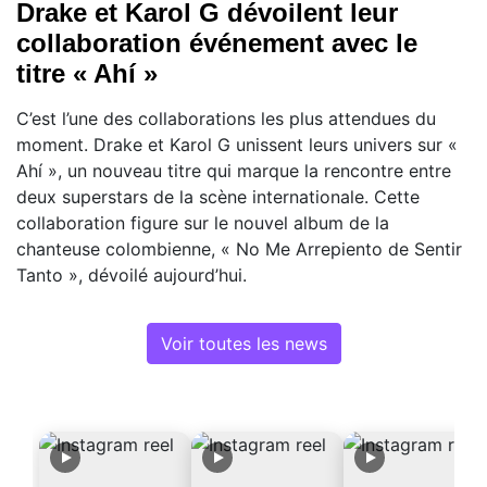
Drake et Karol G dévoilent leur
collaboration événement avec le
titre « Ahí »
C’est l’une des collaborations les plus attendues du
moment. Drake et Karol G unissent leurs univers sur «
Ahí », un nouveau titre qui marque la rencontre entre
deux superstars de la scène internationale. Cette
collaboration figure sur le nouvel album de la
chanteuse colombienne, « No Me Arrepiento de Sentir
Tanto », dévoilé aujourd’hui.
Voir toutes les news