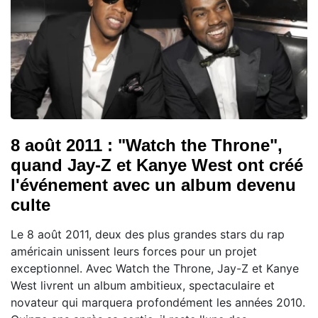
8 août 2011 : "Watch the Throne",
quand Jay-Z et Kanye West ont créé
l'événement avec un album devenu
culte
Le 8 août 2011, deux des plus grandes stars du rap
américain unissent leurs forces pour un projet
exceptionnel. Avec Watch the Throne, Jay-Z et Kanye
West livrent un album ambitieux, spectaculaire et
novateur qui marquera profondément les années 2010.