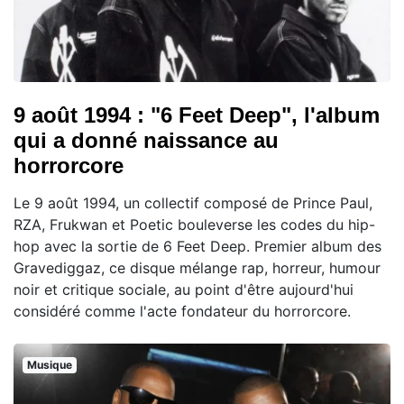
9 août 1994 : "6 Feet Deep", l'album
qui a donné naissance au
horrorcore
Le 9 août 1994, un collectif composé de Prince Paul,
RZA, Frukwan et Poetic bouleverse les codes du hip-
hop avec la sortie de 6 Feet Deep. Premier album des
Gravediggaz, ce disque mélange rap, horreur, humour
noir et critique sociale, au point d'être aujourd'hui
considéré comme l'acte fondateur du horrorcore.
Musique