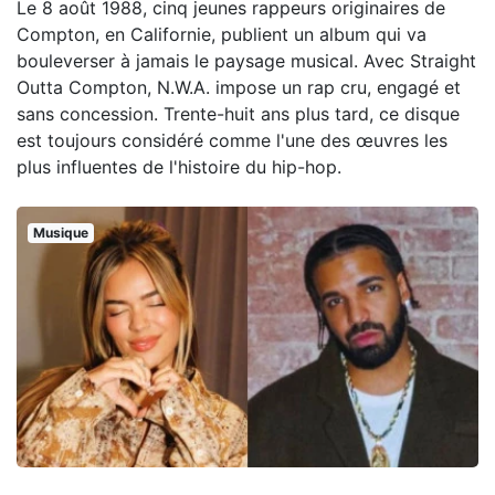
Le 8 août 1988, cinq jeunes rappeurs originaires de
Compton, en Californie, publient un album qui va
bouleverser à jamais le paysage musical. Avec Straight
Outta Compton, N.W.A. impose un rap cru, engagé et
sans concession. Trente-huit ans plus tard, ce disque
est toujours considéré comme l'une des œuvres les
plus influentes de l'histoire du hip-hop.
Musique