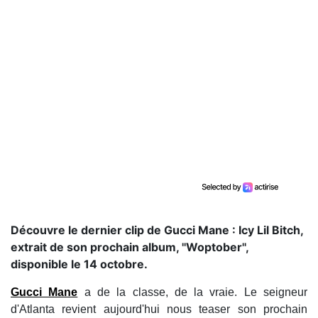
Découvre le dernier clip de Gucci Mane : Icy Lil Bitch,
extrait de son prochain album, ''Woptober'',
disponible le 14 octobre.
Gucci Mane
a de la classe, de la vraie. Le seigneur
d'Atlanta revient aujourd'hui nous teaser son prochain