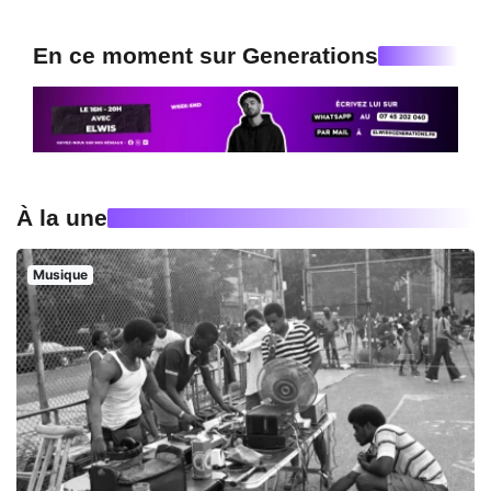
En ce moment sur Generations
À la une
Musique