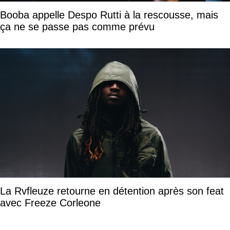
Booba appelle Despo Rutti à la rescousse, mais
ça ne se passe pas comme prévu
La Rvfleuze retourne en détention après son feat
avec Freeze Corleone