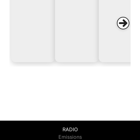
RADIO
Emissions