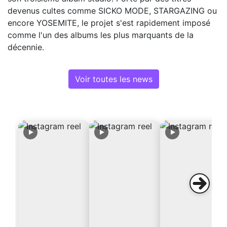
devenus cultes comme SICKO MODE, STARGAZING ou
encore YOSEMITE, le projet s'est rapidement imposé
comme l'un des albums les plus marquants de la
décennie.
Voir toutes les news