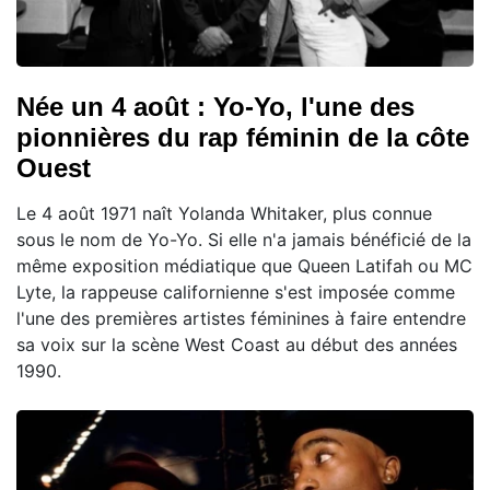
Née un 4 août : Yo-Yo, l'une des
pionnières du rap féminin de la côte
Ouest
Le 4 août 1971 naît Yolanda Whitaker, plus connue
sous le nom de Yo-Yo. Si elle n'a jamais bénéficié de la
même exposition médiatique que Queen Latifah ou MC
Lyte, la rappeuse californienne s'est imposée comme
l'une des premières artistes féminines à faire entendre
sa voix sur la scène West Coast au début des années
1990.