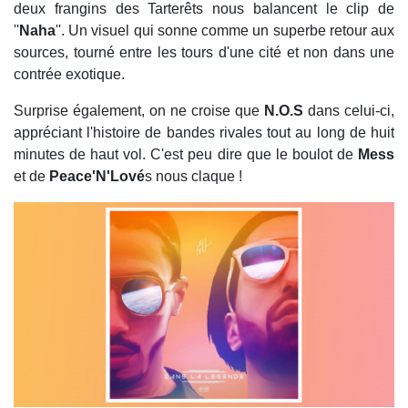
deux frangins des Tarterêts nous balancent le clip de
''
Naha
''. Un visuel qui sonne comme un superbe retour aux
sources, tourné entre les tours d'une cité et non dans une
contrée exotique.
Surprise également, on ne croise que
N.O.S
dans celui-ci,
appréciant l'histoire de bandes rivales tout au long de huit
minutes de haut vol. C'est peu dire que le boulot de
Mess
et de
Peace'N'Lové
s nous claque !