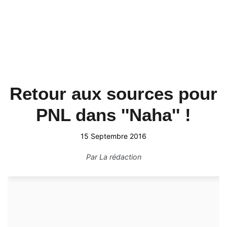
Retour aux sources pour
PNL dans ''Naha'' !
15 Septembre 2016
Par
La rédaction