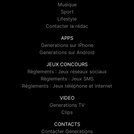
Musique
Sport
Lifestyle
Contacter la rédac
APPS
Generations sur iPhone
Generations sur Android
JEUX CONCOURS
Règlements : Jeux réseaux sociaux
Règlements : Jeux SMS
Règlements : Jeux téléphone et internet
VIDEO
Generations TV
Clips
CONTACTS
Contacter Generations