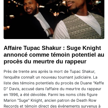
Affaire Tupac Shakur : Suge Knight
annoncé comme témoin potentiel au
procès du meurtre du rappeur
Près de trente ans après la mort de Tupac Shakur,
l’enquête connaît un nouveau tournant judiciaire. La
liste des témoins potentiels du procès de Duane "Keffe
D" Davis, accusé dans l’affaire du meurtre du rappeur
en 1996, a été dévoilée. Parmi les noms cités figure
Marion "Suge" Knight, ancien patron de Death Row
Records et témoin direct des événements survenus à