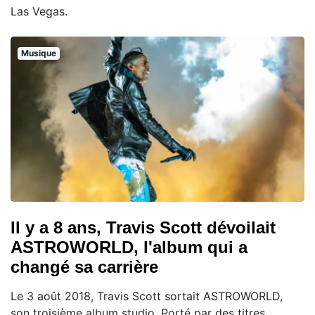
Las Vegas.
Musique
Il y a 8 ans, Travis Scott dévoilait
ASTROWORLD, l'album qui a
changé sa carrière
Le 3 août 2018, Travis Scott sortait ASTROWORLD,
son troisième album studio. Porté par des titres