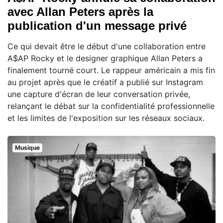
avec Allan Peters après la
publication d'un message privé
Ce qui devait être le début d'une collaboration entre
A$AP Rocky et le designer graphique Allan Peters a
finalement tourné court. Le rappeur américain a mis fin
au projet après que le créatif a publié sur Instagram
une capture d'écran de leur conversation privée,
relançant le débat sur la confidentialité professionnelle
et les limites de l'exposition sur les réseaux sociaux.
Musique