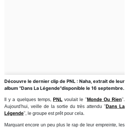
Découvre le dernier clip de PNL : Naha, extrait de leur
album ''Dans La Légende''disponible le 16 septembre.
Il y a quelques temps,
PNL
voulait le ''
Monde Ou Rien
''.
Aujourd'hui, veille de la sortie du très attendu ''
Dans La
Légende
'', le groupe est prêt pour cela.
Marquant encore un peu plus le rap de leur empreinte, les