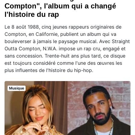
Compton", l'album qui a changé
l'histoire du rap
Le 8 août 1988, cinq jeunes rappeurs originaires de
Compton, en Californie, publient un album qui va
bouleverser à jamais le paysage musical. Avec Straight
Outta Compton, N.W.A. impose un rap cru, engagé et
sans concession. Trente-huit ans plus tard, ce disque
est toujours considéré comme l'une des œuvres les
plus influentes de l'histoire du hip-hop.
Musique