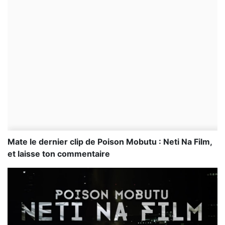
Mate le dernier clip de Poison Mobutu : Neti Na Film,
et laisse ton commentaire