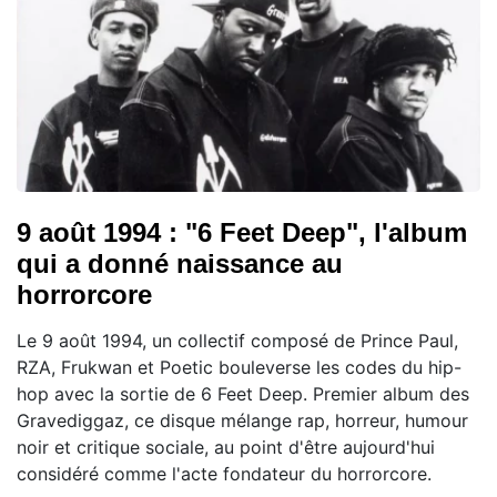
9 août 1994 : "6 Feet Deep", l'album
qui a donné naissance au
horrorcore
Le 9 août 1994, un collectif composé de Prince Paul,
RZA, Frukwan et Poetic bouleverse les codes du hip-
hop avec la sortie de 6 Feet Deep. Premier album des
Gravediggaz, ce disque mélange rap, horreur, humour
noir et critique sociale, au point d'être aujourd'hui
considéré comme l'acte fondateur du horrorcore.