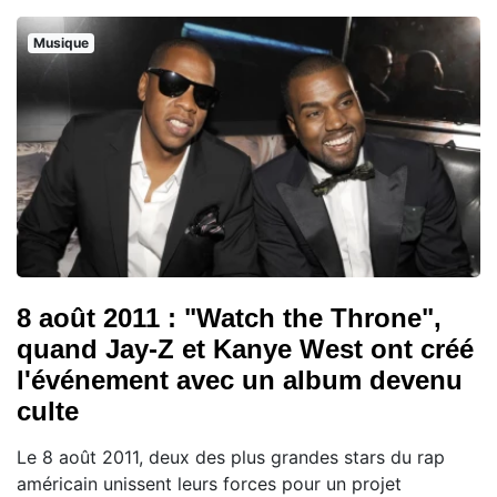
Musique
8 août 2011 : "Watch the Throne",
quand Jay-Z et Kanye West ont créé
l'événement avec un album devenu
culte
Le 8 août 2011, deux des plus grandes stars du rap
américain unissent leurs forces pour un projet