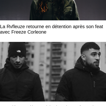
La Rvfleuze retourne en détention après son feat
avec Freeze Corleone