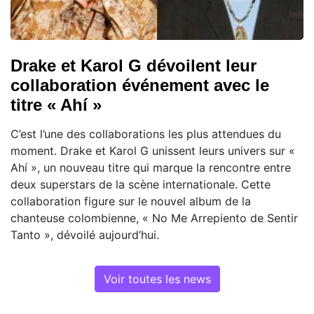
Drake et Karol G dévoilent leur
collaboration événement avec le
titre « Ahí »
C’est l’une des collaborations les plus attendues du
moment. Drake et Karol G unissent leurs univers sur «
Ahí », un nouveau titre qui marque la rencontre entre
deux superstars de la scène internationale. Cette
collaboration figure sur le nouvel album de la
chanteuse colombienne, « No Me Arrepiento de Sentir
Tanto », dévoilé aujourd’hui.
Voir toutes les news