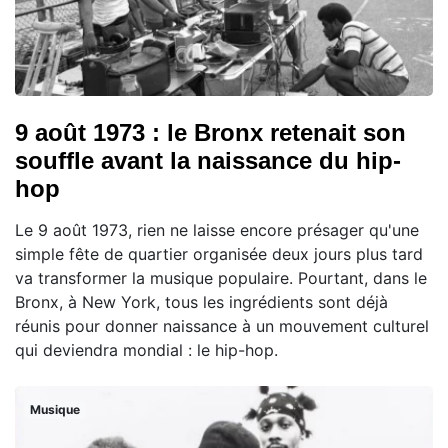
9 août 1973 : le Bronx retenait son
souffle avant la naissance du hip-
hop
Le 9 août 1973, rien ne laisse encore présager qu'une
simple fête de quartier organisée deux jours plus tard
va transformer la musique populaire. Pourtant, dans le
Bronx, à New York, tous les ingrédients sont déjà
réunis pour donner naissance à un mouvement culturel
qui deviendra mondial : le hip-hop.
Musique