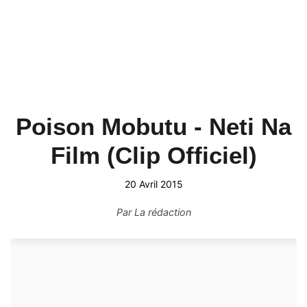
Poison Mobutu - Neti Na
Film (Clip Officiel)
20 Avril 2015
Par
La rédaction