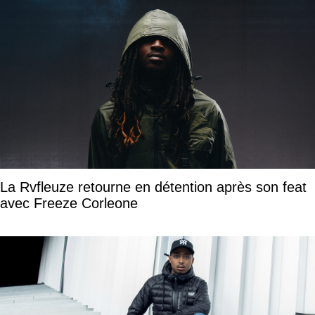
La Rvfleuze retourne en détention après son feat
avec Freeze Corleone