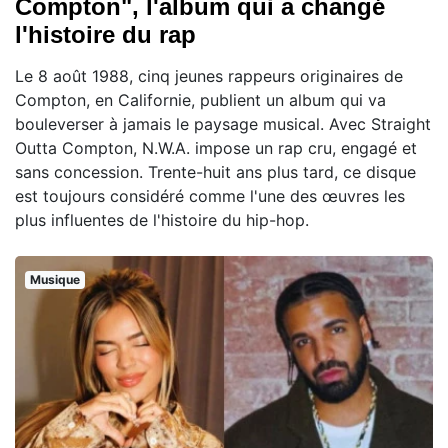
Compton", l'album qui a changé
l'histoire du rap
Le 8 août 1988, cinq jeunes rappeurs originaires de
Compton, en Californie, publient un album qui va
bouleverser à jamais le paysage musical. Avec Straight
Outta Compton, N.W.A. impose un rap cru, engagé et
sans concession. Trente-huit ans plus tard, ce disque
est toujours considéré comme l'une des œuvres les
plus influentes de l'histoire du hip-hop.
Musique