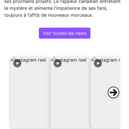
ses prochains projets. Le rappeur canadien entretient
le mystère et alimente l’impatience de ses fans,
toujours à l’affût de nouveaux morceaux.
Voir toutes les news