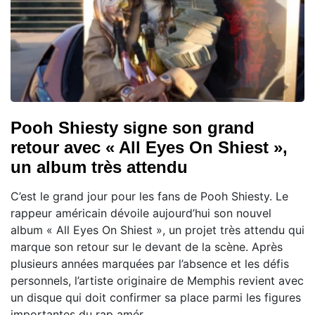
Pooh Shiesty signe son grand
retour avec « All Eyes On Shiest »,
un album très attendu
C’est le grand jour pour les fans de Pooh Shiesty. Le
rappeur américain dévoile aujourd’hui son nouvel
album « All Eyes On Shiest », un projet très attendu qui
marque son retour sur le devant de la scène. Après
plusieurs années marquées par l’absence et les défis
personnels, l’artiste originaire de Memphis revient avec
un disque qui doit confirmer sa place parmi les figures
importantes du rap amér