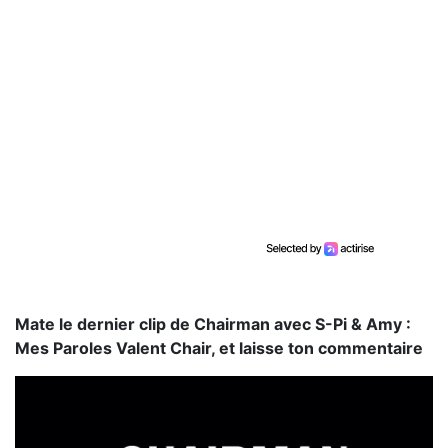
Mate le dernier clip de Chairman avec S-Pi & Amy :
Mes Paroles Valent Chair, et laisse ton commentaire