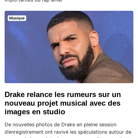
Musique
Drake relance les rumeurs sur un
nouveau projet musical avec des
images en studio
De nouvelles photos de Drake en pleine session
d’enregistrement ont ravivé les spéculations autour de