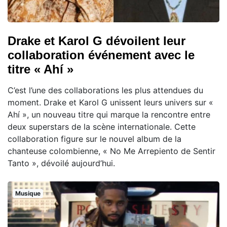
Drake et Karol G dévoilent leur
collaboration événement avec le
titre « Ahí »
C’est l’une des collaborations les plus attendues du
moment. Drake et Karol G unissent leurs univers sur «
Ahí », un nouveau titre qui marque la rencontre entre
deux superstars de la scène internationale. Cette
collaboration figure sur le nouvel album de la
chanteuse colombienne, « No Me Arrepiento de Sentir
Tanto », dévoilé aujourd’hui.
Musique