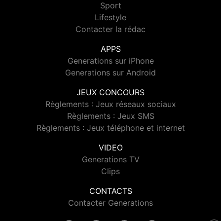
Sport
Lifestyle
Contacter la rédac
APPS
Generations sur iPhone
Generations sur Android
JEUX CONCOURS
Règlements : Jeux réseaux sociaux
Règlements : Jeux SMS
Règlements : Jeux téléphone et internet
VIDEO
Generations TV
Clips
CONTACTS
Contacter Generations