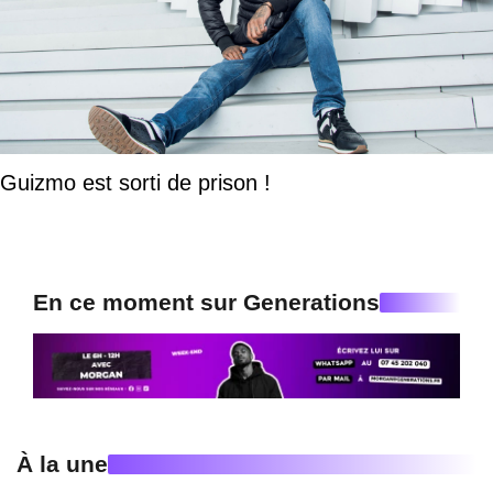
Guizmo est sorti de prison !
En ce moment sur Generations
À la une