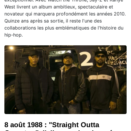
West livrent un album ambitieux, spectaculaire et
novateur qui marquera profondément les années 2010.
Quinze ans après sa sortie, il reste l'une des
collaborations les plus emblématiques de l'histoire du
hip-hop.
8 août 1988 : "Straight Outta