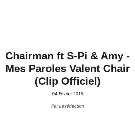
Chairman ft S-Pi & Amy -
Mes Paroles Valent Chair
(Clip Officiel)
04 Février 2015
Par
La rédaction