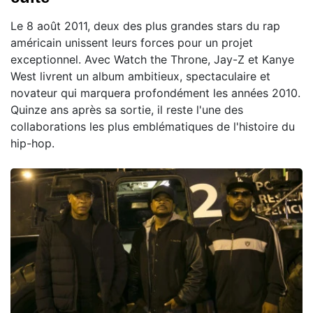
Le 8 août 2011, deux des plus grandes stars du rap
américain unissent leurs forces pour un projet
exceptionnel. Avec Watch the Throne, Jay-Z et Kanye
West livrent un album ambitieux, spectaculaire et
novateur qui marquera profondément les années 2010.
Quinze ans après sa sortie, il reste l'une des
collaborations les plus emblématiques de l'histoire du
hip-hop.