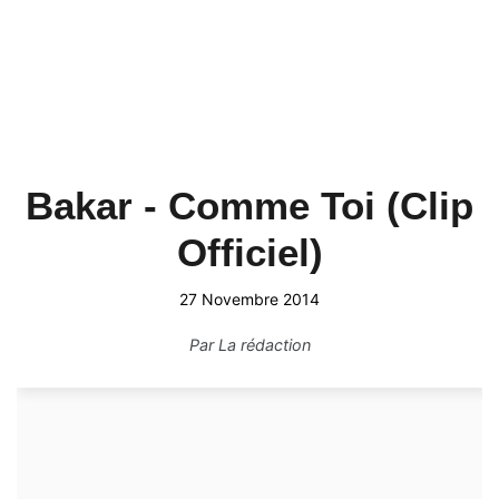
Bakar - Comme Toi (Clip
Officiel)
27 Novembre 2014
Par
La rédaction