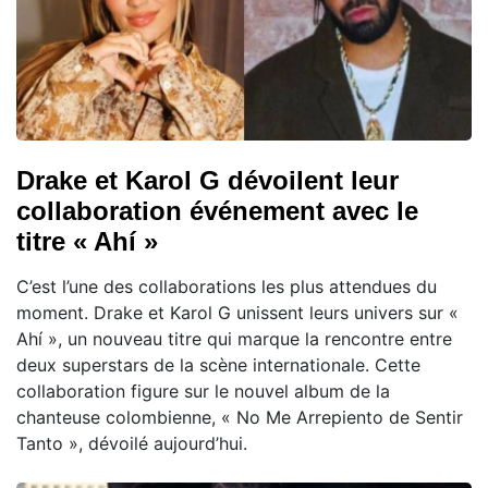
Drake et Karol G dévoilent leur
collaboration événement avec le
titre « Ahí »
C’est l’une des collaborations les plus attendues du
moment. Drake et Karol G unissent leurs univers sur «
Ahí », un nouveau titre qui marque la rencontre entre
deux superstars de la scène internationale. Cette
collaboration figure sur le nouvel album de la
chanteuse colombienne, « No Me Arrepiento de Sentir
Tanto », dévoilé aujourd’hui.