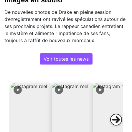
De nouvelles photos de Drake en pleine session
d’enregistrement ont ravivé les spéculations autour de
ses prochains projets. Le rappeur canadien entretient
le mystère et alimente l’impatience de ses fans,
toujours à l’affût de nouveaux morceaux.
Voir toutes les news