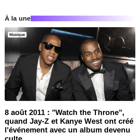
À la une
Musique
8 août 2011 : "Watch the Throne",
quand Jay-Z et Kanye West ont créé
l'événement avec un album devenu
culte