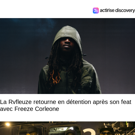
La Rvfleuze retourne en détention après son feat
avec Freeze Corleone