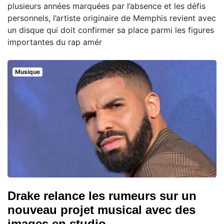
plusieurs années marquées par l’absence et les défis
personnels, l’artiste originaire de Memphis revient avec
un disque qui doit confirmer sa place parmi les figures
importantes du rap amér
Musique
Drake relance les rumeurs sur un
nouveau projet musical avec des
images en studio