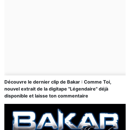
Découvre le dernier clip de Bakar : Comme Toi,
nouvel extrait de la digitape "Légendaire" déjà
disponible et laisse ton commentaire