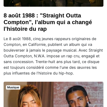
8 août 1988 : "Straight Outta
Compton", l'album qui a changé
l'histoire du rap
Le 8 août 1988, cinq jeunes rappeurs originaires de
Compton, en Californie, publient un album qui va
bouleverser à jamais le paysage musical. Avec Straight
Outta Compton, N.W.A. impose un rap cru, engagé et
sans concession. Trente-huit ans plus tard, ce disque
est toujours considéré comme l'une des œuvres les
plus influentes de l'histoire du hip-hop.
Musique