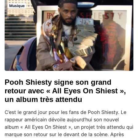
Musique
Pooh Shiesty signe son grand
retour avec « All Eyes On Shiest »,
un album très attendu
C’est le grand jour pour les fans de Pooh Shiesty. Le
rappeur américain dévoile aujourd’hui son nouvel
album « All Eyes On Shiest », un projet très attendu qui
marque son retour sur le devant de la scène. Après