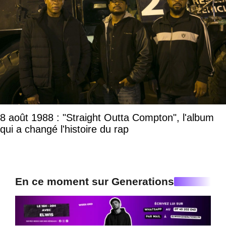
8 août 1988 : "Straight Outta Compton", l'album
qui a changé l'histoire du rap
En ce moment sur Generations