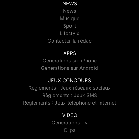
NEWS
News
Musique
Sport
Lifestyle
Contacter la rédac
APPS
Generations sur iPhone
Generations sur Android
JEUX CONCOURS
Règlements : Jeux réseaux sociaux
Règlements : Jeux SMS
Règlements : Jeux téléphone et internet
VIDEO
Generations TV
Clips