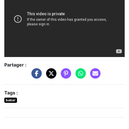
Partager :
Tags :
bakar