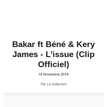
Bakar ft Béné & Kery
James - L'issue (Clip
Officiel)
14 Novembre 2014
Par
La rédaction