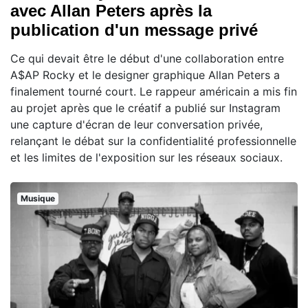
avec Allan Peters après la
publication d'un message privé
Ce qui devait être le début d'une collaboration entre
A$AP Rocky et le designer graphique Allan Peters a
finalement tourné court. Le rappeur américain a mis fin
au projet après que le créatif a publié sur Instagram
une capture d'écran de leur conversation privée,
relançant le débat sur la confidentialité professionnelle
et les limites de l'exposition sur les réseaux sociaux.
Musique