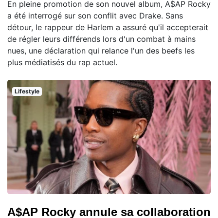
En pleine promotion de son nouvel album, A$AP Rocky
a été interrogé sur son conflit avec Drake. Sans
détour, le rappeur de Harlem a assuré qu'il accepterait
de régler leurs différends lors d'un combat à mains
nues, une déclaration qui relance l'un des beefs les
plus médiatisés du rap actuel.
Lifestyle
A$AP Rocky annule sa collaboration