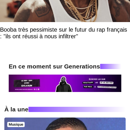
Booba très pessimiste sur le futur du rap français
: "ils ont réussi à nous infiltrer"
En ce moment sur Generations
À la une
Musique