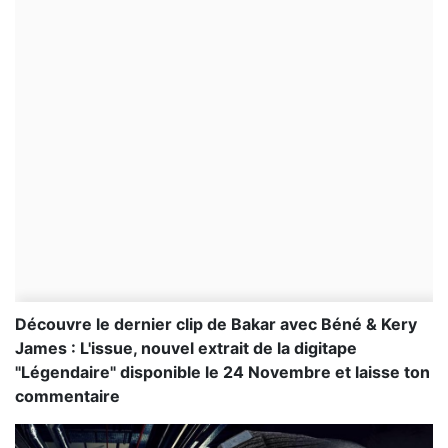
Découvre le dernier clip de Bakar avec Béné & Kery
James : L'issue, nouvel extrait de la digitape
"Légendaire" disponible le 24 Novembre et laisse ton
commentaire