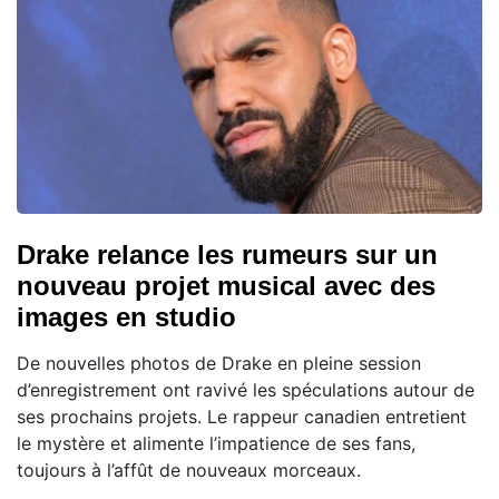
Drake relance les rumeurs sur un
nouveau projet musical avec des
images en studio
De nouvelles photos de Drake en pleine session
d’enregistrement ont ravivé les spéculations autour de
ses prochains projets. Le rappeur canadien entretient
le mystère et alimente l’impatience de ses fans,
toujours à l’affût de nouveaux morceaux.