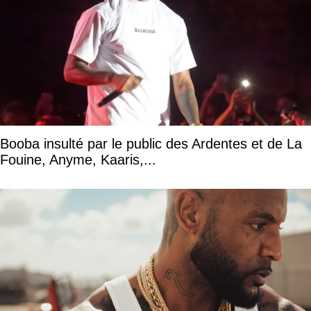
Booba insulté par le public des Ardentes et de La
Fouine, Anyme, Kaaris,...