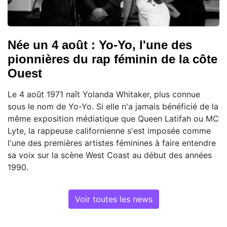
Née un 4 août : Yo-Yo, l'une des
pionnières du rap féminin de la côte
Ouest
Le 4 août 1971 naît Yolanda Whitaker, plus connue
sous le nom de Yo-Yo. Si elle n'a jamais bénéficié de la
même exposition médiatique que Queen Latifah ou MC
Lyte, la rappeuse californienne s'est imposée comme
l'une des premières artistes féminines à faire entendre
sa voix sur la scène West Coast au début des années
1990.
Voir toutes les news