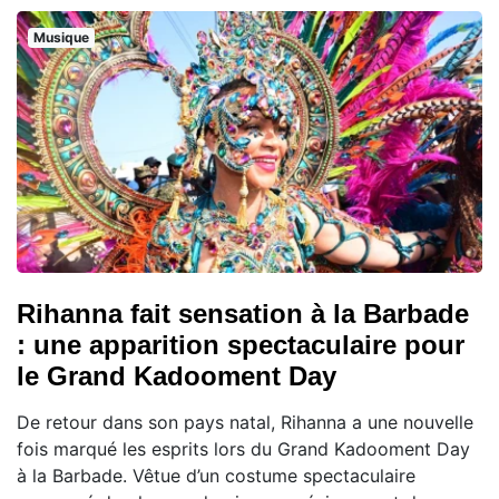
Musique
Rihanna fait sensation à la Barbade
: une apparition spectaculaire pour
le Grand Kadooment Day
De retour dans son pays natal, Rihanna a une nouvelle
fois marqué les esprits lors du Grand Kadooment Day
à la Barbade. Vêtue d’un costume spectaculaire