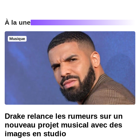
À la une
Musique
Drake relance les rumeurs sur un
nouveau projet musical avec des
images en studio