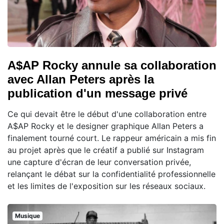
A$AP Rocky annule sa collaboration
avec Allan Peters après la
publication d'un message privé
Ce qui devait être le début d'une collaboration entre
A$AP Rocky et le designer graphique Allan Peters a
finalement tourné court. Le rappeur américain a mis fin
au projet après que le créatif a publié sur Instagram
une capture d'écran de leur conversation privée,
relançant le débat sur la confidentialité professionnelle
et les limites de l'exposition sur les réseaux sociaux.
Musique