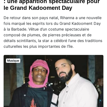
: une apparition spectaculaire pour
le Grand Kadooment Day
De retour dans son pays natal, Rihanna a une nouvelle
fois marqué les esprits lors du Grand Kadooment Day
à la Barbade. Vêtue d’un costume spectaculaire
composé de plumes, de pierres précieuses et de
détails scintillants, la star a célébré l’une des traditions
culturelles les plus importantes de l’île.
Musique