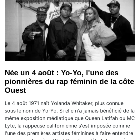
Née un 4 août : Yo-Yo, l'une des
pionnières du rap féminin de la côte
Ouest
Le 4 août 1971 naît Yolanda Whitaker, plus connue
sous le nom de Yo-Yo. Si elle n'a jamais bénéficié de la
même exposition médiatique que Queen Latifah ou MC
Lyte, la rappeuse californienne s'est imposée comme
l'une des premières artistes féminines à faire entendre