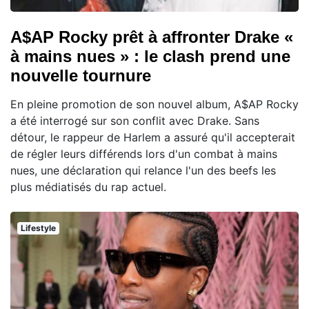
A$AP Rocky prêt à affronter Drake «
à mains nues » : le clash prend une
nouvelle tournure
En pleine promotion de son nouvel album, A$AP Rocky
a été interrogé sur son conflit avec Drake. Sans
détour, le rappeur de Harlem a assuré qu'il accepterait
de régler leurs différends lors d'un combat à mains
nues, une déclaration qui relance l'un des beefs les
plus médiatisés du rap actuel.
Lifestyle