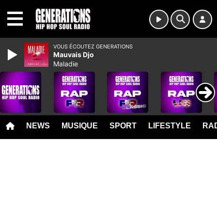
MENU
VOUS ÉCOUTEZ GENERATIONS
Mauvais Djo
Maladie
NEWS
MUSIQUE
SPORT
LIFESTYLE
RAD