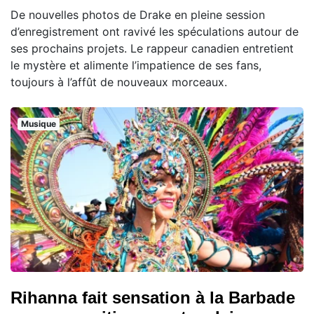
De nouvelles photos de Drake en pleine session
d’enregistrement ont ravivé les spéculations autour de
ses prochains projets. Le rappeur canadien entretient
le mystère et alimente l’impatience de ses fans,
toujours à l’affût de nouveaux morceaux.
Musique
Rihanna fait sensation à la Barbade