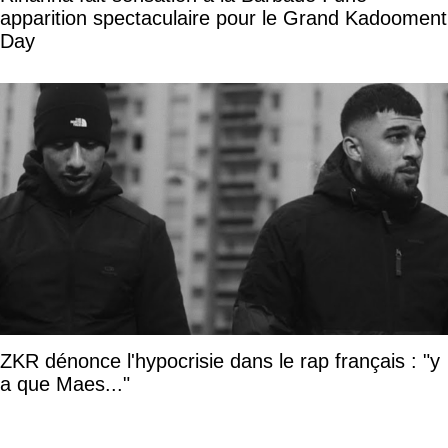
apparition spectaculaire pour le Grand Kadooment
Day
ZKR dénonce l'hypocrisie dans le rap français : "y
a que Maes..."