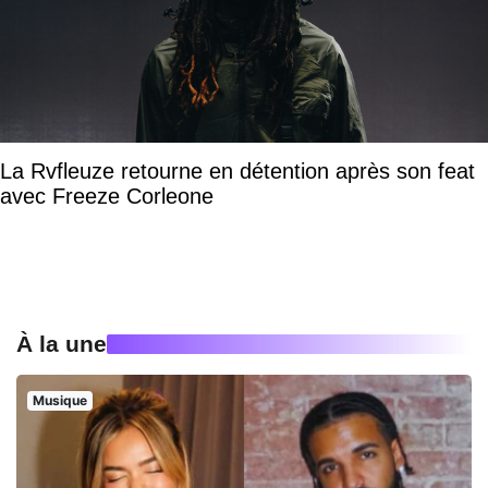
La Rvfleuze retourne en détention après son feat
avec Freeze Corleone
À la une
Musique