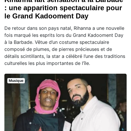
: une apparition spectaculaire pour
le Grand Kadooment Day
De retour dans son pays natal, Rihanna a une nouvelle
fois marqué les esprits lors du Grand Kadooment Day
à la Barbade. Vêtue d’un costume spectaculaire
composé de plumes, de pierres précieuses et de
détails scintillants, la star a célébré l’une des traditions
culturelles les plus importantes de l’île.
Musique