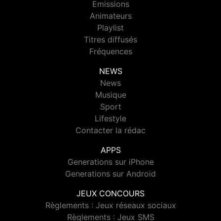
Emissions
Animateurs
Playlist
Titres diffusés
Fréquences
NEWS
News
Musique
Sport
Lifestyle
Contacter la rédac
APPS
Generations sur iPhone
Generations sur Android
JEUX CONCOURS
Règlements : Jeux réseaux sociaux
Règlements : Jeux SMS