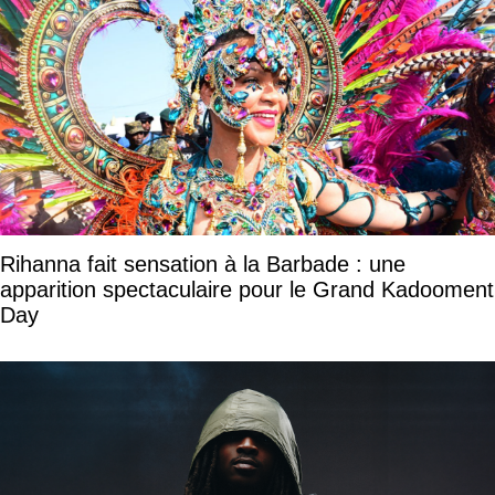
Rihanna fait sensation à la Barbade : une
apparition spectaculaire pour le Grand Kadooment
Day