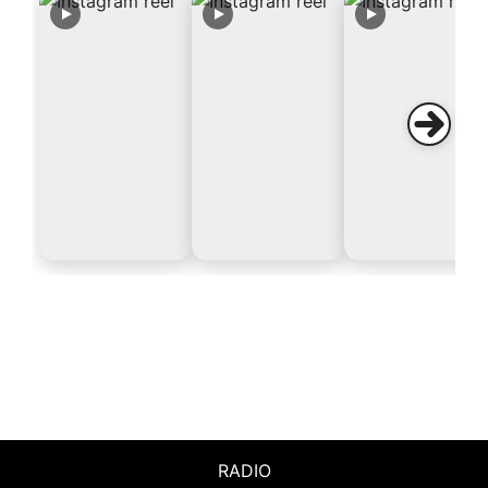
RADIO