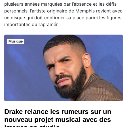
plusieurs années marquées par l’absence et les défis
personnels, l’artiste originaire de Memphis revient avec
un disque qui doit confirmer sa place parmi les figures
importantes du rap amér
Musique
Drake relance les rumeurs sur un
nouveau projet musical avec des