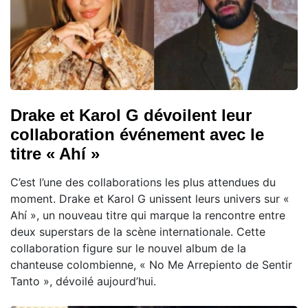
Drake et Karol G dévoilent leur
collaboration événement avec le
titre « Ahí »
C’est l’une des collaborations les plus attendues du
moment. Drake et Karol G unissent leurs univers sur «
Ahí », un nouveau titre qui marque la rencontre entre
deux superstars de la scène internationale. Cette
collaboration figure sur le nouvel album de la
chanteuse colombienne, « No Me Arrepiento de Sentir
Tanto », dévoilé aujourd’hui.