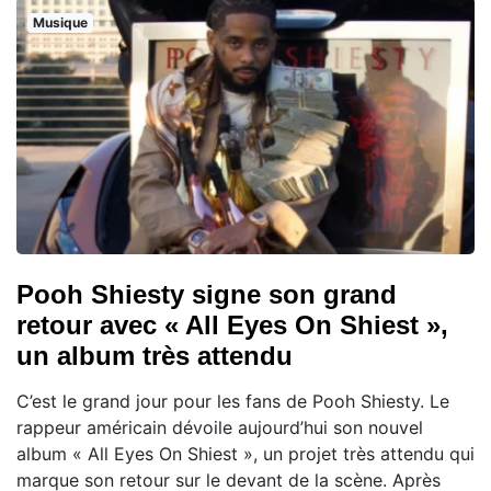
Musique
Pooh Shiesty signe son grand
retour avec « All Eyes On Shiest »,
un album très attendu
C’est le grand jour pour les fans de Pooh Shiesty. Le
rappeur américain dévoile aujourd’hui son nouvel
album « All Eyes On Shiest », un projet très attendu qui
marque son retour sur le devant de la scène. Après