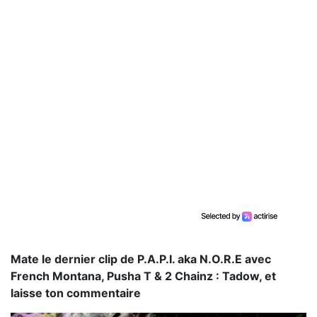
Mate le dernier clip de P.A.P.I. aka N.O.R.E avec
French Montana, Pusha T & 2 Chainz : Tadow, et
laisse ton commentaire