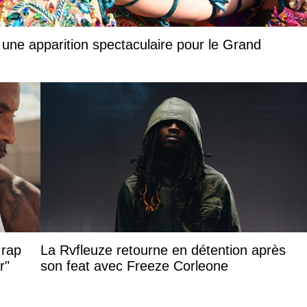
 une apparition spectaculaire pour le Grand
 rap
La Rvfleuze retourne en détention après
r"
son feat avec Freeze Corleone