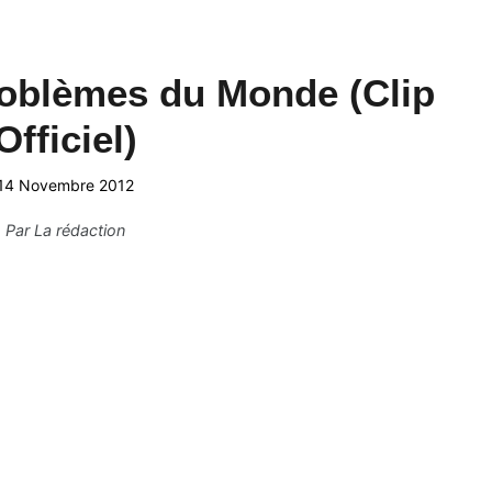
roblèmes du Monde (Clip
Officiel)
14 Novembre 2012
Par
La rédaction