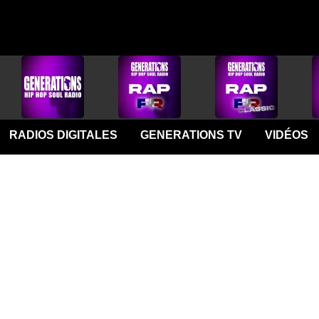
RADIOS DIGITALES
GENERATIONS TV
VIDÉOS