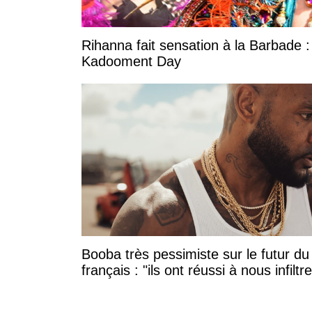
Rihanna fait sensation à la Barbade :
Kadooment Day
Booba très pessimiste sur le futur du
français : "ils ont réussi à nous infiltre