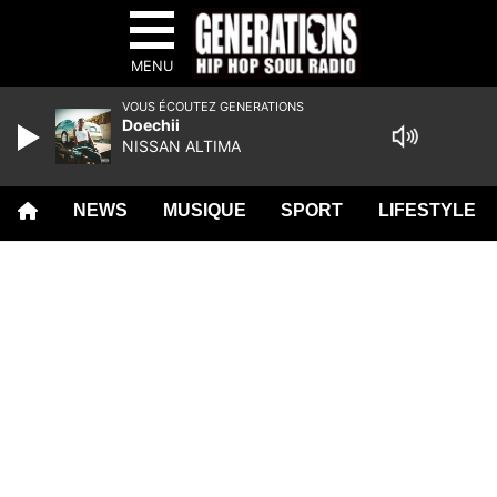
MENU
VOUS ÉCOUTEZ GENERATIONS
Doechii
NISSAN ALTIMA
NEWS
MUSIQUE
SPORT
LIFESTYLE