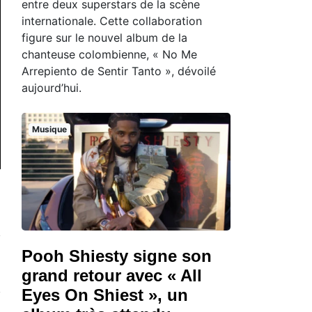
entre deux superstars de la scène
internationale. Cette collaboration
figure sur le nouvel album de la
chanteuse colombienne, « No Me
Arrepiento de Sentir Tanto », dévoilé
aujourd’hui.
Musique
Pooh Shiesty signe son
grand retour avec « All
Eyes On Shiest », un