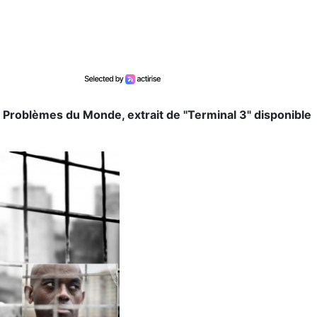
 Problèmes du Monde, extrait de "Terminal 3" disponible