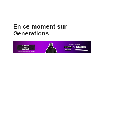
En ce moment sur
Generations