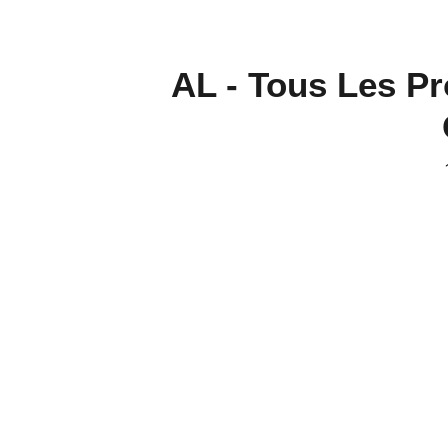
AL - Tous Les P