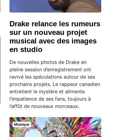
Drake relance les rumeurs
sur un nouveau projet
musical avec des images
en studio
De nouvelles photos de Drake en
pleine session d’enregistrement ont
ravivé les spéculations autour de ses
prochains projets. Le rappeur canadien
entretient le mystère et alimente
l’impatience de ses fans, toujours à
l’affût de nouveaux morceaux.
Musique