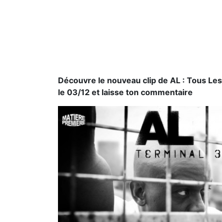
Découvre le nouveau clip de AL : Tous Les
le 03/12 et laisse ton commentaire