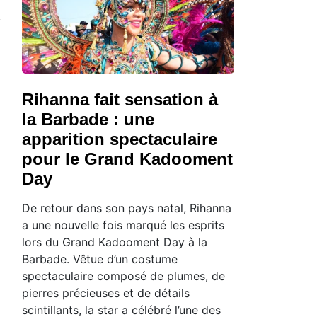
Rihanna fait sensation à
la Barbade : une
apparition spectaculaire
pour le Grand Kadooment
Day
De retour dans son pays natal, Rihanna
a une nouvelle fois marqué les esprits
lors du Grand Kadooment Day à la
Barbade. Vêtue d’un costume
spectaculaire composé de plumes, de
pierres précieuses et de détails
scintillants, la star a célébré l’une des