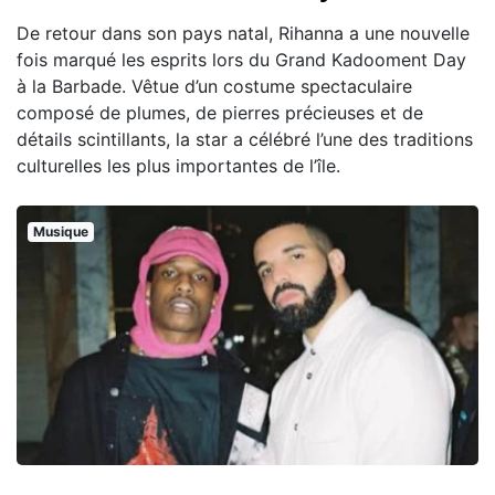
De retour dans son pays natal, Rihanna a une nouvelle
fois marqué les esprits lors du Grand Kadooment Day
à la Barbade. Vêtue d’un costume spectaculaire
composé de plumes, de pierres précieuses et de
détails scintillants, la star a célébré l’une des traditions
culturelles les plus importantes de l’île.
Musique