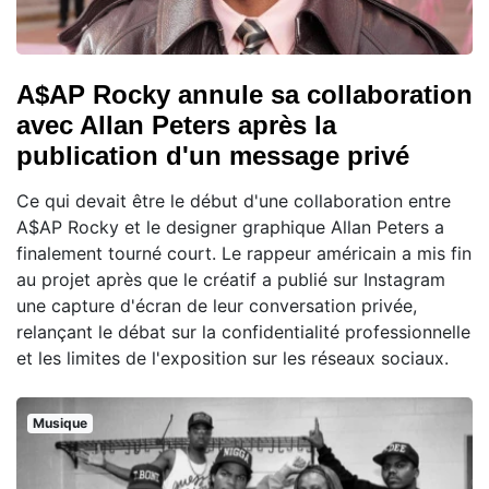
A$AP Rocky annule sa collaboration
avec Allan Peters après la
publication d'un message privé
Ce qui devait être le début d'une collaboration entre
A$AP Rocky et le designer graphique Allan Peters a
finalement tourné court. Le rappeur américain a mis fin
au projet après que le créatif a publié sur Instagram
une capture d'écran de leur conversation privée,
relançant le débat sur la confidentialité professionnelle
et les limites de l'exposition sur les réseaux sociaux.
Musique