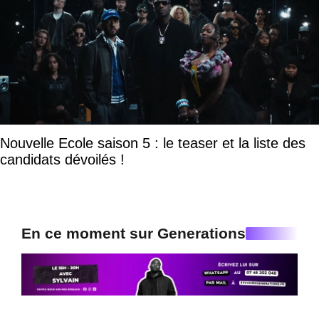
Nouvelle Ecole saison 5 : le teaser et la liste des
candidats dévoilés !
En ce moment sur Generations