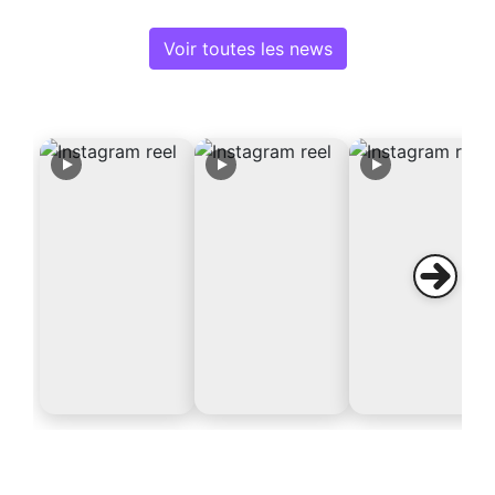
Voir toutes les news