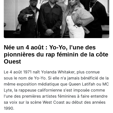
Née un 4 août : Yo-Yo, l'une des
pionnières du rap féminin de la côte
Ouest
Le 4 août 1971 naît Yolanda Whitaker, plus connue
sous le nom de Yo-Yo. Si elle n'a jamais bénéficié de la
même exposition médiatique que Queen Latifah ou MC
Lyte, la rappeuse californienne s'est imposée comme
l'une des premières artistes féminines à faire entendre
sa voix sur la scène West Coast au début des années
1990.