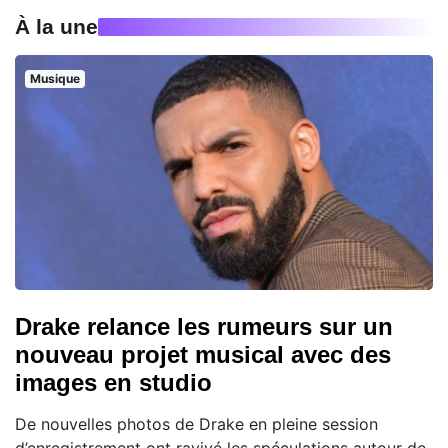
À la une
Musique
Drake relance les rumeurs sur un
nouveau projet musical avec des
images en studio
De nouvelles photos de Drake en pleine session