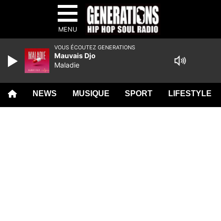
MENU
VOUS ÉCOUTEZ GENERATIONS
Mauvais Djo
Maladie
NEWS
MUSIQUE
SPORT
LIFESTYLE