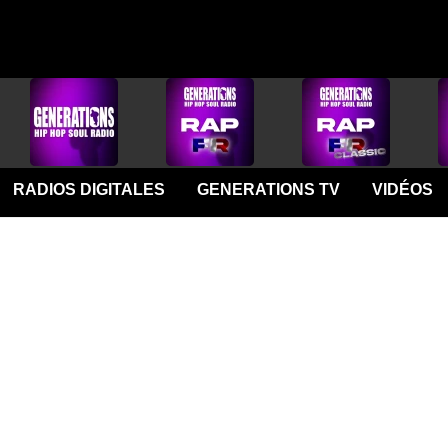
RADIOS DIGITALES
GENERATIONS TV
VIDÉOS