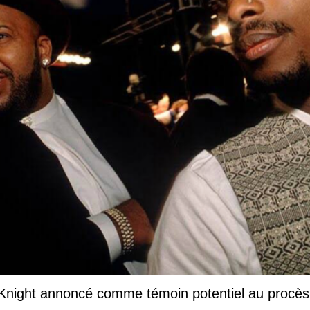
annoncé comme témoin potentiel au procès du