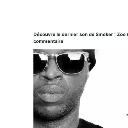
Découvre le dernier son de Smoker : Zoo (
commentaire