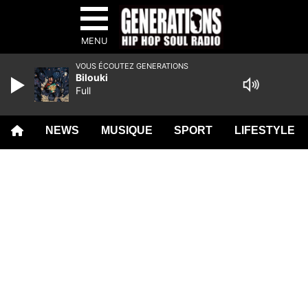
MENU
VOUS ÉCOUTEZ GENERATIONS
Bilouki
Full
NEWS
MUSIQUE
SPORT
LIFESTYLE