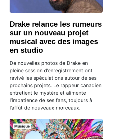
Drake relance les rumeurs
sur un nouveau projet
musical avec des images
en studio
De nouvelles photos de Drake en
pleine session d’enregistrement ont
ravivé les spéculations autour de ses
prochains projets. Le rappeur canadien
entretient le mystère et alimente
l’impatience de ses fans, toujours à
l’affût de nouveaux morceaux.
Musique