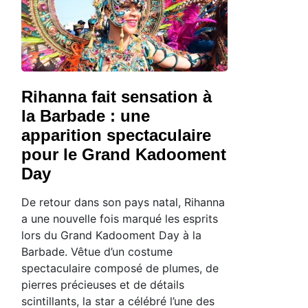
Rihanna fait sensation à
la Barbade : une
apparition spectaculaire
pour le Grand Kadooment
Day
De retour dans son pays natal, Rihanna
a une nouvelle fois marqué les esprits
lors du Grand Kadooment Day à la
Barbade. Vêtue d’un costume
spectaculaire composé de plumes, de
pierres précieuses et de détails
scintillants, la star a célébré l’une des