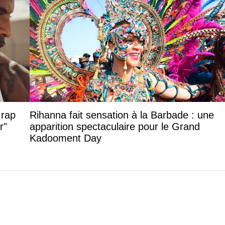
 rap
Rihanna fait sensation à la Barbade : une
r"
apparition spectaculaire pour le Grand
Kadooment Day