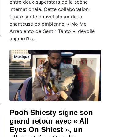
entre deux superstars de la scène
internationale. Cette collaboration
figure sur le nouvel album de la
chanteuse colombienne, « No Me
Arrepiento de Sentir Tanto », dévoilé
aujourd’hui.
Musique
Pooh Shiesty signe son
grand retour avec « All
Eyes On Shiest », un