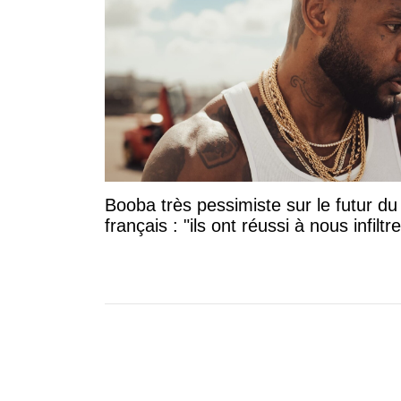
Booba très pessimiste sur le futur du
français : "ils ont réussi à nous infiltre