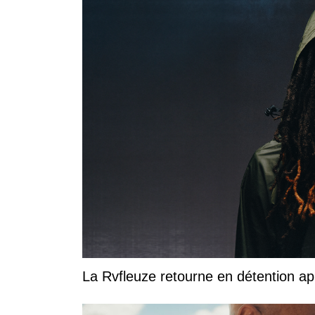
La Rvfleuze retourne en détention a