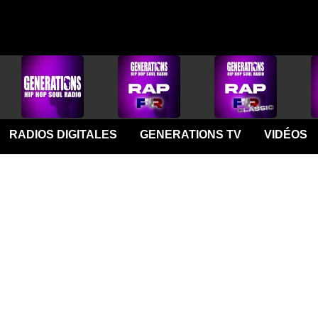
RADIOS DIGITALES
GENERATIONS TV
VIDÉOS