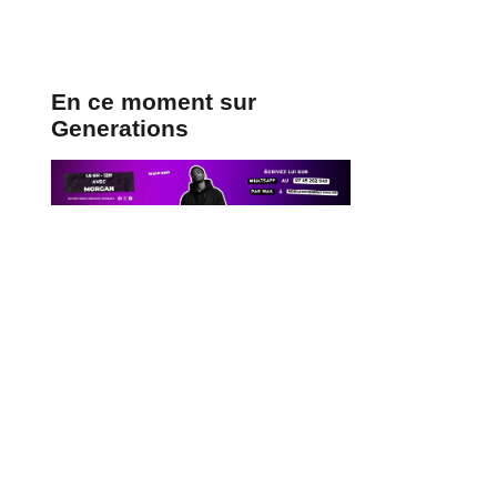
En ce moment sur
Generations