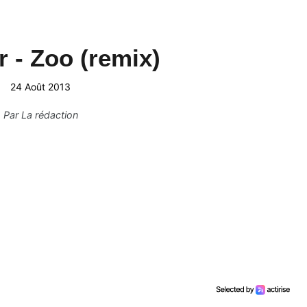
 - Zoo (remix)
24 Août 2013
Par
La rédaction