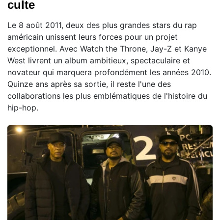
culte
Le 8 août 2011, deux des plus grandes stars du rap
américain unissent leurs forces pour un projet
exceptionnel. Avec Watch the Throne, Jay-Z et Kanye
West livrent un album ambitieux, spectaculaire et
novateur qui marquera profondément les années 2010.
Quinze ans après sa sortie, il reste l'une des
collaborations les plus emblématiques de l'histoire du
hip-hop.