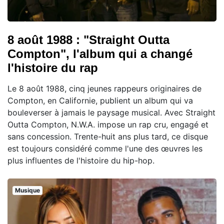
8 août 1988 : "Straight Outta
Compton", l'album qui a changé
l'histoire du rap
Le 8 août 1988, cinq jeunes rappeurs originaires de
Compton, en Californie, publient un album qui va
bouleverser à jamais le paysage musical. Avec Straight
Outta Compton, N.W.A. impose un rap cru, engagé et
sans concession. Trente-huit ans plus tard, ce disque
est toujours considéré comme l'une des œuvres les
plus influentes de l'histoire du hip-hop.
Musique