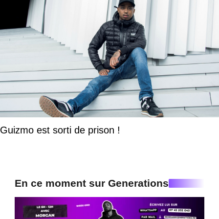
Guizmo est sorti de prison !
En ce moment sur Generations