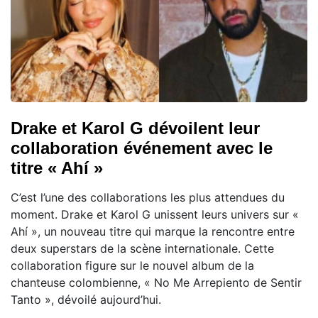
Drake et Karol G dévoilent leur
collaboration événement avec le
titre « Ahí »
C’est l’une des collaborations les plus attendues du
moment. Drake et Karol G unissent leurs univers sur «
Ahí », un nouveau titre qui marque la rencontre entre
deux superstars de la scène internationale. Cette
collaboration figure sur le nouvel album de la
chanteuse colombienne, « No Me Arrepiento de Sentir
Tanto », dévoilé aujourd’hui.