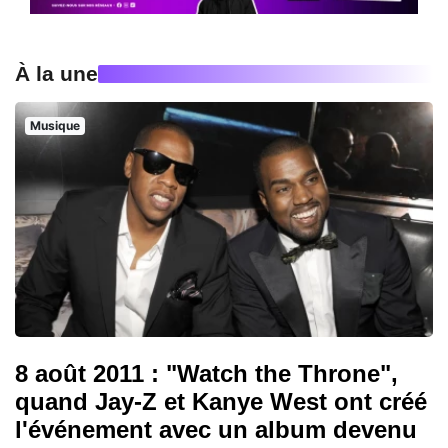
À la une
Musique
8 août 2011 : "Watch the Throne",
quand Jay-Z et Kanye West ont créé
l'événement avec un album devenu