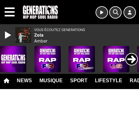
MENU
VOUS ÉCOUTEZ GENERATIONS
Zola
Amber
NEWS
MUSIQUE
SPORT
LIFESTYLE
RAD