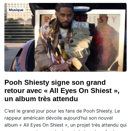
Musique
Pooh Shiesty signe son grand
retour avec « All Eyes On Shiest »,
un album très attendu
C’est le grand jour pour les fans de Pooh Shiesty. Le
rappeur américain dévoile aujourd’hui son nouvel
album « All Eyes On Shiest », un projet très attendu qui