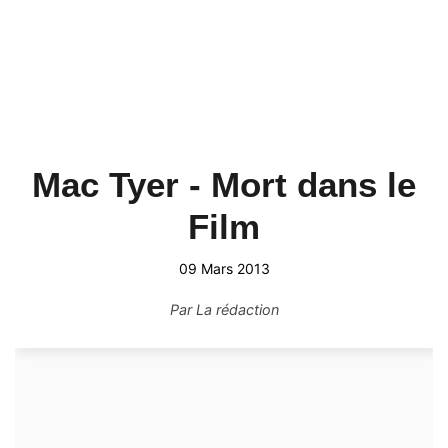
Mac Tyer - Mort dans le
Film
09 Mars 2013
Par
La rédaction