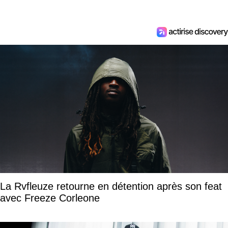
La Rvfleuze retourne en détention après son feat
avec Freeze Corleone