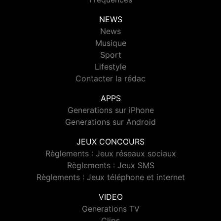
NEWS
News
Musique
Sport
Lifestyle
Contacter la rédac
APPS
Generations sur iPhone
Generations sur Android
JEUX CONCOURS
Règlements : Jeux réseaux sociaux
Règlements : Jeux SMS
Règlements : Jeux téléphone et internet
VIDEO
Generations TV
Clips