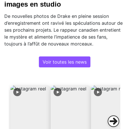
images en studio
De nouvelles photos de Drake en pleine session
d’enregistrement ont ravivé les spéculations autour de
ses prochains projets. Le rappeur canadien entretient
le mystère et alimente l’impatience de ses fans,
toujours à l’affût de nouveaux morceaux.
Voir toutes les news