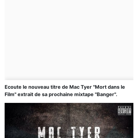
Ecoute le nouveau titre de Mac Tyer "Mort dans le
Film" extrait de sa prochaine mixtape "Banger".