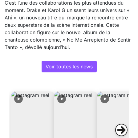
C’est l’une des collaborations les plus attendues du
moment. Drake et Karol G unissent leurs univers sur «
Ahí », un nouveau titre qui marque la rencontre entre
deux superstars de la scène internationale. Cette
collaboration figure sur le nouvel album de la
chanteuse colombienne, « No Me Arrepiento de Sentir
Tanto », dévoilé aujourd’hui.
Voir toutes les news