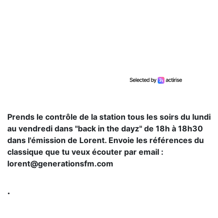
Prends le contrôle de la station tous les soirs du lundi
au vendredi dans "back in the dayz" de 18h à 18h30
dans l'émission de Lorent. Envoie les références du
classique que tu veux écouter par email :
lorent@generationsfm.com
.