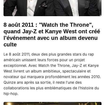
8 août 2011 : "Watch the Throne",
quand Jay-Z et Kanye West ont créé
l'événement avec un album devenu
culte
Le 8 août 2011, deux des plus grandes stars du rap
américain unissent leurs forces pour un projet
exceptionnel. Avec Watch the Throne, Jay-Z et Kanye
West livrent un album ambitieux, spectaculaire et
novateur qui marquera profondément les années 2010.
Quinze ans après sa sortie, il reste l'une des
collaborations les plus emblématiques de l'histoire du
hip-hop.