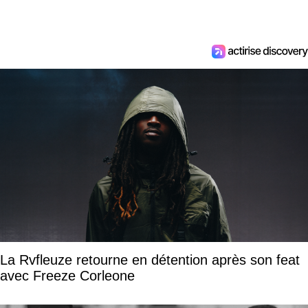
La Rvfleuze retourne en détention après son feat
avec Freeze Corleone