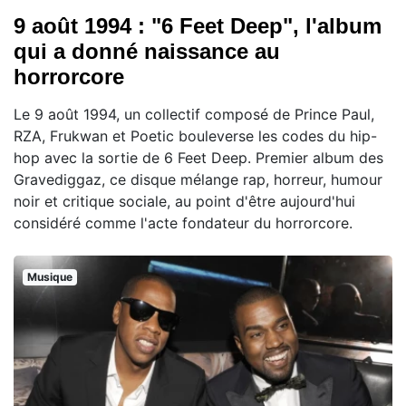
9 août 1994 : "6 Feet Deep", l'album
qui a donné naissance au
horrorcore
Le 9 août 1994, un collectif composé de Prince Paul,
RZA, Frukwan et Poetic bouleverse les codes du hip-
hop avec la sortie de 6 Feet Deep. Premier album des
Gravediggaz, ce disque mélange rap, horreur, humour
noir et critique sociale, au point d'être aujourd'hui
considéré comme l'acte fondateur du horrorcore.
Musique