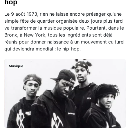
hop
Le 9 août 1973, rien ne laisse encore présager qu'une
simple fête de quartier organisée deux jours plus tard
va transformer la musique populaire. Pourtant, dans le
Bronx, à New York, tous les ingrédients sont déjà
réunis pour donner naissance à un mouvement culturel
qui deviendra mondial : le hip-hop.
Musique