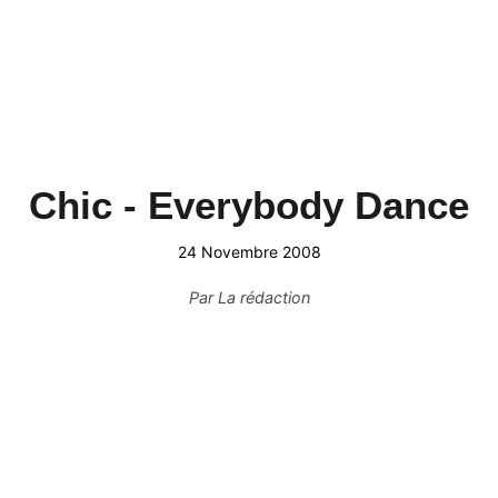
Chic - Everybody Dance
24 Novembre 2008
Par
La rédaction