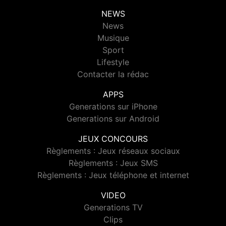
NEWS
News
Musique
Sport
Lifestyle
Contacter la rédac
APPS
Generations sur iPhone
Generations sur Android
JEUX CONCOURS
Règlements : Jeux réseaux sociaux
Règlements : Jeux SMS
Règlements : Jeux téléphone et internet
VIDEO
Generations TV
Clips