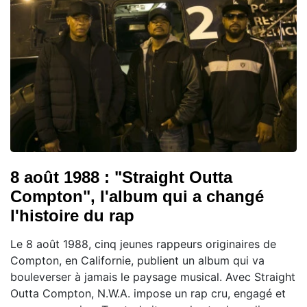
8 août 1988 : "Straight Outta
Compton", l'album qui a changé
l'histoire du rap
Le 8 août 1988, cinq jeunes rappeurs originaires de
Compton, en Californie, publient un album qui va
bouleverser à jamais le paysage musical. Avec Straight
Outta Compton, N.W.A. impose un rap cru, engagé et