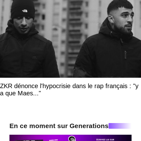
ZKR dénonce l'hypocrisie dans le rap français : "y
a que Maes..."
En ce moment sur Generations