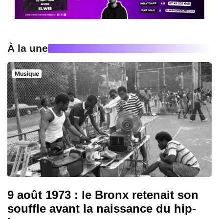
À la une
Musique
9 août 1973 : le Bronx retenait son
souffle avant la naissance du hip-