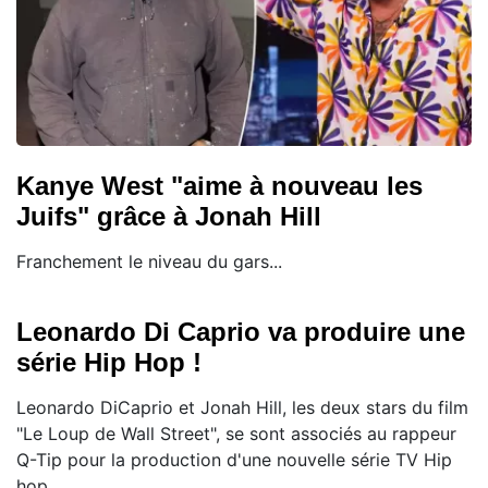
Kanye West "aime à nouveau les
Juifs" grâce à Jonah Hill
Franchement le niveau du gars...
Leonardo Di Caprio va produire une
série Hip Hop !
Leonardo DiCaprio et Jonah Hill, les deux stars du film
"Le Loup de Wall Street", se sont associés au rappeur
Q-Tip pour la production d'une nouvelle série TV Hip
hop.