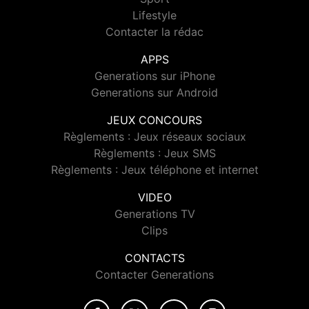
Lifestyle
Contacter la rédac
APPS
Generations sur iPhone
Generations sur Android
JEUX CONCOURS
Règlements : Jeux réseaux sociaux
Règlements : Jeux SMS
Règlements : Jeux téléphone et internet
VIDEO
Generations TV
Clips
CONTACTS
Contacter Generations