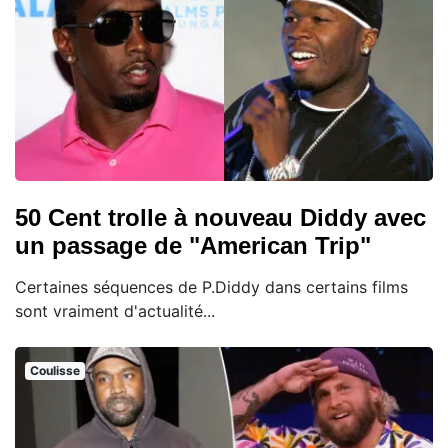
50 Cent trolle à nouveau Diddy avec
un passage de "American Trip"
Certaines séquences de P.Diddy dans certains films
sont vraiment d'actualité...
Coulisse